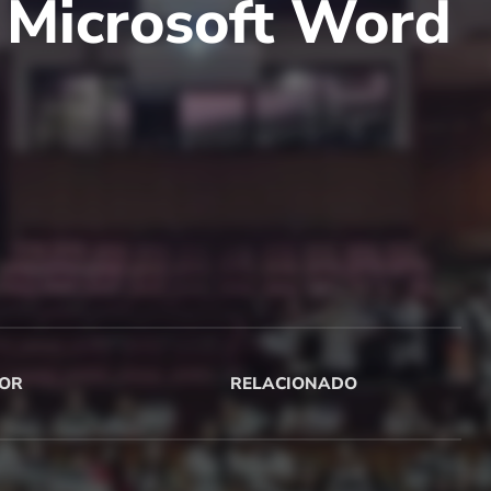
 Microsoft Word
OR
RELACIONADO