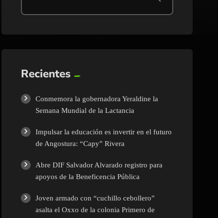
Recientes
Conmemora la gobernadora Yeraldine la
Semana Mundial de la Lactancia
Impulsar la educación es invertir en el futuro
de Angostura: “Capy” Rivera
Abre DIF Salvador Alvarado registro para
apoyos de la Beneficencia Pública
Joven armado con “cuchillo cebollero”
asalta el Oxxo de la colonia Primero de