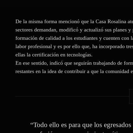
De la misma forma mencionó que la Casa Rosalina aten
sectores demandan, modificó y actualizó sus planes y 
formación de calidad a los estudiantes y cuenten con 
labor profesional y es por ello que, ha incorporado tres
ellas la certificación en tecnologías.
En ese sentido, indicó que seguirán trabajando de form
restantes en la idea de contribuir a que la comunidad 
“Todo ello es para que los egresados