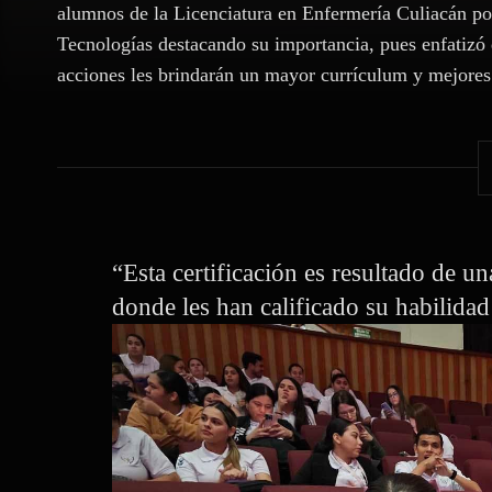
alumnos de la Licenciatura en Enfermería Culiacán por
Tecnologías destacando su importancia, pues enfatizó 
acciones les brindarán un mayor currículum y mejores
“Esta certificación es resultado de u
donde les han calificado su habilidad 