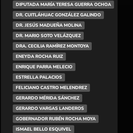
DIPUTADA MARÍA TERESA GUERRA OCHOA
DR. CUITLÁHUAC GONZÁLEZ GALINDO
DR. JESÚS MADUEÑA MOLINA
DR. MARIO SOTO VELÁZQUEZ
DRA. CECILIA RAMÍREZ MONTOYA
ENEYDA ROCHA RUIZ
ENRIQUE PARRA MELECIO
ESTRELLA PALACIOS
FELICIANO CASTRO MELENDREZ
GERARDO MÉRIDA SÁNCHEZ
GERARDO VARGAS LANDEROS
GOBERNADOR RUBÉN ROCHA MOYA
ISMAEL BELLO ESQUIVEL