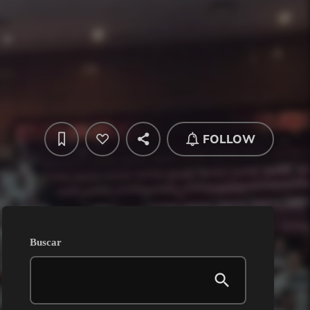
FOLLOW
Buscar