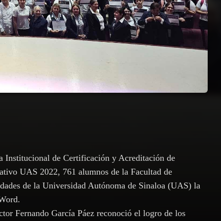
 Institucional de Certificación y Acreditación de
ativo UAS 2022, 761 alumnos de la Facultad de
ridades de la Universidad Autónoma de Sinaloa (UAS) la
 Word.
octor Fernando García Páez reconoció el logro de los