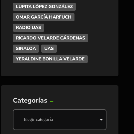
LUPITA LÓPEZ GONZÁLEZ
OMAR GARCÍA HARFUCH
RADIO UAS
RICARDO VELARDE CÁRDENAS
SINALOA
UAS
YERALDINE BONILLA VELARDE
Categorías