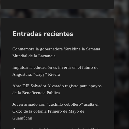
Entradas recientes
Conmemora la gobernadora Yeraldine la Semana
Mundial de la Lactancia
Impulsar la educación es invertir en el futuro de
Angostura: “Capy” Rivera
Abre DIF Salvador Alvarado registro para apoyos
de la Beneficencia Pública
Joven armado con “cuchillo cebollero” asalta el
Oxxo de la colonia Primero de Mayo de
Guamúchil