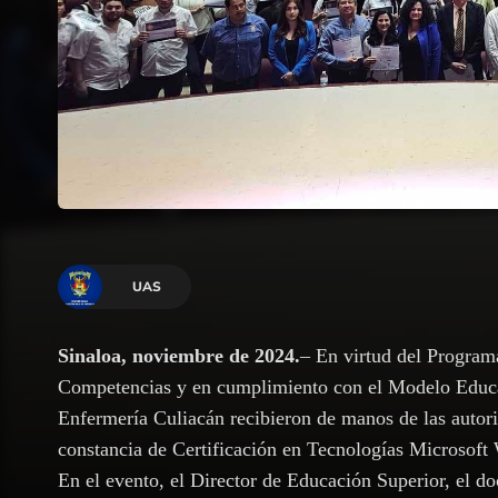
UAS
Sinaloa, noviembre de 2024.
– En virtud del Programa
Competencias y en cumplimiento con el Modelo Educ
Enfermería Culiacán recibieron de manos de las auto
constancia de Certificación en Tecnologías Microsoft
En el evento, el Director de Educación Superior, el d