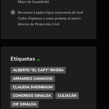
Mayo de Guamúchil
Reconoce Lupita López trayectoria de José
Carlos Espinoza y toma protesta al nuevo
director de Protección Civil
Etiquetas
ALBERTO “EL CAPY” RIVERA
ARMANDO CAMACHO
CLAUDIA SHEINBAUM
CONGRESO SINALOA
CULIACÁN
DIF SINALOA