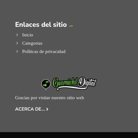
Enlaces del sitio
Inicio
Categorias
Políticas de privacidad
Gracias por visitar nuestro sitio web
ACERCA DE...