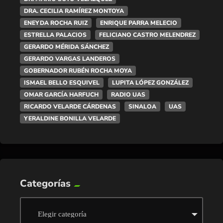
DRA. CECILIA RAMÍREZ MONTOYA
ENEYDA ROCHA RUIZ
ENRIQUE PARRA MELECIO
ESTRELLA PALACIOS
FELICIANO CASTRO MELENDREZ
GERARDO MÉRIDA SÁNCHEZ
GERARDO VARGAS LANDEROS
GOBERNADOR RUBÉN ROCHA MOYA
ISMAEL BELLO ESQUIVEL
LUPITA LÓPEZ GONZÁLEZ
OMAR GARCÍA HARFUCH
RADIO UAS
RICARDO VELARDE CÁRDENAS
SINALOA
UAS
YERALDINE BONILLA VELARDE
Categorías