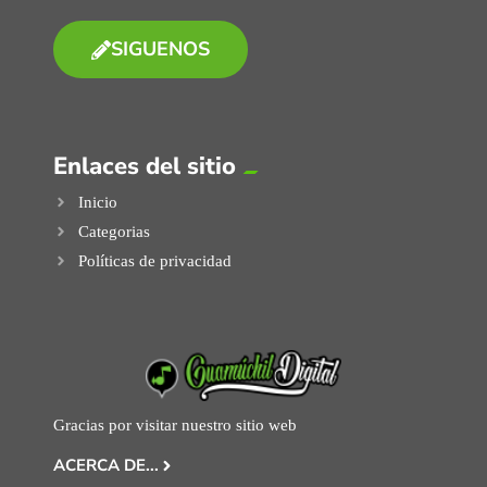
SIGUENOS
Enlaces del sitio
Inicio
Categorias
Políticas de privacidad
Gracias por visitar nuestro sitio web
ACERCA DE...