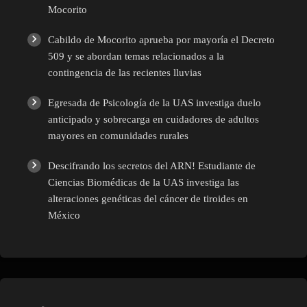
Mocorito
Cabildo de Mocorito aprueba por mayoría el Decreto
509 y se abordan temas relacionados a la
contingencia de las recientes lluvias
Egresada de Psicología de la UAS investiga duelo
anticipado y sobrecarga en cuidadores de adultos
mayores en comunidades rurales
Descifrando los secretos del ARN! Estudiante de
Ciencias Biomédicas de la UAS investiga las
alteraciones genéticas del cáncer de tiroides en
México