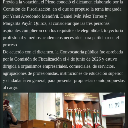
Previo a la votación, el Pleno conoció el dictamen elaborado por la
Comisión de Fiscalización, en el que se propuso la terna integrada
por Yanet Arredondo Mendívil, Daniel Iván Páez Torres y
Margarita Payán Quiroz, al considerar que las tres personas
aspirantes cumplieron con los requisitos de elegibilidad, trayectoria
profesional y méritos académicos necesarios para participar en el
proceso.
De acuerdo con el dictamen, la Convocatoria pública fue aprobada
por la Comisión de Fiscalización el 4 de junio de 2026 y estuvo
dirigida a organismos empresariales, comerciales, de servicios,
agrupaciones de profesionistas, instituciones de educación superior
y ciudadanía en general, para presentar propuestas o autopropuestas
al cargo.