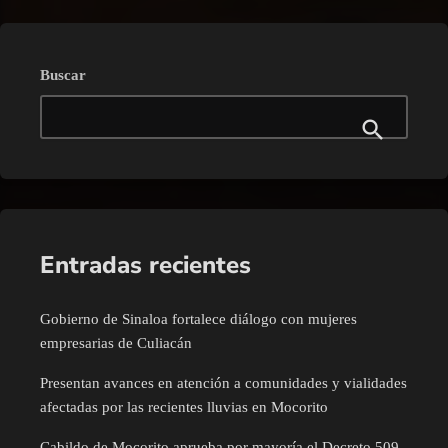
Buscar
Entradas recientes
Gobierno de Sinaloa fortalece diálogo con mujeres
empresarias de Culiacán
Presentan avances en atención a comunidades y vialidades
afectadas por las recientes lluvias en Mocorito
Cabildo de Mocorito aprueba por mayoría el Decreto 509