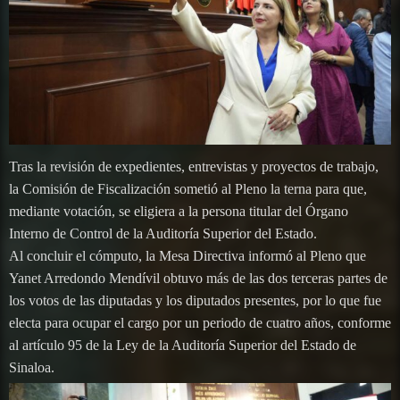
Tras la revisión de expedientes, entrevistas y proyectos de trabajo,
la Comisión de Fiscalización sometió al Pleno la terna para que,
mediante votación, se eligiera a la persona titular del Órgano
Interno de Control de la Auditoría Superior del Estado.
Al concluir el cómputo, la Mesa Directiva informó al Pleno que
Yanet Arredondo Mendívil obtuvo más de las dos terceras partes de
los votos de las diputadas y los diputados presentes, por lo que fue
electa para ocupar el cargo por un periodo de cuatro años, conforme
al artículo 95 de la Ley de la Auditoría Superior del Estado de
Sinaloa.