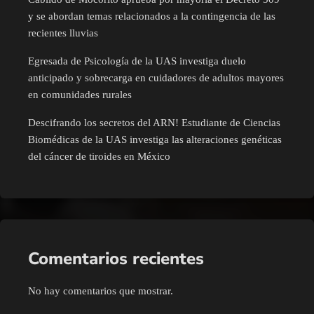
y se abordan temas relacionados a la contingencia de las
recientes lluvias
Egresada de Psicología de la UAS investiga duelo
anticipado y sobrecarga en cuidadores de adultos mayores
en comunidades rurales
Descifrando los secretos del ARN! Estudiante de Ciencias
Biomédicas de la UAS investiga las alteraciones genéticas
del cáncer de tiroides en México
Comentarios recientes
No hay comentarios que mostrar.