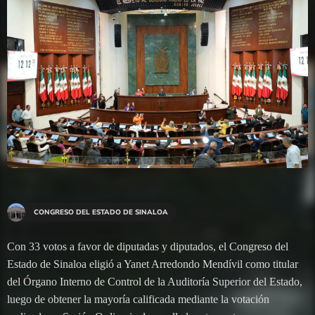
CONGRESO DEL ESTADO DE SINALOA
Con 33 votos a favor de diputadas y diputados, el Congreso del
Estado de Sinaloa eligió a Yanet Arredondo Mendívil como titular
del Órgano Interno de Control de la Auditoría Superior del Estado,
luego de obtener la mayoría calificada mediante la votación