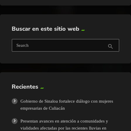
Buscar en este sitio web
Search
search
Recientes
Gobierno de Sinaloa fortalece diálogo con mujeres
empresarias de Culiacán
Presentan avances en atención a comunidades y
vialidades afectadas por las recientes lluvias en