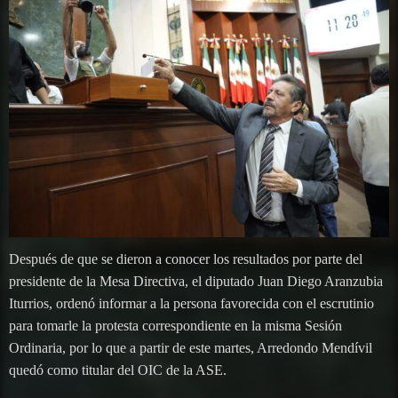
Después de que se dieron a conocer los resultados por parte del
presidente de la Mesa Directiva, el diputado Juan Diego Aranzubia
Iturrios, ordenó informar a la persona favorecida con el escrutinio
para tomarle la protesta correspondiente en la misma Sesión
Ordinaria, por lo que a partir de este martes, Arredondo Mendívil
quedó como titular del OIC de la ASE.