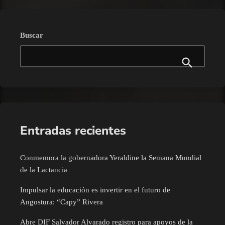
Buscar
Entradas recientes
Conmemora la gobernadora Yeraldine la Semana Mundial
de la Lactancia
Impulsar la educación es invertir en el futuro de
Angostura: “Capy” Rivera
Abre DIF Salvador Alvarado registro para apoyos de la