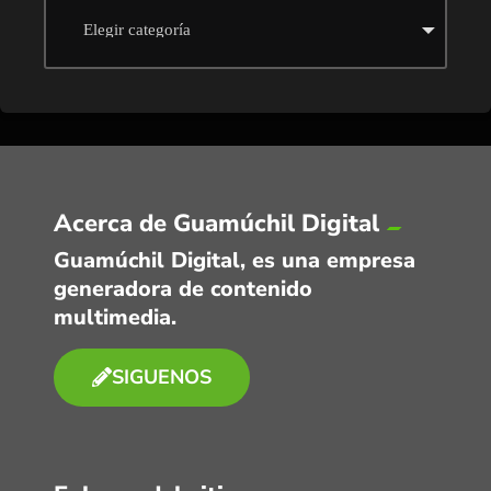
Acerca de Guamúchil Digital
Guamúchil Digital, es una empresa
generadora de contenido
multimedia.
SIGUENOS