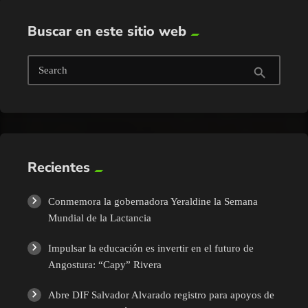
Buscar en este sitio web
Search
search
Recientes
Conmemora la gobernadora Yeraldine la Semana
Mundial de la Lactancia
Impulsar la educación es invertir en el futuro de
Angostura: “Capy” Rivera
Abre DIF Salvador Alvarado registro para apoyos de