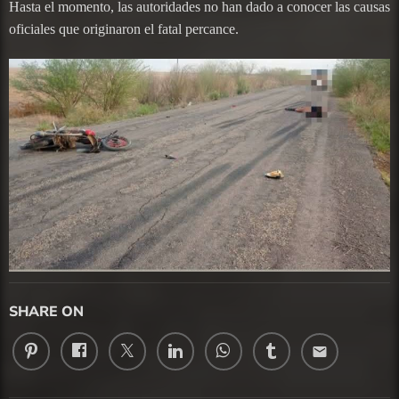
Hasta el momento, las autoridades no han dado a conocer las causas
oficiales que originaron el fatal percance.
SHARE ON
email