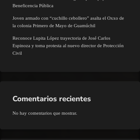
Beneficencia Pública
Joven armado con “cuchillo cebollero” asalta el Oxxo de
la colonia Primero de Mayo de Guamúchil
Reconoce Lupita López trayectoria de José Carlos
Espinoza y toma protesta al nuevo director de Protección
Civil
Comentarios recientes
No hay comentarios que mostrar.