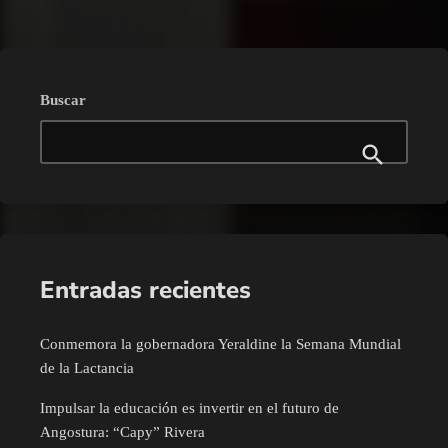
Buscar
Entradas recientes
Conmemora la gobernadora Yeraldine la Semana Mundial
de la Lactancia
Impulsar la educación es invertir en el futuro de
Angostura: “Capy” Rivera