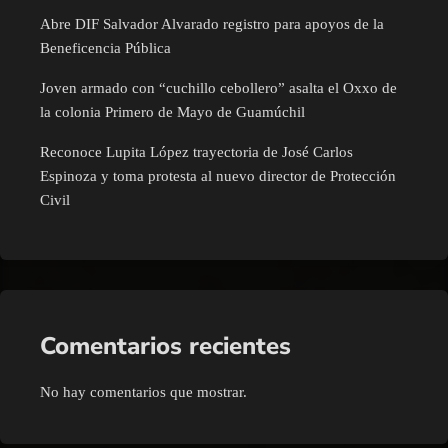
Abre DIF Salvador Alvarado registro para apoyos de la
Beneficencia Pública
Joven armado con “cuchillo cebollero” asalta el Oxxo de
la colonia Primero de Mayo de Guamúchil
Reconoce Lupita López trayectoria de José Carlos
Espinoza y toma protesta al nuevo director de Protección
Civil
Comentarios recientes
No hay comentarios que mostrar.