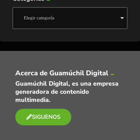
Acerca de Guamúchil Digital
Guamúchil Digital, es una empresa
generadora de contenido
multimedia.
SIGUENOS