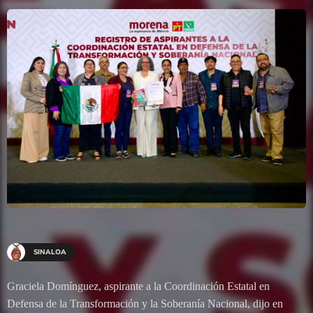
SINALOA
Graciela Domínguez, aspirante a la Coordinación Estatal en
Defensa de la Transformación y la Soberanía Nacional, dijo en