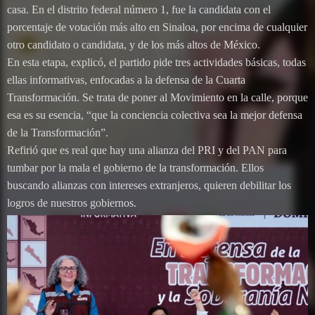
casa. En el distrito federal número 1, fue la candidata con el
porcentaje de votación más alto en Sinaloa, por encima de cualquier
otro candidato o candidata, y de los más altos de México.
En esta etapa, explicó, el partido pide tres actividades básicas, todas
ellas informativas, enfocadas a la defensa de la Cuarta
Transformación. Se trata de poner al Movimiento en la calle, porque
esa es su esencia, “que la conciencia colectiva sea la mejor defensa
de la Transformación”.
Refirió que es real que hay una alianza del PRI y del PAN para
tumbar por la mala el gobierno de la transformación. Ellos
buscando alianzas con intereses extranjeros, quieren debilitar los
logros de nuestros gobiernos.