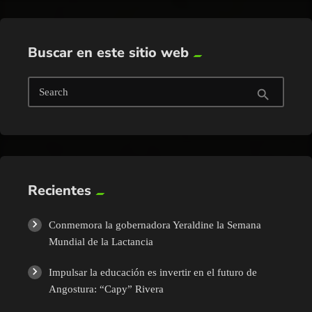
Buscar en este sitio web
Search
search
Recientes
Conmemora la gobernadora Yeraldine la Semana
Mundial de la Lactancia
Impulsar la educación es invertir en el futuro de
Angostura: “Capy” Rivera