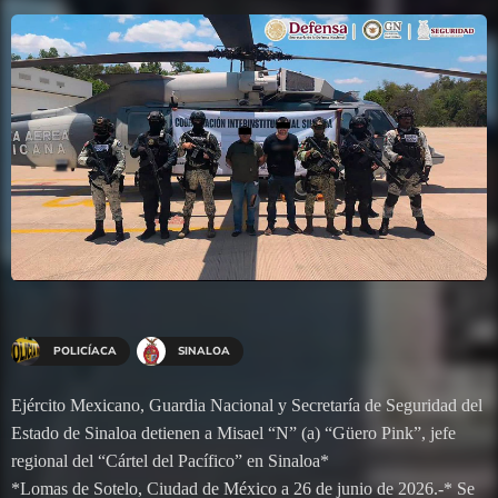
POLICÍACA
SINALOA
Ejército Mexicano, Guardia Nacional y Secretaría de Seguridad del
Estado de Sinaloa detienen a Misael “N” (a) “Güero Pink”, jefe
regional del “Cártel del Pacífico” en Sinaloa*
*Lomas de Sotelo, Ciudad de México a 26 de junio de 2026.-* Se