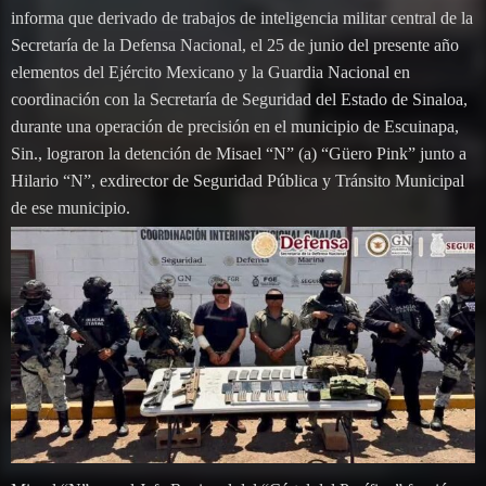
informa que derivado de trabajos de inteligencia militar central de la
Secretaría de la Defensa Nacional, el 25 de junio del presente año
elementos del Ejército Mexicano y la Guardia Nacional en
coordinación con la Secretaría de Seguridad del Estado de Sinaloa,
durante una operación de precisión en el municipio de Escuinapa,
Sin., lograron la detención de Misael “N” (a) “Güero Pink” junto a
Hilario “N”, exdirector de Seguridad Pública y Tránsito Municipal
de ese municipio.