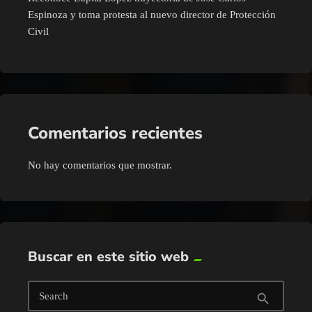
Espinoza y toma protesta al nuevo director de Protección
Civil
Comentarios recientes
No hay comentarios que mostrar.
Buscar en este sitio web
Search
search