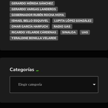
GERARDO MÉRIDA SÁNCHEZ
GERARDO VARGAS LANDEROS
GOBERNADOR RUBÉN ROCHA MOYA
ISMAEL BELLO ESQUIVEL
LUPITA LÓPEZ GONZÁLEZ
OMAR GARCÍA HARFUCH
RADIO UAS
RICARDO VELARDE CÁRDENAS
SINALOA
UAS
YERALDINE BONILLA VELARDE
Categorías