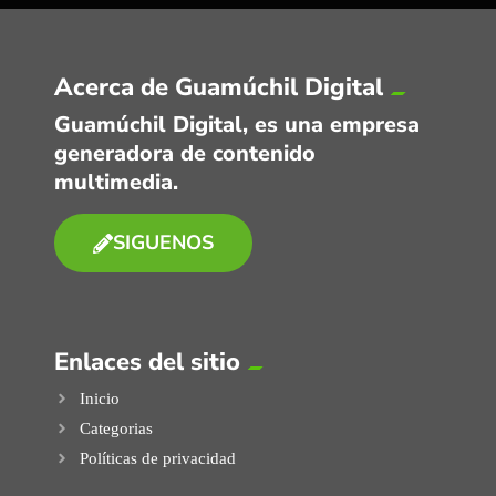
Acerca de Guamúchil Digital
Guamúchil Digital, es una empresa
generadora de contenido
multimedia.
SIGUENOS
Enlaces del sitio
Inicio
Categorias
Políticas de privacidad