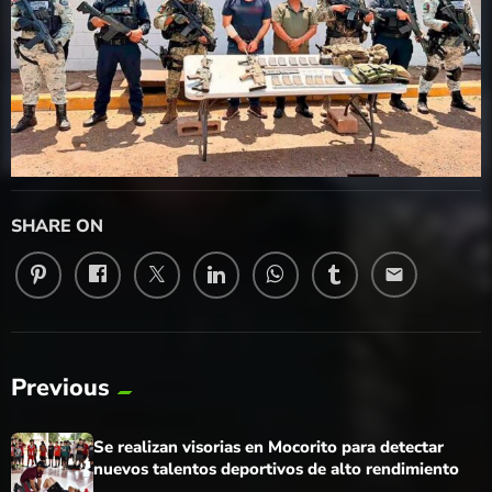
SHARE ON
email
Previous
Se realizan visorias en Mocorito para detectar
nuevos talentos deportivos de alto rendimiento