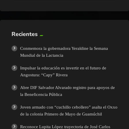
Recientes
Conmemora la gobernadora Yeraldine la Semana
Mundial de la Lactancia
Impulsar la educación es invertir en el futuro de
Angostura: “Capy” Rivera
Abre DIF Salvador Alvarado registro para apoyos de
la Beneficencia Pública
Joven armado con “cuchillo cebollero” asalta el Oxxo
de la colonia Primero de Mayo de Guamúchil
Reconoce Lupita López trayectoria de José Carlos