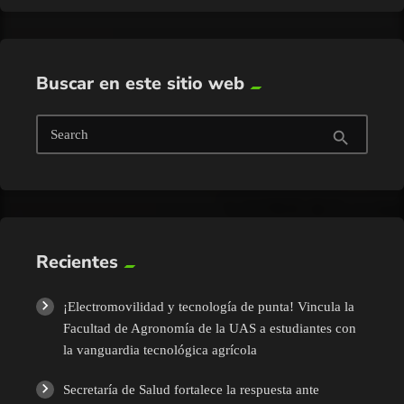
Buscar en este sitio web
Search
search
Recientes
¡Electromovilidad y tecnología de punta! Vincula la
Facultad de Agronomía de la UAS a estudiantes con
la vanguardia tecnológica agrícola
Secretaría de Salud fortalece la respuesta ante