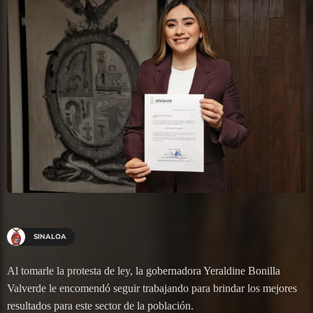
SINALOA
Al tomarle la protesta de ley, la gobernadora Yeraldine Bonilla
Valverde le encomendó seguir trabajando para brindar los mejores
resultados para este sector de la población.