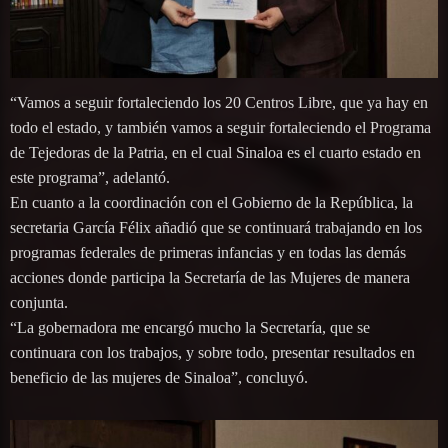
“Vamos a seguir fortaleciendo los 20 Centros Libre, que ya hay en
todo el estado, y también vamos a seguir fortaleciendo el Programa
de Tejedoras de la Patria, en el cual Sinaloa es el cuarto estado en
este programa”, adelantó.
En cuanto a la coordinación con el Gobierno de la República, la
secretaria García Félix añadió que se continuará trabajando en los
programas federales de primeras infancias y en todas las demás
acciones donde participa la Secretaría de las Mujeres de manera
conjunta.
“La gobernadora me encargó mucho la Secretaría, que se
continuara con los trabajos, y sobre todo, presentar resultados en
beneficio de las mujeres de Sinaloa”, concluyó.