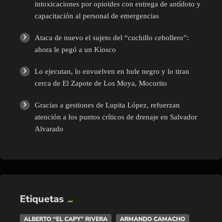
intoxicaciones por opioides con entrega de antídoto y
capacitación al personal de emergencias
Ataca de nuevo el sujeto del “cuchillo cebollero”:
ahora le pegó a un Kiosco
Lo ejecutan, lo envuelven en hule negro y lo tiran
cerca de El Zapote de Los Moya, Mocorito
Gracias a gestiones de Lupita López, refuerzan
atención a los puntos críticos de drenaje en Salvador
Alvarado
Etiquetas
ALBERTO “EL CAPY” RIVERA
ARMANDO CAMACHO