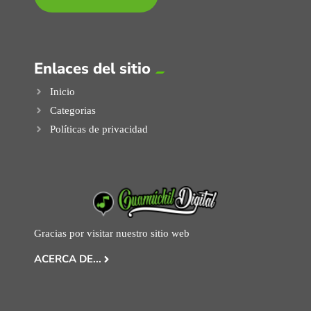
Enlaces del sitio
Inicio
Categorias
Políticas de privacidad
Gracias por visitar nuestro sitio web
ACERCA DE...