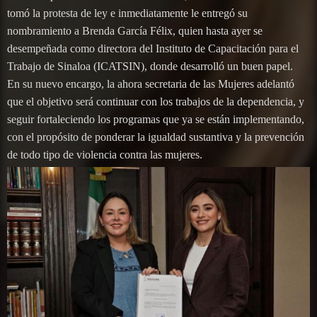
tomó la protesta de ley e inmediatamente le entregó su
nombramiento a Brenda García Félix, quien hasta ayer se
desempeñada como directora del Instituto de Capacitación para el
Trabajo de Sinaloa (ICATSIN), donde desarrolló un buen papel.
En su nuevo encargo, la ahora secretaria de las Mujeres adelantó
que el objetivo será continuar con los trabajos de la dependencia, y
seguir fortaleciendo los programas que ya se están implementando,
con el propósito de ponderar la igualdad sustantiva y la prevención
de todo tipo de violencia contra las mujeres.