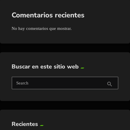
Comentarios recientes
No hay comentarios que mostrar.
Buscar en este sitio web
Search
search
Recientes