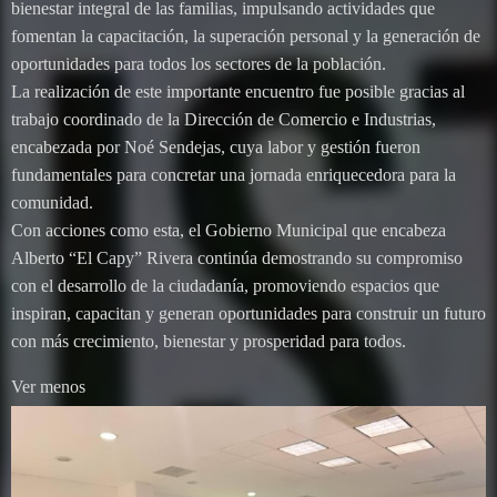
bienestar integral de las familias, impulsando actividades que
fomentan la capacitación, la superación personal y la generación de
oportunidades para todos los sectores de la población.
La realización de este importante encuentro fue posible gracias al
trabajo coordinado de la Dirección de Comercio e Industrias,
encabezada por Noé Sendejas, cuya labor y gestión fueron
fundamentales para concretar una jornada enriquecedora para la
comunidad.
Con acciones como esta, el Gobierno Municipal que encabeza
Alberto “El Capy” Rivera continúa demostrando su compromiso
con el desarrollo de la ciudadanía, promoviendo espacios que
inspiran, capacitan y generan oportunidades para construir un futuro
con más crecimiento, bienestar y prosperidad para todos.
Ver menos