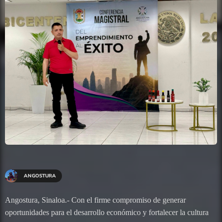
ANGOSTURA
Angostura, Sinaloa.- Con el firme compromiso de generar
oportunidades para el desarrollo económico y fortalecer la cultura