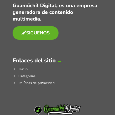
Guamúchil Digital, es una empresa
generadora de contenido
multimedia.
SIGUENOS
Enlaces del sitio
Inicio
Categorias
Políticas de privacidad