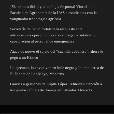
¡Electromovilidad y tecnología de punta! Vincula la
Facultad de Agronomía de la UAS a estudiantes con la
vanguardia tecnológica agrícola
Secretaría de Salud fortalece la respuesta ante
intoxicaciones por opioides con entrega de antídoto y
capacitación al personal de emergencias
Ataca de nuevo el sujeto del “cuchillo cebollero”: ahora le
pegó a un Kiosco
Lo ejecutan, lo envuelven en hule negro y lo tiran cerca de
El Zapote de Los Moya, Mocorito
Gracias a gestiones de Lupita López, refuerzan atención a
los puntos críticos de drenaje en Salvador Alvarado