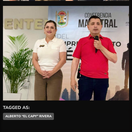
TAGGED AS:
ALBERTO “EL CAPY” RIVERA