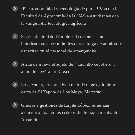
¡Electromovilidad y tecnología de punta! Vincula la
Facultad de Agronomía de la UAS a estudiantes con
la vanguardia tecnológica agrícola
Secretaría de Salud fortalece la respuesta ante
intoxicaciones por opioides con entrega de antídoto y
capacitación al personal de emergencias
Ataca de nuevo el sujeto del “cuchillo cebollero”:
ahora le pegó a un Kiosco
Lo ejecutan, lo envuelven en hule negro y lo tiran
cerca de El Zapote de Los Moya, Mocorito
Gracias a gestiones de Lupita López, refuerzan
atención a los puntos críticos de drenaje en Salvador
Alvarado