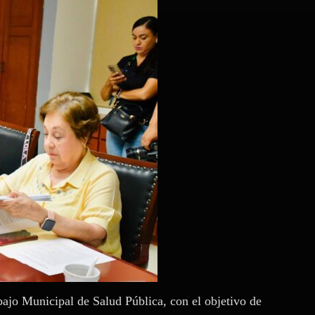
ajo Municipal de Salud Pública, con el objetivo de