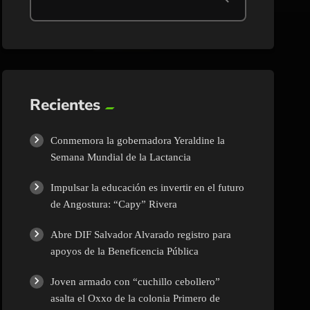
Recientes
Conmemora la gobernadora Yeraldine la
Semana Mundial de la Lactancia
Impulsar la educación es invertir en el futuro
de Angostura: “Capy” Rivera
Abre DIF Salvador Alvarado registro para
apoyos de la Beneficencia Pública
Joven armado con “cuchillo cebollero”
asalta el Oxxo de la colonia Primero de