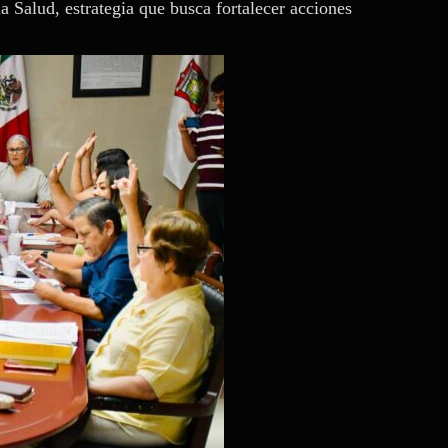
 Salud, estrategia que busca fortalecer acciones