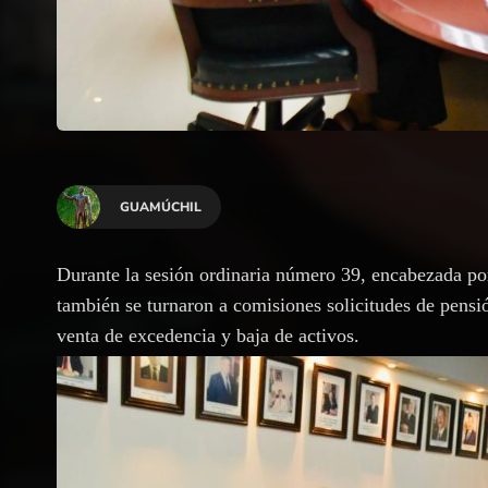
GUAMÚCHIL
Durante la sesión ordinaria número 39, encabezada po
también se turnaron a comisiones solicitudes de pensi
venta de excedencia y baja de activos.