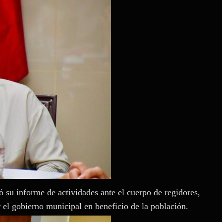
tó su informe de actividades ante el cuerpo de regidores,
 el gobierno municipal en beneficio de la población.