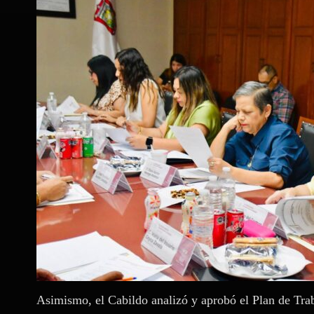
Asimismo, el Cabildo analizó y aprobó el Plan de Trab