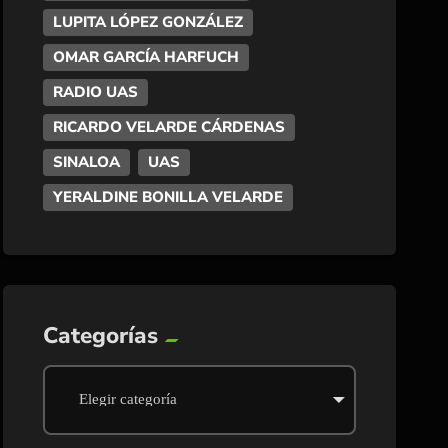
LUPITA LÓPEZ GONZÁLEZ
OMAR GARCÍA HARFUCH
RADIO UAS
RICARDO VELARDE CÁRDENAS
SINALOA
UAS
YERALDINE BONILLA VELARDE
Categorías