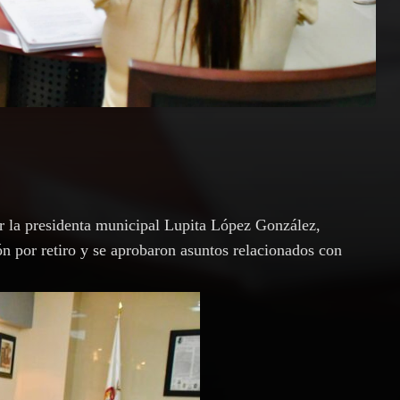
r la presidenta municipal Lupita López González,
ón por retiro y se aprobaron asuntos relacionados con