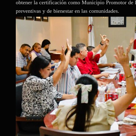
obtener la certificación como Municipio Promotor de la
preventivas y de bienestar en las comunidades.