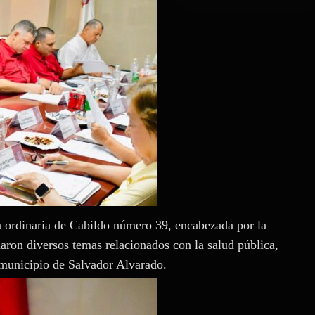
n ordinaria de Cabildo número 39, encabezada por la
ron diversos temas relacionados con la salud pública,
 municipio de Salvador Alvarado.