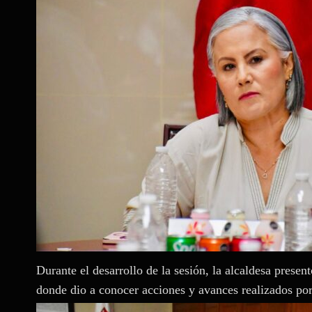
Durante el desarrollo de la sesión, la alcaldesa presen
donde dio a conocer acciones y avances realizados por