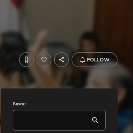
FOLLOW
Buscar