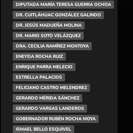
DIPUTADA MARÍA TERESA GUERRA OCHOA
DR. CUITLÁHUAC GONZÁLEZ GALINDO
DR. JESÚS MADUEÑA MOLINA
DR. MARIO SOTO VELÁZQUEZ
DRA. CECILIA RAMÍREZ MONTOYA
ENEYDA ROCHA RUIZ
ENRIQUE PARRA MELECIO
ESTRELLA PALACIOS
FELICIANO CASTRO MELENDREZ
GERARDO MÉRIDA SÁNCHEZ
GERARDO VARGAS LANDEROS
GOBERNADOR RUBÉN ROCHA MOYA
ISMAEL BELLO ESQUIVEL