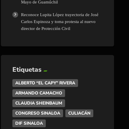
Mayo de Guamúchil
Reconoce Lupita López trayectoria de José
Carlos Espinoza y toma protesta al nuevo
director de Protección Civil
Etiquetas
ALBERTO “EL CAPY” RIVERA
ARMANDO CAMACHO
CLAUDIA SHEINBAUM
CONGRESO SINALOA
CULIACÁN
DIF SINALOA