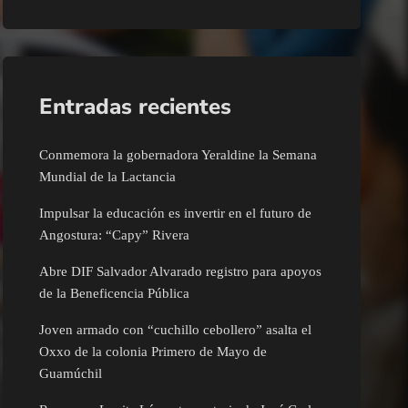
Entradas recientes
Conmemora la gobernadora Yeraldine la Semana
Mundial de la Lactancia
Impulsar la educación es invertir en el futuro de
Angostura: “Capy” Rivera
Abre DIF Salvador Alvarado registro para apoyos
de la Beneficencia Pública
Joven armado con “cuchillo cebollero” asalta el
Oxxo de la colonia Primero de Mayo de
Guamúchil