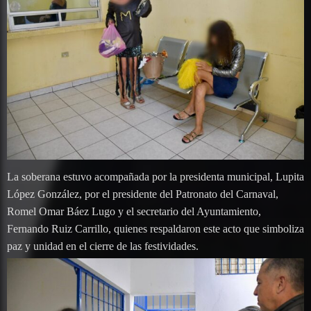
La soberana estuvo acompañada por la presidenta municipal, Lupita
López González, por el presidente del Patronato del Carnaval,
Romel Omar Báez Lugo y el secretario del Ayuntamiento,
Fernando Ruiz Carrillo, quienes respaldaron este acto que simboliza
paz y unidad en el cierre de las festividades.