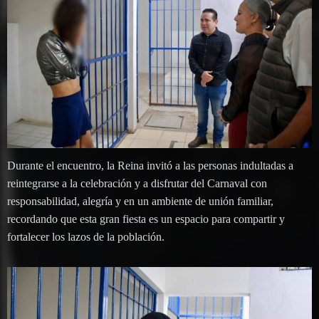
Durante el encuentro, la Reina invitó a las personas indultadas a
reintegrarse a la celebración y a disfrutar del Carnaval con
responsabilidad, alegría y en un ambiente de unión familiar,
recordando que esta gran fiesta es un espacio para compartir y
fortalecer los lazos de la población.