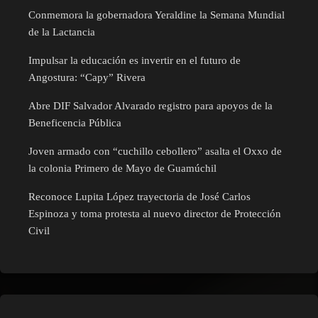
Conmemora la gobernadora Yeraldine la Semana Mundial
de la Lactancia
Impulsar la educación es invertir en el futuro de
Angostura: “Capy” Rivera
Abre DIF Salvador Alvarado registro para apoyos de la
Beneficencia Pública
Joven armado con “cuchillo cebollero” asalta el Oxxo de
la colonia Primero de Mayo de Guamúchil
Reconoce Lupita López trayectoria de José Carlos
Espinoza y toma protesta al nuevo director de Protección
Civil