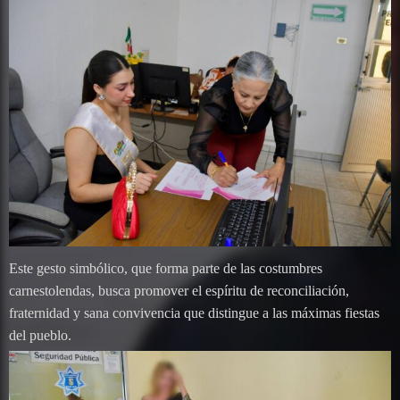
Este gesto simbólico, que forma parte de las costumbres
carnestolendas, busca promover el espíritu de reconciliación,
fraternidad y sana convivencia que distingue a las máximas fiestas
del pueblo.