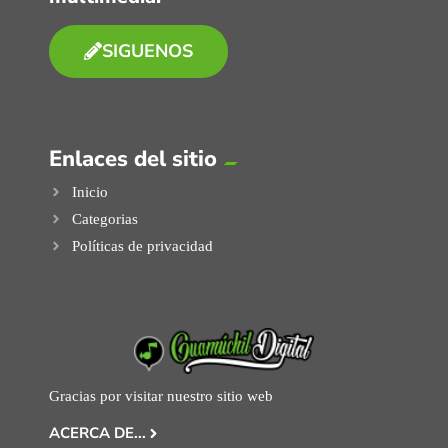
SIGUENOS
Enlaces del sitio
Inicio
Categorias
Políticas de privacidad
Gracias por visitar nuestro sitio web
ACERCA DE...