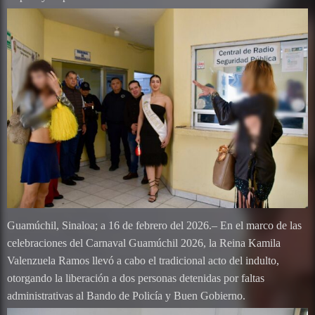
Guamúchil, Sinaloa; a 16 de febrero del 2026.– En el marco de las
celebraciones del Carnaval Guamúchil 2026, la Reina Kamila
Valenzuela Ramos llevó a cabo el tradicional acto del indulto,
otorgando la liberación a dos personas detenidas por faltas
administrativas al Bando de Policía y Buen Gobierno.