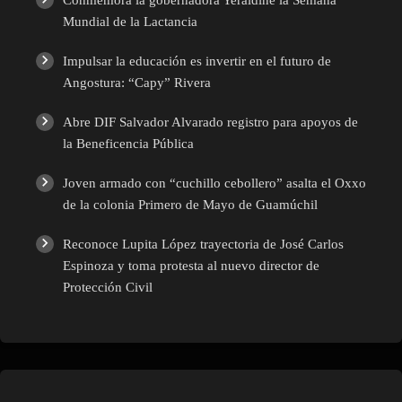
Mundial de la Lactancia
Impulsar la educación es invertir en el futuro de
Angostura: “Capy” Rivera
Abre DIF Salvador Alvarado registro para apoyos de
la Beneficencia Pública
Joven armado con “cuchillo cebollero” asalta el Oxxo
de la colonia Primero de Mayo de Guamúchil
Reconoce Lupita López trayectoria de José Carlos
Espinoza y toma protesta al nuevo director de
Protección Civil