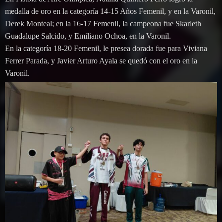
medalla de oro en la categoría 14-15 Años Femenil, y en la Varonil,
Derek Monteal; en la 16-17 Femenil, la campeona fue Skarleth
Guadalupe Salcido, y Emiliano Ochoa, en la Varonil.
En la categoría 18-20 Femenil, le presea dorada fue para Viviana
Ferrer Parada, y Javier Arturo Ayala se quedó con el oro en la
Varonil.