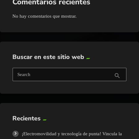
Comentarios recientes
No hay comentarios que mostrar.
Buscar en este sitio web
Search
search
Recientes
¡Electromovilidad y tecnología de punta! Vincula la