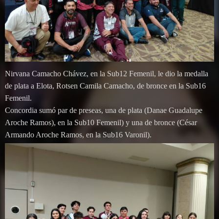
Nirvana Camacho Chávez, en la Sub12 Femenil, le dio la medalla
de plata a Elota, Rotsen Camila Camacho, de bronce en la Sub16
Femenil.
Concordia sumó par de preseas, una de plata (Danae Guadalupe
Aroche Ramos), en la Sub10 Femenil) y una de bronce (César
Armando Aroche Ramos, en la Sub16 Varonil).