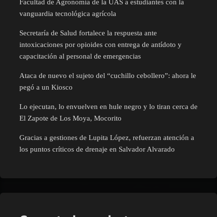
Facultad de Agronomía de la UAS a estudiantes con la
vanguardia tecnológica agrícola
Secretaría de Salud fortalece la respuesta ante
intoxicaciones por opioides con entrega de antídoto y
capacitación al personal de emergencias
Ataca de nuevo el sujeto del “cuchillo cebollero”: ahora le
pegó a un Kiosco
Lo ejecutan, lo envuelven en hule negro y lo tiran cerca de
El Zapote de Los Moya, Mocorito
Gracias a gestiones de Lupita López, refuerzan atención a
los puntos críticos de drenaje en Salvador Alvarado