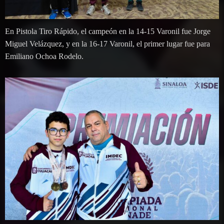
En Pistola Tiro Rápido, el campeón en la 14-15 Varonil fue Jorge
Miguel Velázquez, y en la 16-17 Varonil, el primer lugar fue para
Emiliano Ochoa Rodelo.