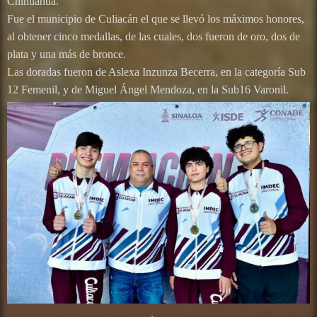
Chihuahua.
Fue el municipio de Culiacán el que se llevó los máximos honores,
al obtener cinco medallas, de las cuales, dos fueron de oro, dos de
plata y una más de bronce.
Las doradas fueron de Aslexa Inzunza Becerra, en la categoría Sub
12 Femenil, y de Miguel Ángel Mendoza, en la Sub16 Varonil.