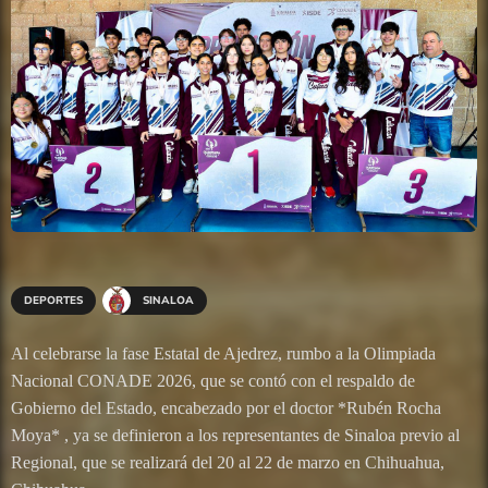
DEPORTES
SINALOA
Al celebrarse la fase Estatal de Ajedrez, rumbo a la Olimpiada
Nacional CONADE 2026, que se contó con el respaldo de
Gobierno del Estado, encabezado por el doctor *Rubén Rocha
Moya* , ya se definieron a los representantes de Sinaloa previo al
Regional, que se realizará del 20 al 22 de marzo en Chihuahua,