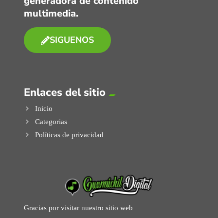
generadora de contenido
multimedia.
SIGUENOS
Enlaces del sitio
Inicio
Categorias
Políticas de privacidad
Gracias por visitar nuestro sitio web