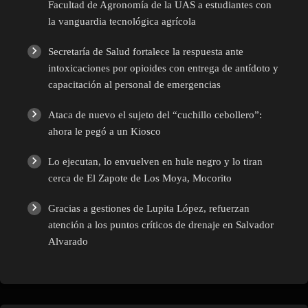
Facultad de Agronomía de la UAS a estudiantes con
la vanguardia tecnológica agrícola
Secretaría de Salud fortalece la respuesta ante
intoxicaciones por opioides con entrega de antídoto y
capacitación al personal de emergencias
Ataca de nuevo el sujeto del “cuchillo cebollero”:
ahora le pegó a un Kiosco
Lo ejecutan, lo envuelven en hule negro y lo tiran
cerca de El Zapote de Los Moya, Mocorito
Gracias a gestiones de Lupita López, refuerzan
atención a los puntos críticos de drenaje en Salvador
Alvarado