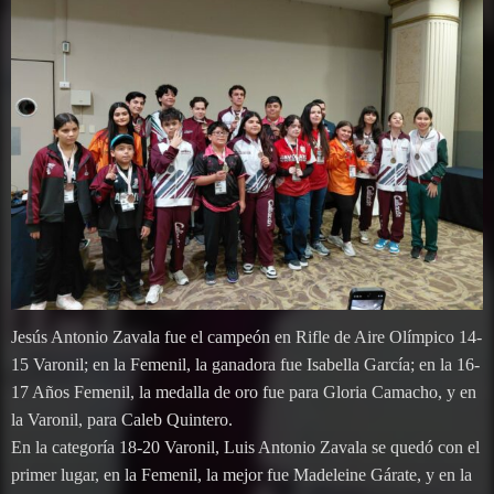
Jesús Antonio Zavala fue el campeón en Rifle de Aire Olímpico 14-
15 Varonil; en la Femenil, la ganadora fue Isabella García; en la 16-
17 Años Femenil, la medalla de oro fue para Gloria Camacho, y en
la Varonil, para Caleb Quintero.
En la categoría 18-20 Varonil, Luis Antonio Zavala se quedó con el
primer lugar, en la Femenil, la mejor fue Madeleine Gárate, y en la