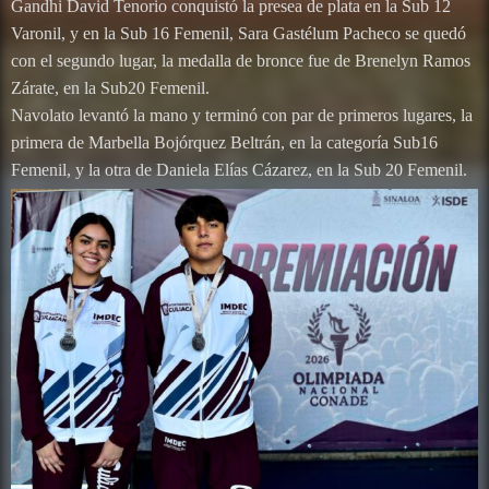
Gandhi David Tenorio conquistó la presea de plata en la Sub 12
Varonil, y en la Sub 16 Femenil, Sara Gastélum Pacheco se quedó
con el segundo lugar, la medalla de bronce fue de Brenelyn Ramos
Zárate, en la Sub20 Femenil.
Navolato levantó la mano y terminó con par de primeros lugares, la
primera de Marbella Bojórquez Beltrán, en la categoría Sub16
Femenil, y la otra de Daniela Elías Cázarez, en la Sub 20 Femenil.