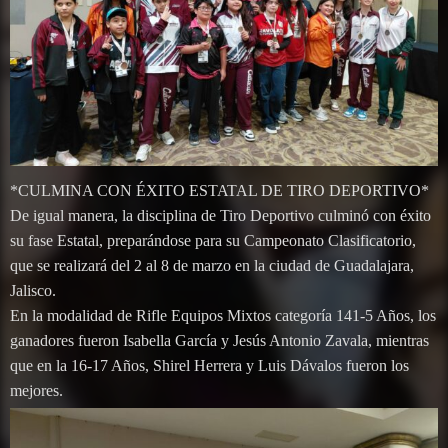
*CULMINA CON ÉXITO ESTATAL DE TIRO DEPORTIVO*
De igual manera, la disciplina de Tiro Deportivo culminó con éxito
su fase Estatal, preparándose para su Campeonato Clasificatorio,
que se realizará del 2 al 8 de marzo en la ciudad de Guadalajara,
Jalisco.
En la modalidad de Rifle Equipos Mixtos categoría 141-5 Años, los
ganadores fueron Isabella García y Jesús Antonio Zavala, mientras
que en la 16-17 Años, Shirel Herrera y Luis Dávalos fueron los
mejores.