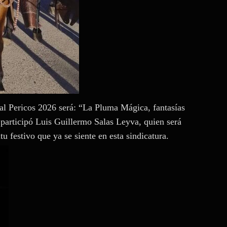
al Pericos 2026 será: “La Pluma Mágica, fantasías
n participó Luis Guillermo Salas Leyva, quien será
 festivo que ya se siente en esta sindicatura.