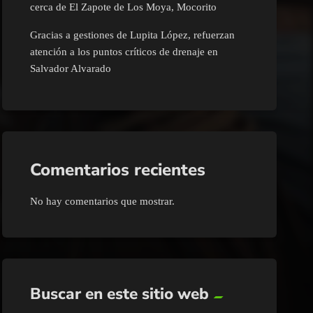
cerca de El Zapote de Los Moya, Mocorito
Gracias a gestiones de Lupita López, refuerzan
atención a los puntos críticos de drenaje en
Salvador Alvarado
Comentarios recientes
No hay comentarios que mostrar.
Buscar en este sitio web