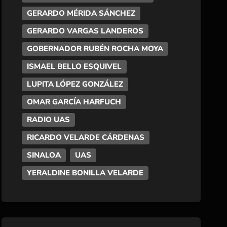
GERARDO MÉRIDA SÁNCHEZ
GERARDO VARGAS LANDEROS
GOBERNADOR RUBÉN ROCHA MOYA
ISMAEL BELLO ESQUIVEL
LUPITA LÓPEZ GONZÁLEZ
OMAR GARCÍA HARFUCH
RADIO UAS
RICARDO VELARDE CÁRDENAS
SINALOA
UAS
YERALDINE BONILLA VELARDE