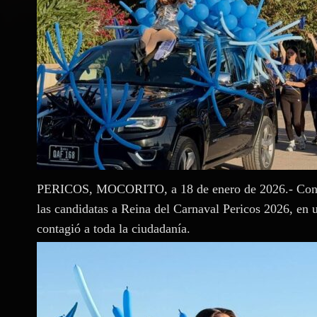
PERICOS, MOCORITO, a 18 de enero de 2026.- Con gra
las candidatas a Reina del Carnaval Pericos 2026, en 
contagió a toda la ciudadanía.