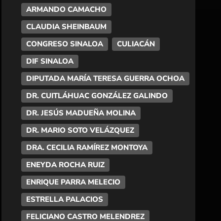
ARMANDO CAMACHO
CLAUDIA SHEINBAUM
CONGRESO SINALOA
CULIACÁN
DIF SINALOA
DIPUTADA MARÍA TERESA GUERRA OCHOA
DR. CUITLÁHUAC GONZÁLEZ GALINDO
DR. JESÚS MADUEÑA MOLINA
DR. MARIO SOTO VELÁZQUEZ
DRA. CECILIA RAMÍREZ MONTOYA
ENEYDA ROCHA RUIZ
ENRIQUE PARRA MELECIO
ESTRELLA PALACIOS
FELICIANO CASTRO MELENDREZ