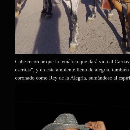
Cabe recordar que la temática que dará vida al Carnav
escritas”, y en este ambiente lleno de alegría, tambié
coronado como Rey de la Alegría, sumándose al espíritu