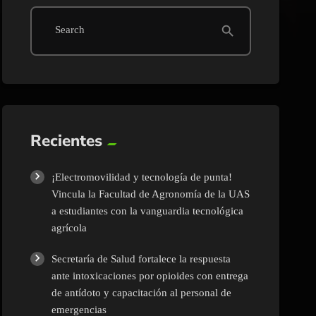
search
Search
Recientes
¡Electromovilidad y tecnología de punta!
Vincula la Facultad de Agronomía de la UAS
a estudiantes con la vanguardia tecnológica
agrícola
Secretaría de Salud fortalece la respuesta
ante intoxicaciones por opioides con entrega
de antídoto y capacitación al personal de
emergencias