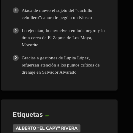
Ataca de nuevo el sujeto del “cuchillo
cebollero”: ahora le pegó a un Kiosco
Lo ejecutan, lo envuelven en hule negro y lo
tiran cerca de El Zapote de Los Moya,
Mocorito
Gracias a gestiones de Lupita López,
refuerzan atención a los puntos críticos de
drenaje en Salvador Alvarado
Etiquetas
ALBERTO “EL CAPY” RIVERA