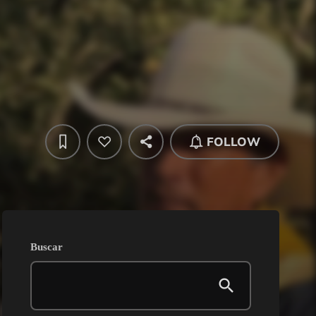
FOLLOW
Buscar