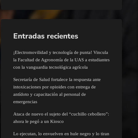
Entradas recientes
¡Electromovilidad y tecnología de punta! Vincula
la Facultad de Agronomía de la UAS a estudiantes
con la vanguardia tecnológica agrícola
Secretaría de Salud fortalece la respuesta ante
intoxicaciones por opioides con entrega de
antídoto y capacitación al personal de
emergencias
Ataca de nuevo el sujeto del “cuchillo cebollero”:
ahora le pegó a un Kiosco
Lo ejecutan, lo envuelven en hule negro y lo tiran