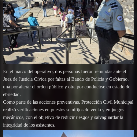
En el marco del operativo, dos personas fueron remitidas ante el
Juez de Justicia Cívica por faltas al Bando de Policía y Gobierno,
una por alterar el orden público y otra por conducirse en estado de
ebriedad.
Como parte de las acciones preventivas, Protección Civil Municipal
realizó verificaciones en puestos semifijos de venta y en juegos
mecánicos, con el objetivo de reducir riesgos y salvaguardar la
integridad de los asistentes.