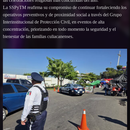
las celebraciones religiosas más concurridas del año.
La SSPyTM reafirma su compromiso de continuar fortaleciendo los
operativos preventivos y de proximidad social a través del Grupo
Interinstitucional de Protección Civil, en eventos de alta
concentración, priorizando en todo momento la seguridad y el
bienestar de las familias culiacanenses.