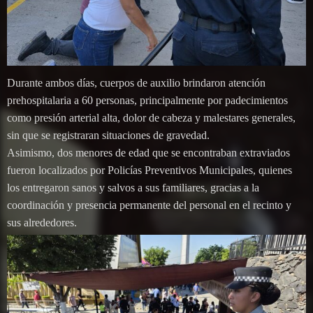
Durante ambos días, cuerpos de auxilio brindaron atención
prehospitalaria a 60 personas, principalmente por padecimientos
como presión arterial alta, dolor de cabeza y malestares generales,
sin que se registraran situaciones de gravedad.
Asimismo, dos menores de edad que se encontraban extraviados
fueron localizados por Policías Preventivos Municipales, quienes
los entregaron sanos y salvos a sus familiares, gracias a la
coordinación y presencia permanente del personal en el recinto y
sus alrededores.