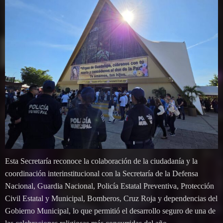
Esta Secretaría reconoce la colaboración de la ciudadanía y la
coordinación interinstitucional con la Secretaría de la Defensa
Nacional, Guardia Nacional, Policía Estatal Preventiva, Protección
Civil Estatal y Municipal, Bomberos, Cruz Roja y dependencias del
Gobierno Municipal, lo que permitió el desarrollo seguro de una de