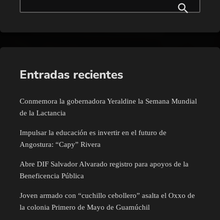
Entradas recientes
Conmemora la gobernadora Yeraldine la Semana Mundial
de la Lactancia
Impulsar la educación es invertir en el futuro de
Angostura: “Capy” Rivera
Abre DIF Salvador Alvarado registro para apoyos de la
Beneficencia Pública
Joven armado con “cuchillo cebollero” asalta el Oxxo de
la colonia Primero de Mayo de Guamúchil