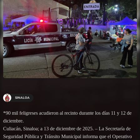
SINALOA
*90 mil feligreses acudieron al recinto durante los días 11 y 12 de
diciembre.
Culiacán, Sinaloa; a 13 de diciembre de 2025. – La Secretaría de
Seguridad Pública y Tránsito Municipal informa que el Operativo