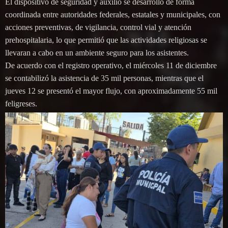
El dispositivo de seguridad y auxilio se desarrolló de forma
coordinada entre autoridades federales, estatales y municipales, con
acciones preventivas, de vigilancia, control vial y atención
prehospitalaria, lo que permitió que las actividades religiosas se
llevaran a cabo en un ambiente seguro para los asistentes.
De acuerdo con el registro operativo, el miércoles 11 de diciembre
se contabilizó la asistencia de 35 mil personas, mientras que el
jueves 12 se presentó el mayor flujo, con aproximadamente 55 mil
feligreses.