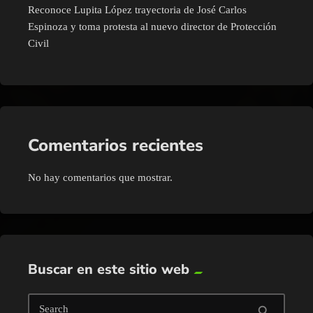
Reconoce Lupita López trayectoria de José Carlos
Espinoza y toma protesta al nuevo director de Protección
Civil
Comentarios recientes
No hay comentarios que mostrar.
Buscar en este sitio web
Search
search