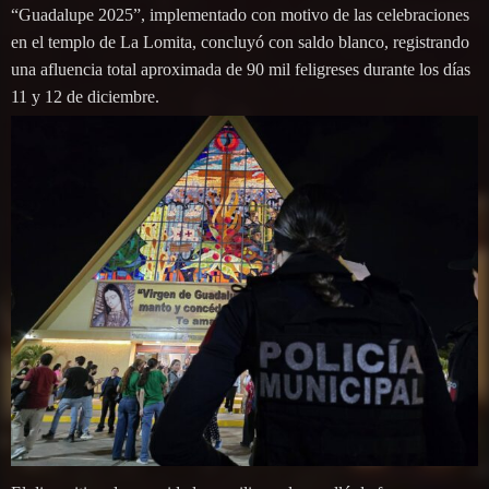
“Guadalupe 2025”, implementado con motivo de las celebraciones
en el templo de La Lomita, concluyó con saldo blanco, registrando
una afluencia total aproximada de 90 mil feligreses durante los días
11 y 12 de diciembre.