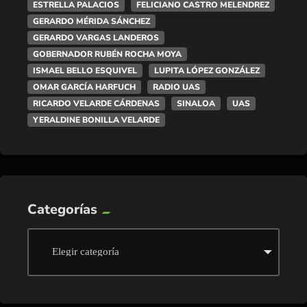
ESTRELLA PALACIOS
FELICIANO CASTRO MELENDREZ
GERARDO MÉRIDA SÁNCHEZ
GERARDO VARGAS LANDEROS
GOBERNADOR RUBÉN ROCHA MOYA
ISMAEL BELLO ESQUIVEL
LUPITA LÓPEZ GONZÁLEZ
OMAR GARCÍA HARFUCH
RADIO UAS
RICARDO VELARDE CÁRDENAS
SINALOA
UAS
YERALDINE BONILLA VELARDE
Categorías