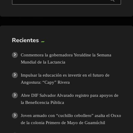
Recientes
Conmemora la gobernadora Yeraldine la Semana
Mundial de la Lactancia
Impulsar la educación es invertir en el futuro de
Angostura: “Capy” Rivera
Abre DIF Salvador Alvarado registro para apoyos de
la Beneficencia Pública
Joven armado con “cuchillo cebollero” asalta el Oxxo
de la colonia Primero de Mayo de Guamúchil