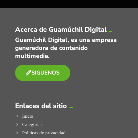
Acerca de Guamúchil Digital
Guamúchil Digital, es una empresa
generadora de contenido
multimedia.
SIGUENOS
Enlaces del sitio
Inicio
Categorias
Políticas de privacidad