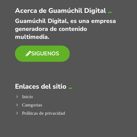
Acerca de Guamúchil Digital
Guamúchil Digital, es una empresa
generadora de contenido
multimedia.
SIGUENOS
Enlaces del sitio
Inicio
Categorias
Políticas de privacidad