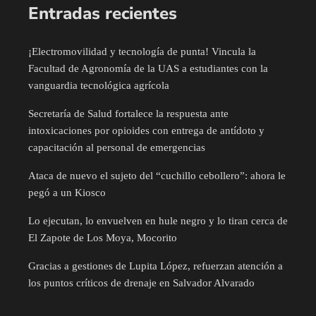
Entradas recientes
¡Electromovilidad y tecnología de punta! Vincula la
Facultad de Agronomía de la UAS a estudiantes con la
vanguardia tecnológica agrícola
Secretaría de Salud fortalece la respuesta ante
intoxicaciones por opioides con entrega de antídoto y
capacitación al personal de emergencias
Ataca de nuevo el sujeto del “cuchillo cebollero”: ahora le
pegó a un Kiosco
Lo ejecutan, lo envuelven en hule negro y lo tiran cerca de
El Zapote de Los Moya, Mocorito
Gracias a gestiones de Lupita López, refuerzan atención a
los puntos críticos de drenaje en Salvador Alvarado