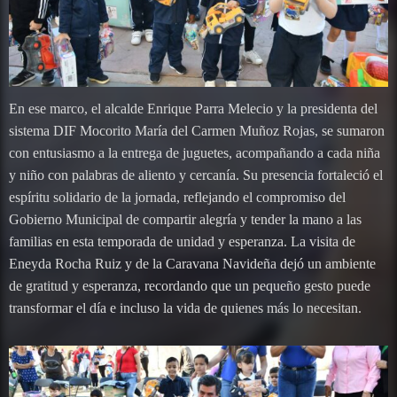
En ese marco, el alcalde Enrique Parra Melecio y la presidenta del
sistema DIF Mocorito María del Carmen Muñoz Rojas, se sumaron
con entusiasmo a la entrega de juguetes, acompañando a cada niña
y niño con palabras de aliento y cercanía. Su presencia fortaleció el
espíritu solidario de la jornada, reflejando el compromiso del
Gobierno Municipal de compartir alegría y tender la mano a las
familias en esta temporada de unidad y esperanza. La visita de
Eneyda Rocha Ruiz y de la Caravana Navideña dejó un ambiente
de gratitud y esperanza, recordando que un pequeño gesto puede
transformar el día e incluso la vida de quienes más lo necesitan.