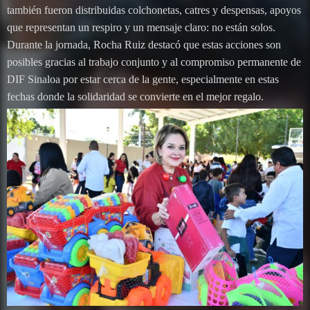
también fueron distribuidas colchonetas, catres y despensas, apoyos
que representan un respiro y un mensaje claro: no están solos.
Durante la jornada, Rocha Ruiz destacó que estas acciones son
posibles gracias al trabajo conjunto y al compromiso permanente de
DIF Sinaloa por estar cerca de la gente, especialmente en estas
fechas donde la solidaridad se convierte en el mejor regalo.