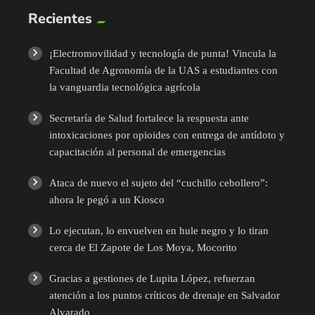
Recientes
¡Electromovilidad y tecnología de punta! Vincula la
Facultad de Agronomía de la UAS a estudiantes con
la vanguardia tecnológica agrícola
Secretaría de Salud fortalece la respuesta ante
intoxicaciones por opioides con entrega de antídoto y
capacitación al personal de emergencias
Ataca de nuevo el sujeto del “cuchillo cebollero”:
ahora le pegó a un Kiosco
Lo ejecutan, lo envuelven en hule negro y lo tiran
cerca de El Zapote de Los Moya, Mocorito
Gracias a gestiones de Lupita López, refuerzan
atención a los puntos críticos de drenaje en Salvador
Alvarado