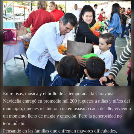
Entre risas, música y el brillo de la temporada, la Caravana
Navideña entregó en promedio mil 200 juguetes a niñas y niños del
municipio, quienes recibieron con entusiasmo cada detalle, viviendo
un momento lleno de magia y emoción. Pero la generosidad no
terminó ahí.
Pensando en las familias que enfrentan mayores dificultades,