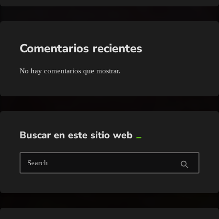
Comentarios recientes
No hay comentarios que mostrar.
Buscar en este sitio web
Search
search