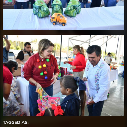
TAGGED AS: