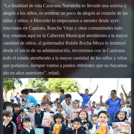
“La finalidad de esta Caravana Navideña es llevarle una sonrisa y
alegría a los niños, es sembrar un poco de alegría al corazón de las
niñas y niños; a Mocorito lo empezamos a atender desde ayer;
estuvimos en Capirato, Rancho Viejo y otras comunidades más;
hoy estamos aquí en la Cabecera Municipal atendiendo a la mayor
cantidad de niños, el gobernador Rubén Rocha Moya lo instituyó
desde el inicio de su administración, recorremos con la Caravana
todo el estado atendiendo a la mayor cantidad de los niños y niñas
que podamos, siempre vamos a puntos diferentes que no hayamos
ido en años anteriores”, relató.