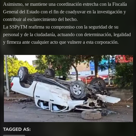
Asimismo, se mantiene una coordinación estrecha con la Fiscalía
General del Estado con el fin de coadyuvar en la investigación y
contribuir al esclarecimiento del hecho.
La SSPyTM reafirma su compromiso con la seguridad de su
personal y de la ciudadanía, actuando con determinación, legalidad
y firmeza ante cualquier acto que vulnere a esta corporación.
TAGGED AS: