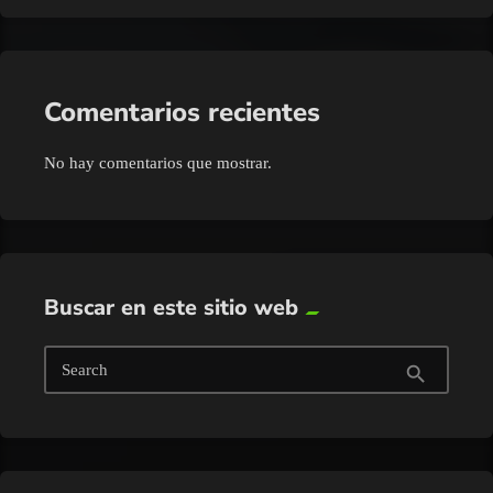
Comentarios recientes
No hay comentarios que mostrar.
Buscar en este sitio web
Search
search