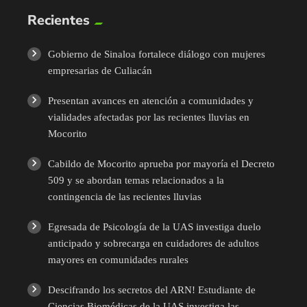
Recientes
Gobierno de Sinaloa fortalece diálogo con mujeres
empresarias de Culiacán
Presentan avances en atención a comunidades y
vialidades afectadas por las recientes lluvias en
Mocorito
Cabildo de Mocorito aprueba por mayoría el Decreto
509 y se abordan temas relacionados a la
contingencia de las recientes lluvias
Egresada de Psicología de la UAS investiga duelo
anticipado y sobrecarga en cuidadores de adultos
mayores en comunidades rurales
Descifrando los secretos del ARN! Estudiante de
Ciencias Biomédicas de la UAS investiga las