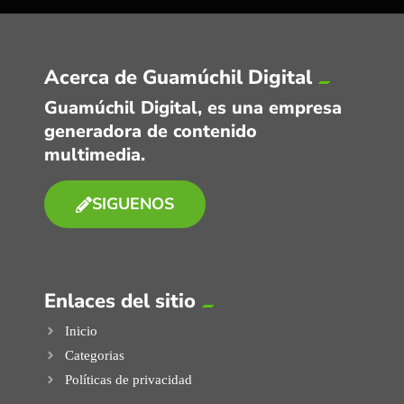
Acerca de Guamúchil Digital
Guamúchil Digital, es una empresa
generadora de contenido
multimedia.
SIGUENOS
Enlaces del sitio
Inicio
Categorias
Políticas de privacidad