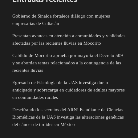
Gobierno de Sinaloa fortalece diálogo con mujeres
empresarias de Culiacán
Presentan avances en atención a comunidades y vialidades
afectadas por las recientes lluvias en Mocorito
Cabildo de Mocorito aprueba por mayoría el Decreto 509
y se abordan temas relacionados a la contingencia de las
recientes lluvias
Egresada de Psicología de la UAS investiga duelo
anticipado y sobrecarga en cuidadores de adultos mayores
en comunidades rurales
Descifrando los secretos del ARN! Estudiante de Ciencias
Biomédicas de la UAS investiga las alteraciones genéticas
del cáncer de tiroides en México