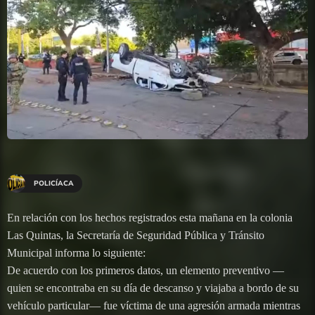
POLICÍACA
En relación con los hechos registrados esta mañana en la colonia
Las Quintas, la Secretaría de Seguridad Pública y Tránsito
Municipal informa lo siguiente:
De acuerdo con los primeros datos, un elemento preventivo —
quien se encontraba en su día de descanso y viajaba a bordo de su
vehículo particular— fue víctima de una agresión armada mientras