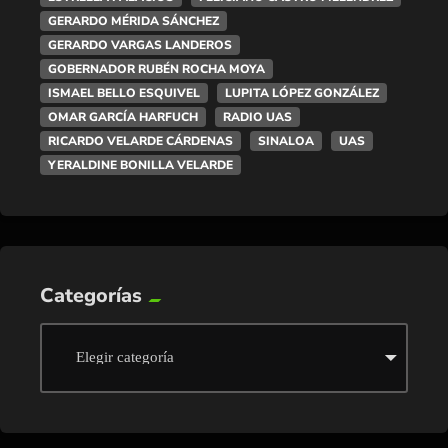
GERARDO MÉRIDA SÁNCHEZ
GERARDO VARGAS LANDEROS
GOBERNADOR RUBÉN ROCHA MOYA
ISMAEL BELLO ESQUIVEL
LUPITA LÓPEZ GONZÁLEZ
OMAR GARCÍA HARFUCH
RADIO UAS
RICARDO VELARDE CÁRDENAS
SINALOA
UAS
YERALDINE BONILLA VELARDE
Categorías