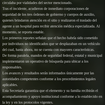
circulaba por vialidades del sector mencionado.
Tras el incidente, acudieron de inmediato corporaciones de
seguridad de los tres órdenes de gobierno y cuerpos de auxilio,
quienes brindaron atención en el sitio y realizaron el traslado del
agente a un hospital para recibir atención médica especializada. Al
momento, se reporta estable.
Los primeros reportes señalan que el hecho habría sido cometido
por individuos no identificados que se desplazaban en un vehículo
del cual, hasta ahora, no se cuenta con mayores características.
De forma paralela, mandos de seguridad federal, estatal y municipal
implementaron un operativo de búsqueda para ubicar a los
responsables.
Los avances y resultados serán informados únicamente por las
autoridades competentes conforme a los procedimientos legales
aplicables.
Esta Secretaría garantiza que el elemento y su familia recibirán el
acompañamiento y apoyo institucional conforme a lo establecido en
la ley y en los protocolos vigentes.