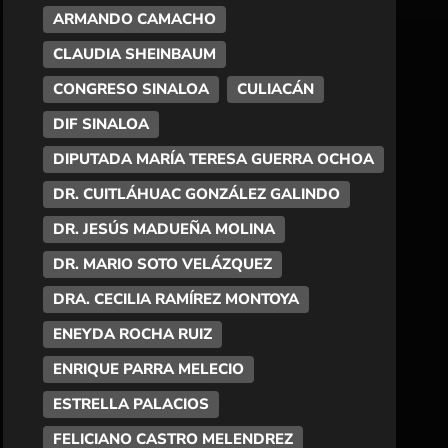
ARMANDO CAMACHO
CLAUDIA SHEINBAUM
CONGRESO SINALOA
CULIACÁN
DIF SINALOA
DIPUTADA MARÍA TERESA GUERRA OCHOA
DR. CUITLÁHUAC GONZÁLEZ GALINDO
DR. JESÚS MADUEÑA MOLINA
DR. MARIO SOTO VELÁZQUEZ
DRA. CECILIA RAMÍREZ MONTOYA
ENEYDA ROCHA RUIZ
ENRIQUE PARRA MELECIO
ESTRELLA PALACIOS
FELICIANO CASTRO MELENDREZ