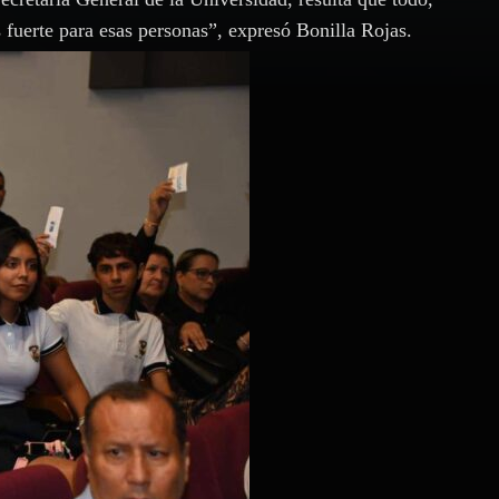
s fuerte para esas personas”, expresó Bonilla Rojas.