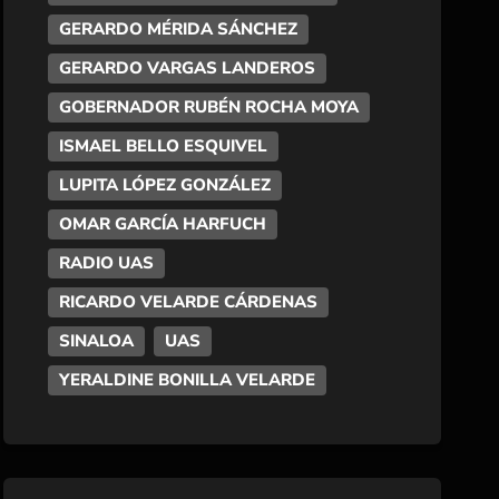
GERARDO MÉRIDA SÁNCHEZ
GERARDO VARGAS LANDEROS
GOBERNADOR RUBÉN ROCHA MOYA
ISMAEL BELLO ESQUIVEL
LUPITA LÓPEZ GONZÁLEZ
OMAR GARCÍA HARFUCH
RADIO UAS
RICARDO VELARDE CÁRDENAS
SINALOA
UAS
YERALDINE BONILLA VELARDE