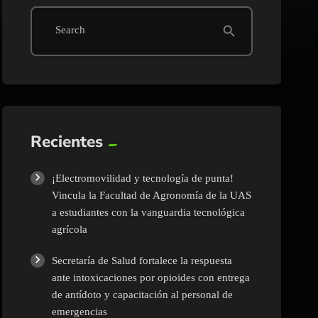
search
Search
Recientes
¡Electromovilidad y tecnología de punta!
Vincula la Facultad de Agronomía de la UAS
a estudiantes con la vanguardia tecnológica
agrícola
Secretaría de Salud fortalece la respuesta
ante intoxicaciones por opioides con entrega
de antídoto y capacitación al personal de
emergencias