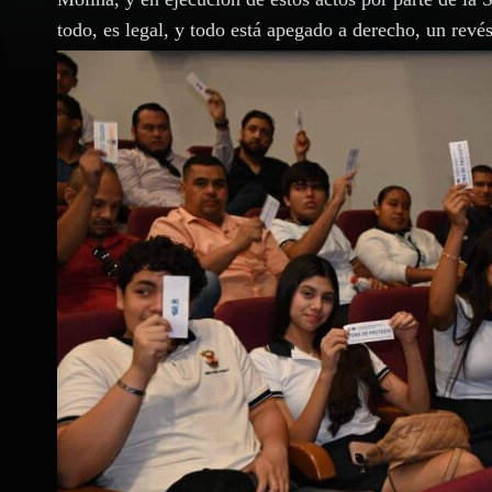
todo, es legal, y todo está apegado a derecho, un revé