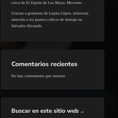
cerca de El Zapote de Los Moya, Mocorito
Gracias a gestiones de Lupita López, refuerzan
atención a los puntos críticos de drenaje en
Salvador Alvarado
Comentarios recientes
No hay comentarios que mostrar.
Buscar en este sitio web