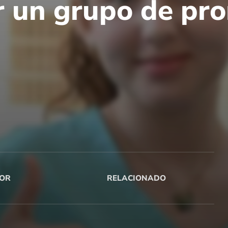
r un grupo de pr
OR
RELACIONADO