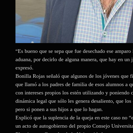
“Es bueno que se sepa que fue desechado ese amparo i
aduana, por decirlo de alguna manera, que hay en un j
expresó.
Bonilla Rojas señaló que algunos de los jóvenes que f
que llamó a los padres de familia de esos alumnos a q
con intereses propios los estén utilizando y poniendo
dinámica legal que sólo les genera desaliento, que los
pero si ponen a sus hijos a que lo hagan.
Explicó que la suplencia de la queja en este caso no 
un acto de autogobierno del propio Consejo Universita