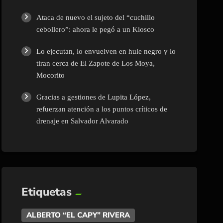
Ataca de nuevo el sujeto del “cuchillo
cebollero”: ahora le pegó a un Kiosco
Lo ejecutan, lo envuelven en hule negro y lo
tiran cerca de El Zapote de Los Moya,
Mocorito
Gracias a gestiones de Lupita López,
refuerzan atención a los puntos críticos de
drenaje en Salvador Alvarado
Etiquetas
ALBERTO “EL CAPY” RIVERA