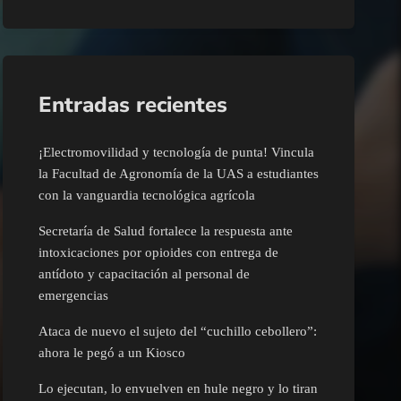
Entradas recientes
¡Electromovilidad y tecnología de punta! Vincula
la Facultad de Agronomía de la UAS a estudiantes
con la vanguardia tecnológica agrícola
Secretaría de Salud fortalece la respuesta ante
intoxicaciones por opioides con entrega de
antídoto y capacitación al personal de
emergencias
Ataca de nuevo el sujeto del “cuchillo cebollero”:
ahora le pegó a un Kiosco
Lo ejecutan, lo envuelven en hule negro y lo tiran