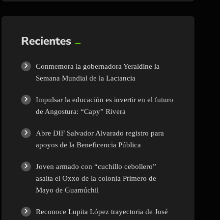
Recientes
Conmemora la gobernadora Yeraldine la
Semana Mundial de la Lactancia
Impulsar la educación es invertir en el futuro
de Angostura: “Capy” Rivera
Abre DIF Salvador Alvarado registro para
apoyos de la Beneficencia Pública
Joven armado con “cuchillo cebollero”
asalta el Oxxo de la colonia Primero de
Mayo de Guamúchil
Reconoce Lupita López trayectoria de José