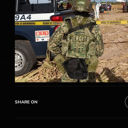
SHARE ON