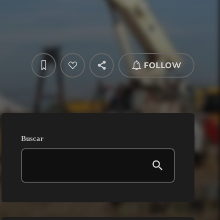
FOLLOW
Buscar