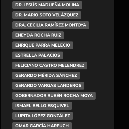
DR. JESÚS MADUEÑA MOLINA
DR. MARIO SOTO VELÁZQUEZ
DRA. CECILIA RAMÍREZ MONTOYA
ENEYDA ROCHA RUIZ
ENRIQUE PARRA MELECIO
ESTRELLA PALACIOS
FELICIANO CASTRO MELENDREZ
GERARDO MÉRIDA SÁNCHEZ
GERARDO VARGAS LANDEROS
GOBERNADOR RUBÉN ROCHA MOYA
ISMAEL BELLO ESQUIVEL
LUPITA LÓPEZ GONZÁLEZ
OMAR GARCÍA HARFUCH