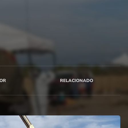
OR
RELACIONADO