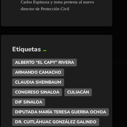
Carlos Espinoza y toma protesta al nuevo
director de Protección Civil
Etiquetas
ALBERTO “EL CAPY” RIVERA
ARMANDO CAMACHO
CLAUDIA SHEINBAUM
CONGRESO SINALOA
CULIACÁN
DIF SINALOA
DIPUTADA MARÍA TERESA GUERRA OCHOA
DR. CUITLÁHUAC GONZÁLEZ GALINDO