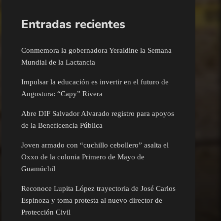
Entradas recientes
Conmemora la gobernadora Yeraldine la Semana
Mundial de la Lactancia
Impulsar la educación es invertir en el futuro de
Angostura: “Capy” Rivera
Abre DIF Salvador Alvarado registro para apoyos
de la Beneficencia Pública
Joven armado con “cuchillo cebollero” asalta el
Oxxo de la colonia Primero de Mayo de
Guamúchil
Reconoce Lupita López trayectoria de José Carlos
Espinoza y toma protesta al nuevo director de
Protección Civil