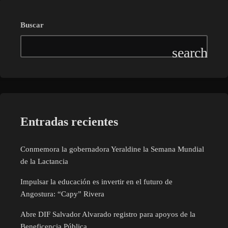
Buscar
Entradas recientes
Conmemora la gobernadora Yeraldine la Semana Mundial
de la Lactancia
Impulsar la educación es invertir en el futuro de
Angostura: “Capy” Rivera
Abre DIF Salvador Alvarado registro para apoyos de la
Beneficencia Pública