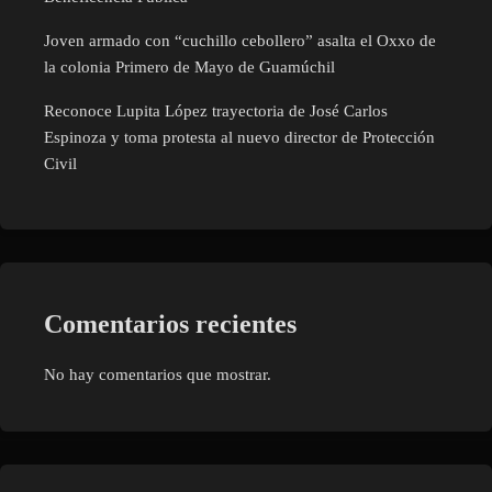
Joven armado con “cuchillo cebollero” asalta el Oxxo de
la colonia Primero de Mayo de Guamúchil
Reconoce Lupita López trayectoria de José Carlos
Espinoza y toma protesta al nuevo director de Protección
Civil
Comentarios recientes
No hay comentarios que mostrar.