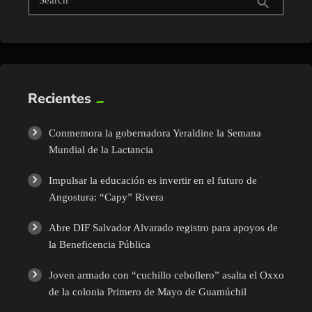
search
Recientes
Conmemora la gobernadora Yeraldine la Semana
Mundial de la Lactancia
Impulsar la educación es invertir en el futuro de
Angostura: “Capy” Rivera
Abre DIF Salvador Alvarado registro para apoyos de
la Beneficencia Pública
Joven armado con “cuchillo cebollero” asalta el Oxxo
de la colonia Primero de Mayo de Guamúchil