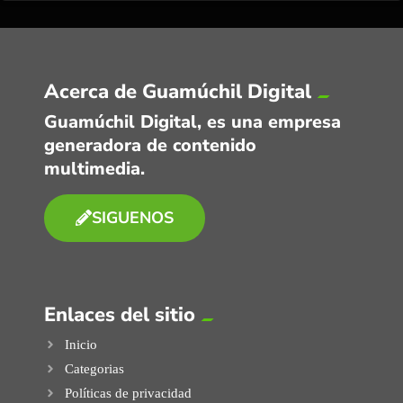
Acerca de Guamúchil Digital
Guamúchil Digital, es una empresa
generadora de contenido
multimedia.
SIGUENOS
Enlaces del sitio
Inicio
Categorias
Políticas de privacidad