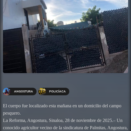
ANGOSTURA
POLICÍACA
El cuerpo fue localizado esta mañana en un domicilio del campo
pesquero.
La Reforma, Angostura, Sinaloa, 28 de noviembre de 2025.– Un
conocido agricultor vecino de la sindicatura de Palmitas, Angostura,