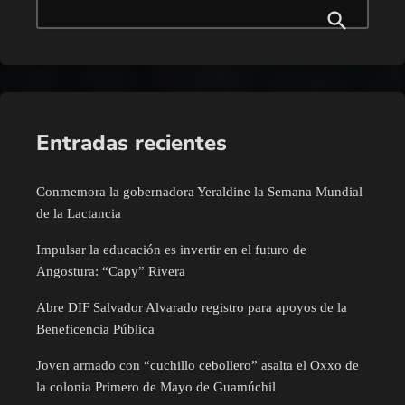
Entradas recientes
Conmemora la gobernadora Yeraldine la Semana Mundial
de la Lactancia
Impulsar la educación es invertir en el futuro de
Angostura: “Capy” Rivera
Abre DIF Salvador Alvarado registro para apoyos de la
Beneficencia Pública
Joven armado con “cuchillo cebollero” asalta el Oxxo de
la colonia Primero de Mayo de Guamúchil