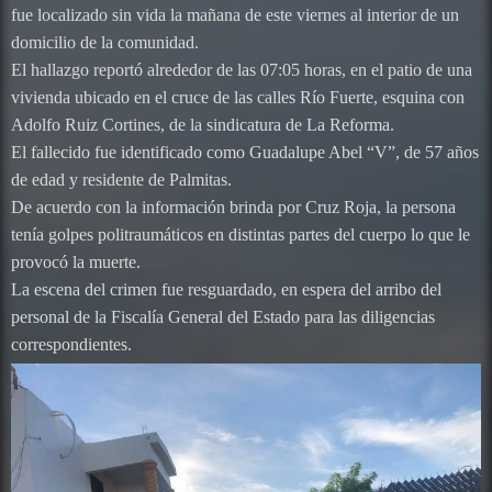
fue localizado sin vida la mañana de este viernes al interior de un
domicilio de la comunidad.
El hallazgo reportó alrededor de las 07:05 horas, en el patio de una
vivienda ubicado en el cruce de las calles Río Fuerte, esquina con
Adolfo Ruiz Cortines, de la sindicatura de La Reforma.
El fallecido fue identificado como Guadalupe Abel “V”, de 57 años
de edad y residente de Palmitas.
De acuerdo con la información brinda por Cruz Roja, la persona
tenía golpes politraumáticos en distintas partes del cuerpo lo que le
provocó la muerte.
La escena del crimen fue resguardado, en espera del arribo del
personal de la Fiscalía General del Estado para las diligencias
correspondientes.