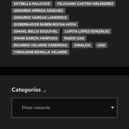
ESTRELLA PALACIOS
FELICIANO CASTRO MELENDREZ
GERARDO MÉRIDA SÁNCHEZ
GERARDO VARGAS LANDEROS
GOBERNADOR RUBÉN ROCHA MOYA
ISMAEL BELLO ESQUIVEL
LUPITA LÓPEZ GONZÁLEZ
OMAR GARCÍA HARFUCH
RADIO UAS
RICARDO VELARDE CÁRDENAS
SINALOA
UAS
YERALDINE BONILLA VELARDE
Categorías