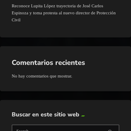
Reconoce Lupita López trayectoria de José Carlos
Espinoza y toma protesta al nuevo director de Protección
Civil
Comentarios recientes
No hay comentarios que mostrar.
Buscar en este sitio web
Search