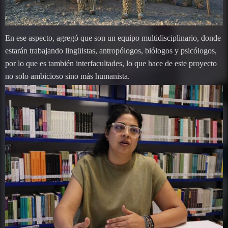
En ese aspecto, agregó que son un equipo multidisciplinario, donde
estarán trabajando lingüistas, antropólogos, biólogos y psicólogos,
por lo que es también interfacultades, lo que hace de este proyecto
no solo ambicioso sino más humanista.