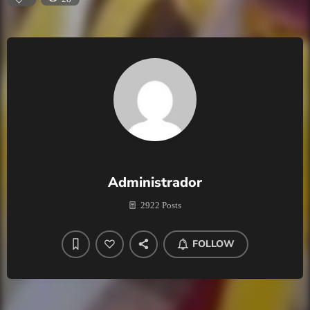
Administrador
2922 Posts
FOLLOW