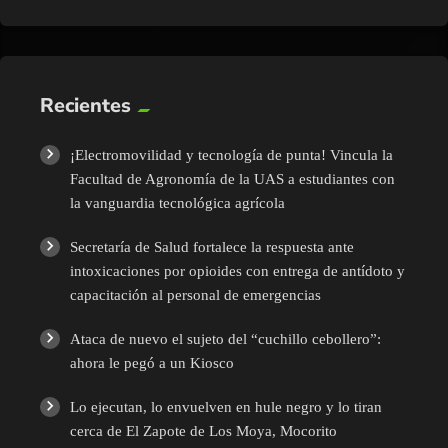
Recientes
¡Electromovilidad y tecnología de punta! Vincula la
Facultad de Agronomía de la UAS a estudiantes con
la vanguardia tecnológica agrícola
Secretaría de Salud fortalece la respuesta ante
intoxicaciones por opioides con entrega de antídoto y
capacitación al personal de emergencias
Ataca de nuevo el sujeto del “cuchillo cebollero”:
ahora le pegó a un Kiosco
Lo ejecutan, lo envuelven en hule negro y lo tiran
cerca de El Zapote de Los Moya, Mocorito