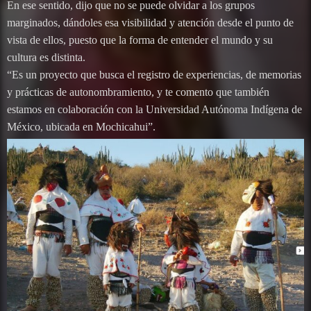
En ese sentido, dijo que no se puede olvidar a los grupos
marginados, dándoles esa visibilidad y atención desde el punto de
vista de ellos, puesto que la forma de entender el mundo y su
cultura es distinta.
“Es un proyecto que busca el registro de experiencias, de memorias
y prácticas de autonombramiento, y te comento que también
estamos en colaboración con la Universidad Autónoma Indígena de
México, ubicada en Mochicahui”.