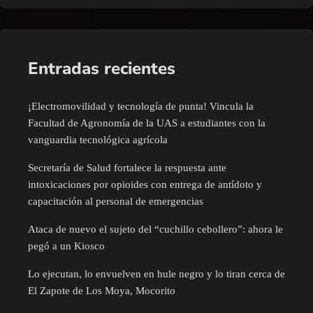
Entradas recientes
¡Electromovilidad y tecnología de punta! Vincula la
Facultad de Agronomía de la UAS a estudiantes con la
vanguardia tecnológica agrícola
Secretaría de Salud fortalece la respuesta ante
intoxicaciones por opioides con entrega de antídoto y
capacitación al personal de emergencias
Ataca de nuevo el sujeto del “cuchillo cebollero”: ahora le
pegó a un Kiosco
Lo ejecutan, lo envuelven en hule negro y lo tiran cerca de
El Zapote de Los Moya, Mocorito