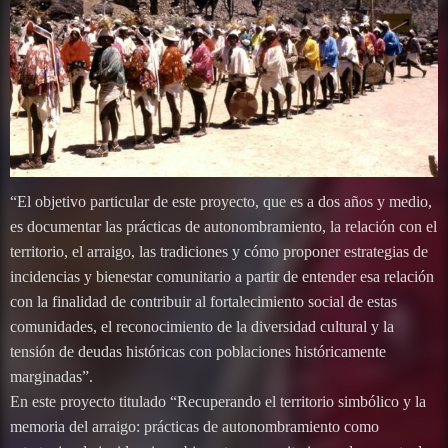
“El objetivo particular de este proyecto, que es a dos años y medio,
es documentar las prácticas de autonombramiento, la relación con el
territorio, el arraigo, las tradiciones y cómo proponer estrategias de
incidencias y bienestar comunitario a partir de entender esa relación
con la finalidad de contribuir al fortalecimiento social de estas
comunidades, el reconocimiento de la diversidad cultural y la
tensión de deudas históricas con poblaciones históricamente
marginadas”.
En este proyecto titulado “Recuperando el territorio simbólico y la
memoria del arraigo: prácticas de autonombramiento como