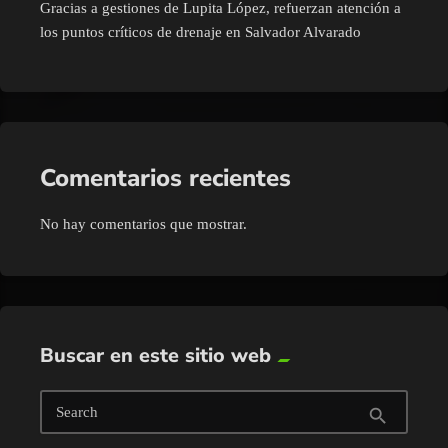
Gracias a gestiones de Lupita López, refuerzan atención a
los puntos críticos de drenaje en Salvador Alvarado
Comentarios recientes
No hay comentarios que mostrar.
Buscar en este sitio web
Search
search