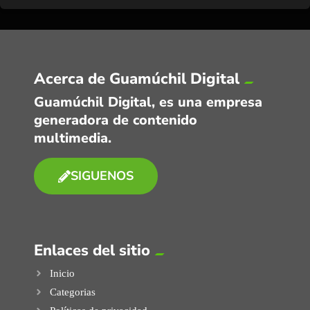
Acerca de Guamúchil Digital
Guamúchil Digital, es una empresa
generadora de contenido
multimedia.
SIGUENOS
Enlaces del sitio
Inicio
Categorias