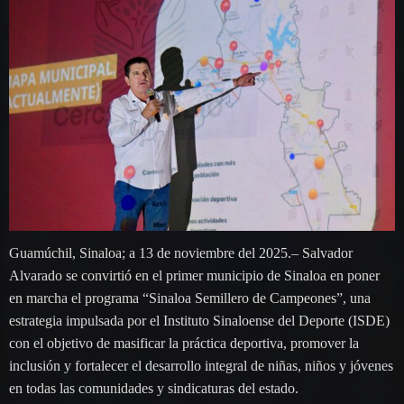
Guamúchil, Sinaloa; a 13 de noviembre del 2025.– Salvador
Alvarado se convirtió en el primer municipio de Sinaloa en poner
en marcha el programa “Sinaloa Semillero de Campeones”, una
estrategia impulsada por el Instituto Sinaloense del Deporte (ISDE)
con el objetivo de masificar la práctica deportiva, promover la
inclusión y fortalecer el desarrollo integral de niñas, niños y jóvenes
en todas las comunidades y sindicaturas del estado.