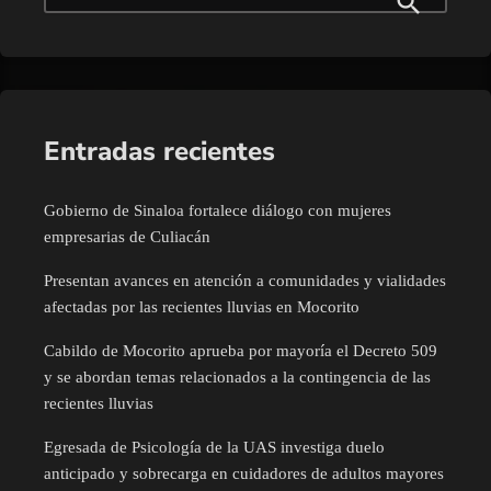
Entradas recientes
Gobierno de Sinaloa fortalece diálogo con mujeres
empresarias de Culiacán
Presentan avances en atención a comunidades y vialidades
afectadas por las recientes lluvias en Mocorito
Cabildo de Mocorito aprueba por mayoría el Decreto 509
y se abordan temas relacionados a la contingencia de las
recientes lluvias
Egresada de Psicología de la UAS investiga duelo
anticipado y sobrecarga en cuidadores de adultos mayores