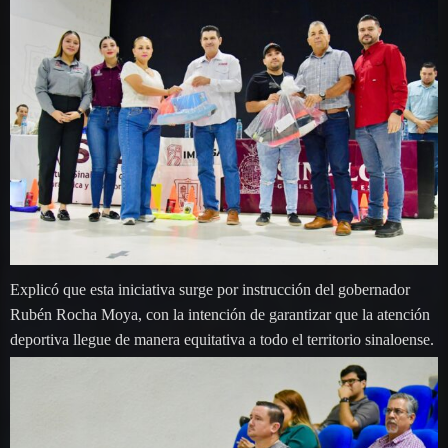
Explicó que esta iniciativa surge por instrucción del gobernador
Rubén Rocha Moya, con la intención de garantizar que la atención
deportiva llegue de manera equitativa a todo el territorio sinaloense.