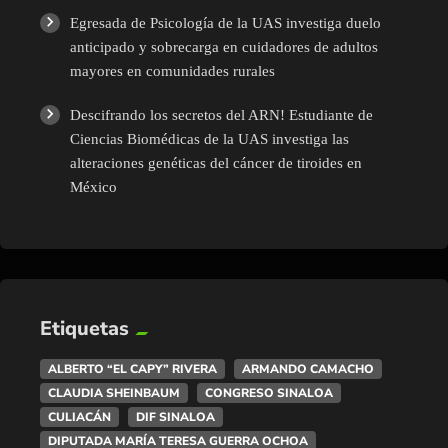
Egresada de Psicología de la UAS investiga duelo
anticipado y sobrecarga en cuidadores de adultos
mayores en comunidades rurales
Descifrando los secretos del ARN! Estudiante de
Ciencias Biomédicas de la UAS investiga las
alteraciones genéticas del cáncer de tiroides en
México
Etiquetas
ALBERTO “EL CAPY” RIVERA
ARMANDO CAMACHO
CLAUDIA SHEINBAUM
CONGRESO SINALOA
CULIACÁN
DIF SINALOA
DIPUTADA MARÍA TERESA GUERRA OCHOA