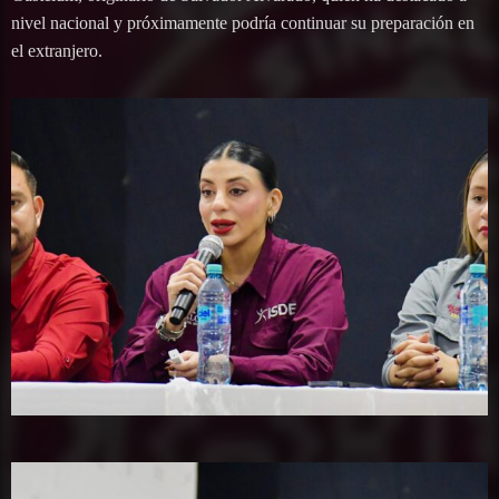
nivel nacional y próximamente podría continuar su preparación en
el extranjero.