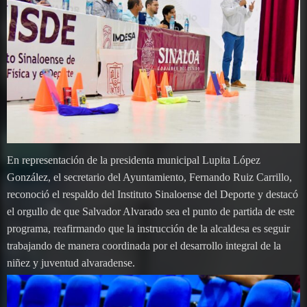
En representación de la presidenta municipal Lupita López
González, el secretario del Ayuntamiento, Fernando Ruiz Carrillo,
reconoció el respaldo del Instituto Sinaloense del Deporte y destacó
el orgullo de que Salvador Alvarado sea el punto de partida de este
programa, reafirmando que la instrucción de la alcaldesa es seguir
trabajando de manera coordinada por el desarrollo integral de la
niñez y juventud alvaradense.