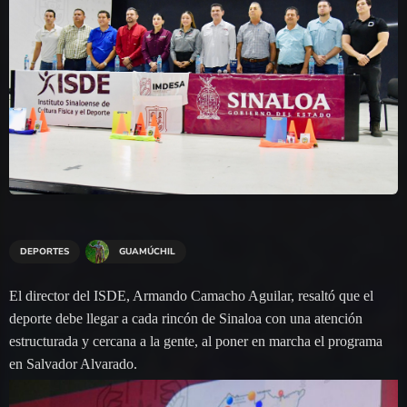
DEPORTES
GUAMÚCHIL
El director del ISDE, Armando Camacho Aguilar, resaltó que el
deporte debe llegar a cada rincón de Sinaloa con una atención
estructurada y cercana a la gente, al poner en marcha el programa
en Salvador Alvarado.