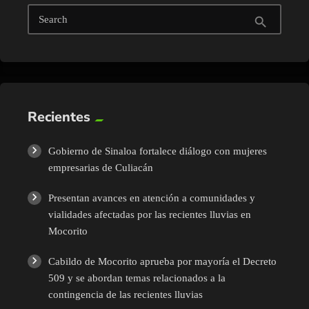
Search
search
Recientes
Gobierno de Sinaloa fortalece diálogo con mujeres
empresarias de Culiacán
Presentan avances en atención a comunidades y
vialidades afectadas por las recientes lluvias en
Mocorito
Cabildo de Mocorito aprueba por mayoría el Decreto
509 y se abordan temas relacionados a la
contingencia de las recientes lluvias