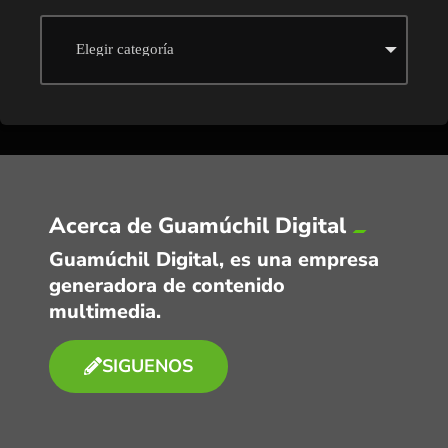
Acerca de Guamúchil Digital
Guamúchil Digital, es una empresa
generadora de contenido
multimedia.
SIGUENOS