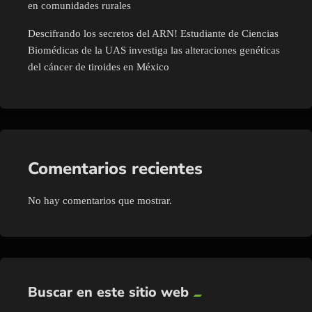
en comunidades rurales
Descifrando los secretos del ARN! Estudiante de Ciencias
Biomédicas de la UAS investiga las alteraciones genéticas
del cáncer de tiroides en México
Comentarios recientes
No hay comentarios que mostrar.
Buscar en este sitio web