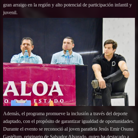
gran arraigo en la región y alto potencial de participación infantil y
juvenil.
Además, el programa promueve la inclusión a través del deporte
adaptado, con el propósito de garantizar igualdad de oportunidades.
Durante el evento se reconoció al joven paratleta Jesús Emir Osuna
Gastélum, originario de Salvador Alvarado, quien ha destacado a