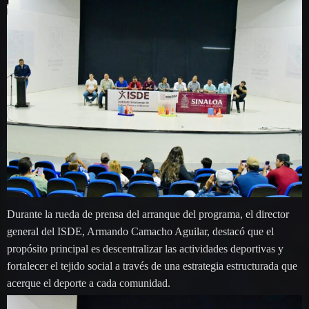
Durante la rueda de prensa del arranque del programa, el director
general del ISDE, Armando Camacho Aguilar, destacó que el
propósito principal es descentralizar las actividades deportivas y
fortalecer el tejido social a través de una estrategia estructurada que
acerque el deporte a cada comunidad.