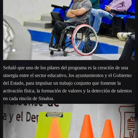
Señaló que uno de los pilares del programa es la creación de una
sinergia entre el sector educativo, los ayuntamientos y el Gobierno
del Estado, para impulsar un trabajo conjunto que fomente la
activación física, la formación de valores y la detección de talentos
en cada rincón de Sinaloa.