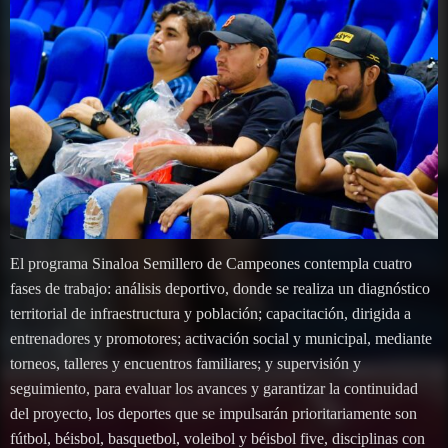
El programa Sinaloa Semillero de Campeones contempla cuatro
fases de trabajo: análisis deportivo, donde se realiza un diagnóstico
territorial de infraestructura y población; capacitación, dirigida a
entrenadores y promotores; activación social y municipal, mediante
torneos, talleres y encuentros familiares; y supervisión y
seguimiento, para evaluar los avances y garantizar la continuidad
del proyecto, los deportes que se impulsarán prioritariamente son
fútbol, béisbol, basquetbol, voleibol y béisbol five, disciplinas con