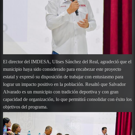
El director del IMDESA, Ulises Sánchez del Real, agradeció que el
municipio haya sido considerado para encabezar este proyecto
estatal y expresó su disposición de trabajar con entusiasmo para
lograr un impacto positivo en la población. Resaltó que Salvador
Alvarado es un municipio con tradición deportiva y con gran
capacidad de organización, lo que permitirá consolidar con éxito los
objetivos del programa.