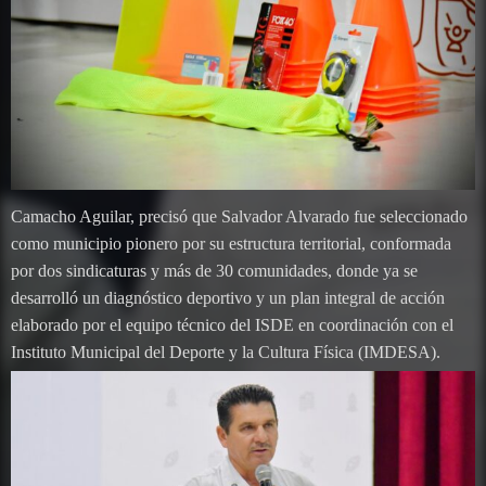
Camacho Aguilar, precisó que Salvador Alvarado fue seleccionado
como municipio pionero por su estructura territorial, conformada
por dos sindicaturas y más de 30 comunidades, donde ya se
desarrolló un diagnóstico deportivo y un plan integral de acción
elaborado por el equipo técnico del ISDE en coordinación con el
Instituto Municipal del Deporte y la Cultura Física (IMDESA).