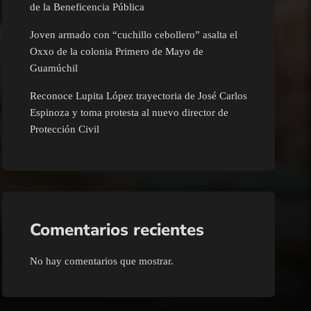
de la Beneficencia Pública
Joven armado con “cuchillo cebollero” asalta el
Oxxo de la colonia Primero de Mayo de
Guamúchil
Reconoce Lupita López trayectoria de José Carlos
Espinoza y toma protesta al nuevo director de
Protección Civil
Comentarios recientes
No hay comentarios que mostrar.