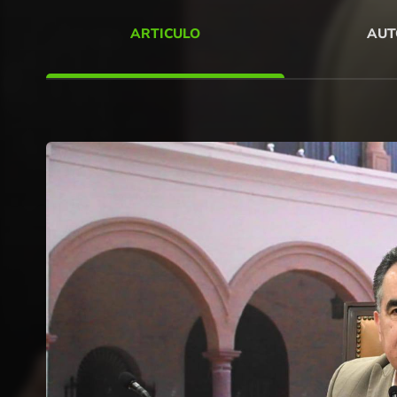
ARTICULO
AUT