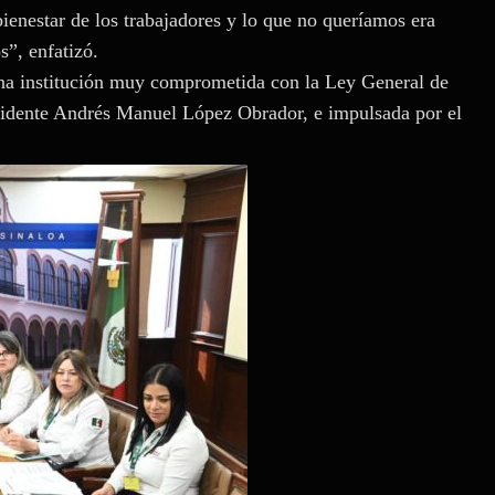
ienestar de los trabajadores y lo que no queríamos era
s”, enfatizó.
una institución muy comprometida con la Ley General de
sidente Andrés Manuel López Obrador, e impulsada por el