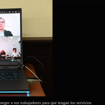
teger a sus trabajadores para que tengan los servicios