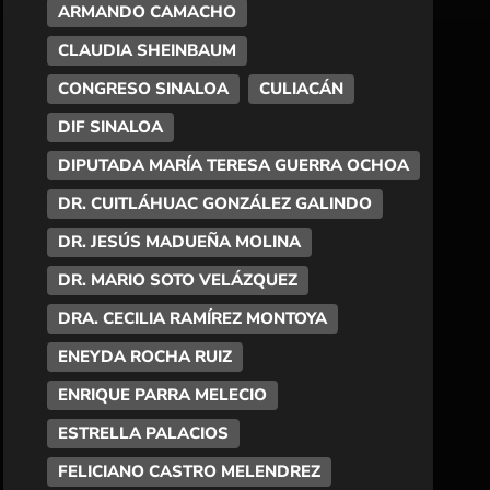
ARMANDO CAMACHO
CLAUDIA SHEINBAUM
CONGRESO SINALOA
CULIACÁN
DIF SINALOA
DIPUTADA MARÍA TERESA GUERRA OCHOA
DR. CUITLÁHUAC GONZÁLEZ GALINDO
DR. JESÚS MADUEÑA MOLINA
DR. MARIO SOTO VELÁZQUEZ
DRA. CECILIA RAMÍREZ MONTOYA
ENEYDA ROCHA RUIZ
ENRIQUE PARRA MELECIO
ESTRELLA PALACIOS
FELICIANO CASTRO MELENDREZ