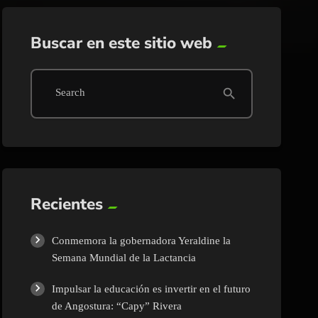
Buscar en este sitio web
search
Search
Recientes
Conmemora la gobernadora Yeraldine la
Semana Mundial de la Lactancia
Impulsar la educación es invertir en el futuro
de Angostura: “Capy” Rivera