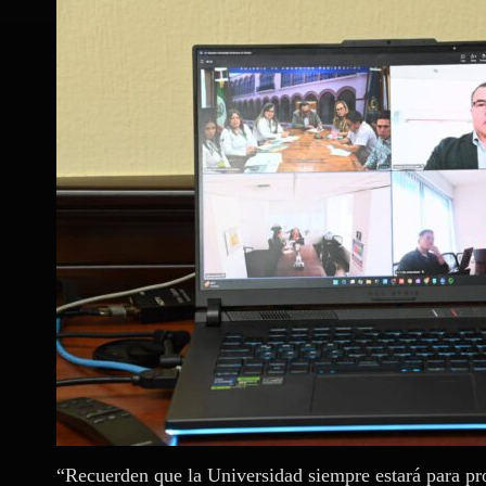
“Recuerden que la Universidad siempre estará para pro