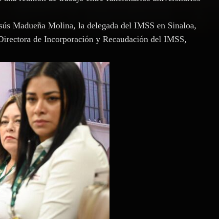
esús Madueña Molina, la delegada del IMSS en Sinaloa,
 Directora de Incorporación y Recaudación del IMSS,