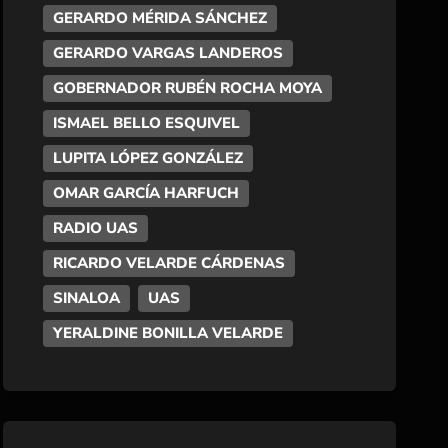
GERARDO MÉRIDA SÁNCHEZ
GERARDO VARGAS LANDEROS
GOBERNADOR RUBÉN ROCHA MOYA
ISMAEL BELLO ESQUIVEL
LUPITA LÓPEZ GONZÁLEZ
OMAR GARCÍA HARFUCH
RADIO UAS
RICARDO VELARDE CÁRDENAS
SINALOA
UAS
YERALDINE BONILLA VELARDE