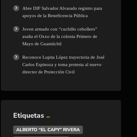
Abre DIF Salvador Alvarado registro para
apoyos de la Beneficencia Pública
Joven armado con “cuchillo cebollero”
asalta el Oxxo de la colonia Primero de
Mayo de Guamúchil
Reconoce Lupita López trayectoria de José
Carlos Espinoza y toma protesta al nuevo
director de Protección Civil
Etiquetas
ALBERTO “EL CAPY” RIVERA