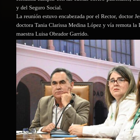
y del Seguro Social.
La reunión estuvo encabezada por el Rector, doctor J
doctora Tania Clarissa Medina López y vía remota la
maestra Luisa Obrador Garrido.