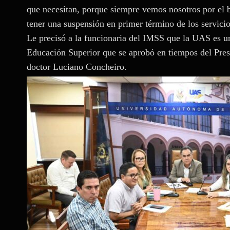
que necesitan, porque siempre vemos nosotros por el b
tener una suspensión en primer término de los servicio
Le precisó a la funcionaria del IMSS que la UAS es 
Educación Superior que se aprobó en tiempos del Pre
doctor Luciano Concheiro.