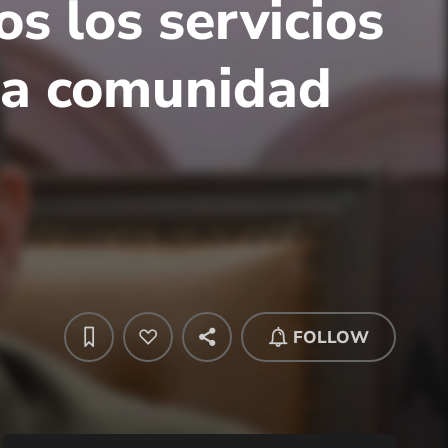
s los servicios
 la comunidad
FOLLOW