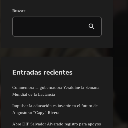
Buscar
Entradas recientes
Conmemora la gobernadora Yeraldine la Semana
Mundial de la Lactancia
Impulsar la educación es invertir en el futuro de
Angostura: “Capy” Rivera
Abre DIF Salvador Alvarado registro para apoyos