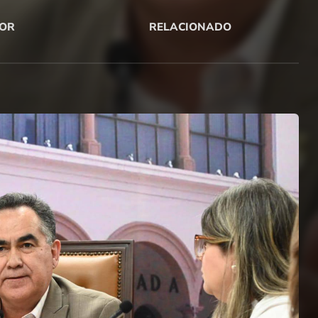
OR
RELACIONADO