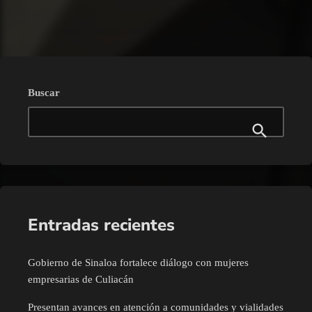
Buscar
Entradas recientes
Gobierno de Sinaloa fortalece diálogo con mujeres
empresarias de Culiacán
Presentan avances en atención a comunidades y vialidades