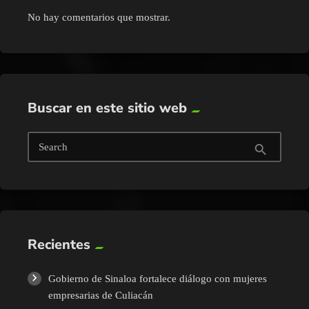
No hay comentarios que mostrar.
Buscar en este sitio web
Search
search
Recientes
Gobierno de Sinaloa fortalece diálogo con mujeres
empresarias de Culiacán