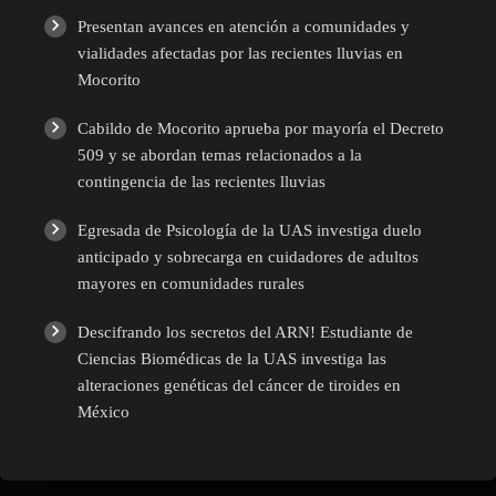
Presentan avances en atención a comunidades y
vialidades afectadas por las recientes lluvias en
Mocorito
Cabildo de Mocorito aprueba por mayoría el Decreto
509 y se abordan temas relacionados a la
contingencia de las recientes lluvias
Egresada de Psicología de la UAS investiga duelo
anticipado y sobrecarga en cuidadores de adultos
mayores en comunidades rurales
Descifrando los secretos del ARN! Estudiante de
Ciencias Biomédicas de la UAS investiga las
alteraciones genéticas del cáncer de tiroides en
México