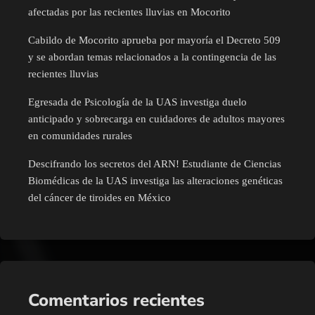
afectadas por las recientes lluvias en Mocorito
Cabildo de Mocorito aprueba por mayoría el Decreto 509
y se abordan temas relacionados a la contingencia de las
recientes lluvias
Egresada de Psicología de la UAS investiga duelo
anticipado y sobrecarga en cuidadores de adultos mayores
en comunidades rurales
Descifrando los secretos del ARN! Estudiante de Ciencias
Biomédicas de la UAS investiga las alteraciones genéticas
del cáncer de tiroides en México
Comentarios recientes