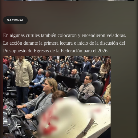
NACIONAL
En algunas curules también colocaron y encendieron veladoras.
La acción durante la primera lectura e inicio de la discusión del
Presupuesto de Egresos de la Federación para el 2026.