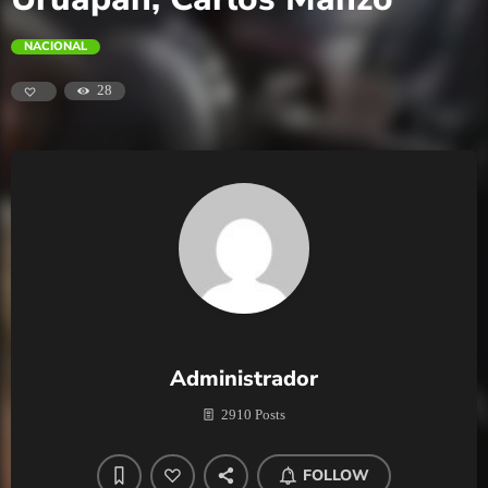
NACIONAL
28
Administrador
2910 Posts
FOLLOW