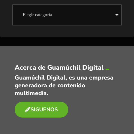
Acerca de Guamúchil Digital
Guamúchil Digital, es una empresa
generadora de contenido
multimedia.
SIGUENOS