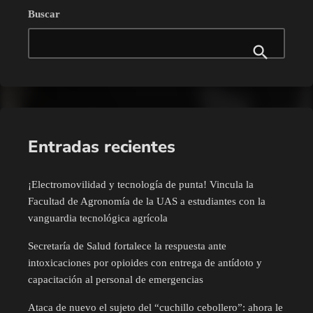
Buscar
Entradas recientes
¡Electromovilidad y tecnología de punta! Vincula la
Facultad de Agronomía de la UAS a estudiantes con la
vanguardia tecnológica agrícola
Secretaría de Salud fortalece la respuesta ante
intoxicaciones por opioides con entrega de antídoto y
capacitación al personal de emergencias
Ataca de nuevo el sujeto del “cuchillo cebollero”: ahora le