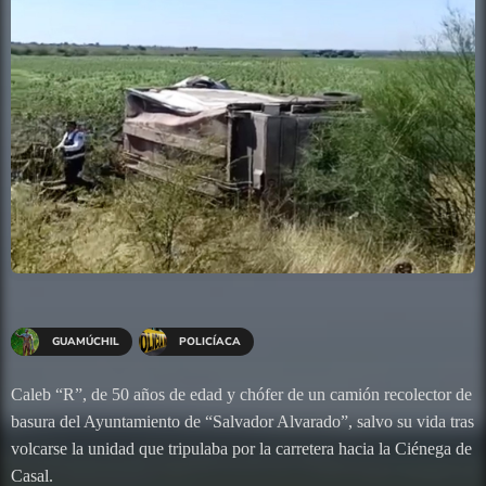
GUAMÚCHIL
POLICÍACA
Caleb “R”, de 50 años de edad y chófer de un camión recolector de
basura del Ayuntamiento de “Salvador Alvarado”, salvo su vida tras
volcarse la unidad que tripulaba por la carretera hacia la Ciénega de
Casal.