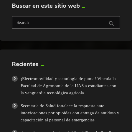
Buscar en este sitio web
Search
search
Recientes
¡Electromovilidad y tecnología de punta! Vincula la
Facultad de Agronomía de la UAS a estudiantes con
la vanguardia tecnológica agrícola
Secretaría de Salud fortalece la respuesta ante
intoxicaciones por opioides con entrega de antídoto y
capacitación al personal de emergencias