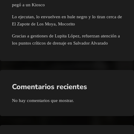
pegó a un Kiosco
Lo ejecutan, lo envuelven en hule negro y lo tiran cerca de
El Zapote de Los Moya, Mocorito
Gracias a gestiones de Lupita López, refuerzan atención a
los puntos críticos de drenaje en Salvador Alvarado
Comentarios recientes
No hay comentarios que mostrar.