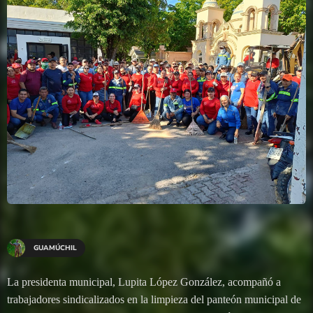
GUAMÚCHIL
La presidenta municipal, Lupita López González, acompañó a
trabajadores sindicalizados en la limpieza del panteón municipal de