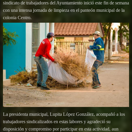
sindicato de trabajadores del Ayuntamiento inició este fin de semana
con una intensa jornada de limpieza en el panteón municipal de la
colonia Centro.
La presidenta municipal, Lupita López González, acompañó a los
trabajadores sindicalizados en estas labores y agradeció su
disposición y compromiso por participar en esta actividad, aun