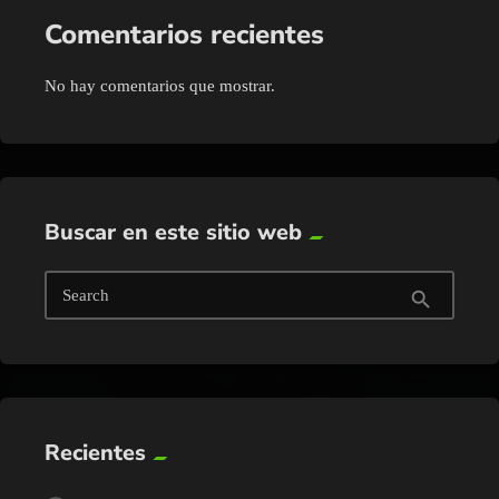
Comentarios recientes
No hay comentarios que mostrar.
Buscar en este sitio web
Search
search
Recientes