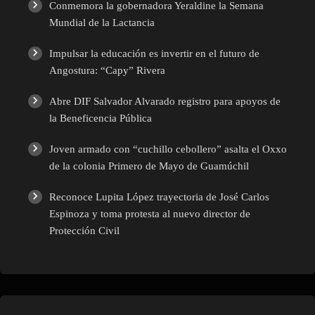
Conmemora la gobernadora Yeraldine la Semana
Mundial de la Lactancia
Impulsar la educación es invertir en el futuro de
Angostura: “Capy” Rivera
Abre DIF Salvador Alvarado registro para apoyos de
la Beneficencia Pública
Joven armado con “cuchillo cebollero” asalta el Oxxo
de la colonia Primero de Mayo de Guamúchil
Reconoce Lupita López trayectoria de José Carlos
Espinoza y toma protesta al nuevo director de
Protección Civil