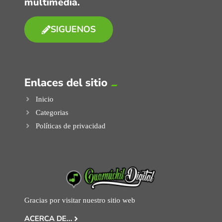
multimedia.
SIGUENOS
Enlaces del sitio
Inicio
Categorias
Políticas de privacidad
Gracias por visitar nuestro sitio web
ACERCA DE...