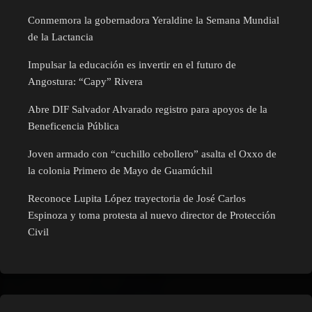
Conmemora la gobernadora Yeraldine la Semana Mundial
de la Lactancia
Impulsar la educación es invertir en el futuro de
Angostura: “Capy” Rivera
Abre DIF Salvador Alvarado registro para apoyos de la
Beneficencia Pública
Joven armado con “cuchillo cebollero” asalta el Oxxo de
la colonia Primero de Mayo de Guamúchil
Reconoce Lupita López trayectoria de José Carlos
Espinoza y toma protesta al nuevo director de Protección
Civil