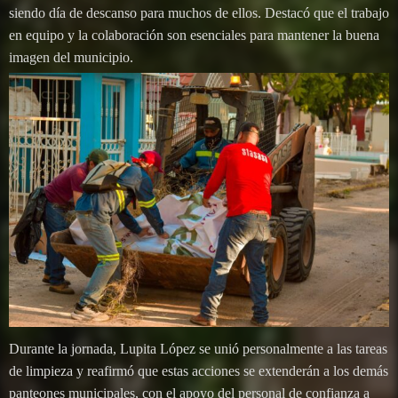
siendo día de descanso para muchos de ellos. Destacó que el trabajo
en equipo y la colaboración son esenciales para mantener la buena
imagen del municipio.
Durante la jornada, Lupita López se unió personalmente a las tareas
de limpieza y reafirmó que estas acciones se extenderán a los demás
panteones municipales, con el apoyo del personal de confianza a