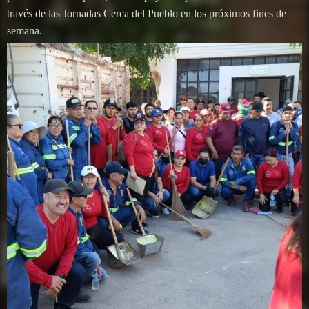
través de las Jornadas Cerca del Pueblo en los próximos fines de
semana.