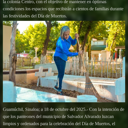
la colonia Centro, con el objetivo de mantener en óptimas
condiciones los espacios que recibirán a cientos de familias durante
las festividades del Día de Muertos.
Guamúchil, Sinaloa; a 18 de octubre del 2025.- Con la intención de
que los panteones del municipio de Salvador Alvarado luzcan
limpios y ordenados para la celebración del Día de Muertos, el