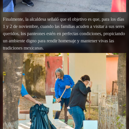
Finalmente, la alcaldesa señaló que el objetivo es que, para los días
1 y 2 de noviembre, cuando las familias acuden a visitar a sus seres
queridos, los panteones estén en perfectas condiciones, propiciando
un ambiente digno para rendir homenaje y mantener vivas las
tradiciones mexicanas.