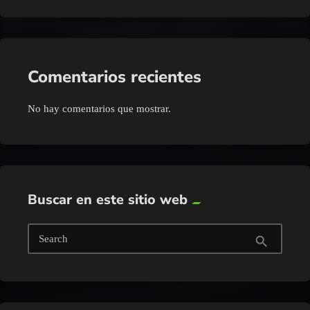
Comentarios recientes
No hay comentarios que mostrar.
Buscar en este sitio web
Search
search