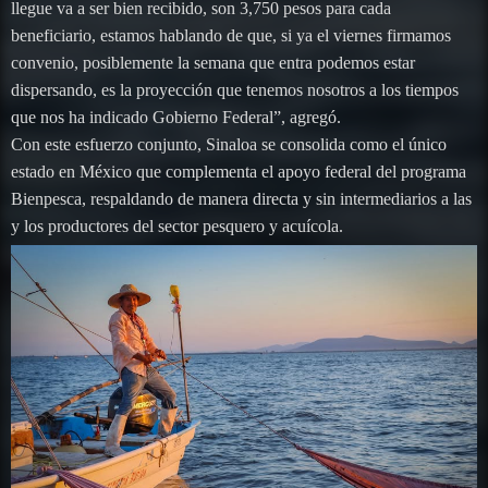
llegue va a ser bien recibido, son 3,750 pesos para cada
beneficiario, estamos hablando de que, si ya el viernes firmamos
convenio, posiblemente la semana que entra podemos estar
dispersando, es la proyección que tenemos nosotros a los tiempos
que nos ha indicado Gobierno Federal”, agregó.
Con este esfuerzo conjunto, Sinaloa se consolida como el único
estado en México que complementa el apoyo federal del programa
Bienpesca, respaldando de manera directa y sin intermediarios a las
y los productores del sector pesquero y acuícola.