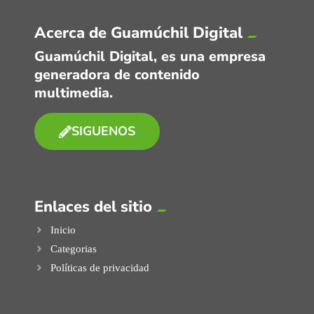
Acerca de Guamúchil Digital
Guamúchil Digital, es una empresa
generadora de contenido
multimedia.
SIGUENOS
Enlaces del sitio
Inicio
Categorias
Políticas de privacidad