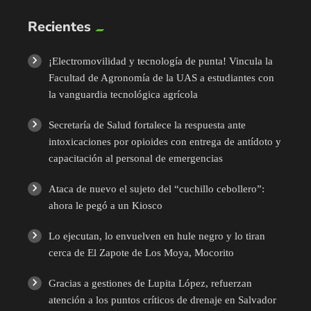
Recientes
¡Electromovilidad y tecnología de punta! Vincula la
Facultad de Agronomía de la UAS a estudiantes con
la vanguardia tecnológica agrícola
Secretaría de Salud fortalece la respuesta ante
intoxicaciones por opioides con entrega de antídoto y
capacitación al personal de emergencias
Ataca de nuevo el sujeto del “cuchillo cebollero”:
ahora le pegó a un Kiosco
Lo ejecutan, lo envuelven en hule negro y lo tiran
cerca de El Zapote de Los Moya, Mocorito
Gracias a gestiones de Lupita López, refuerzan
atención a los puntos críticos de drenaje en Salvador