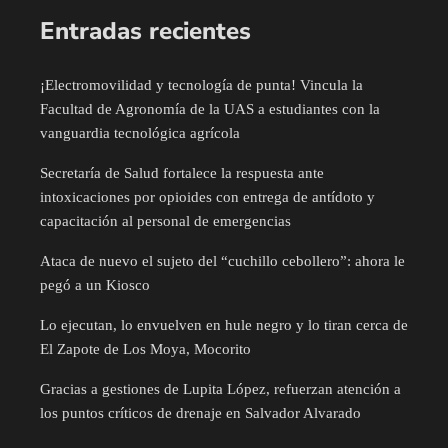
Entradas recientes
¡Electromovilidad y tecnología de punta! Vincula la
Facultad de Agronomía de la UAS a estudiantes con la
vanguardia tecnológica agrícola
Secretaría de Salud fortalece la respuesta ante
intoxicaciones por opioides con entrega de antídoto y
capacitación al personal de emergencias
Ataca de nuevo el sujeto del “cuchillo cebollero”: ahora le
pegó a un Kiosco
Lo ejecutan, lo envuelven en hule negro y lo tiran cerca de
El Zapote de Los Moya, Mocorito
Gracias a gestiones de Lupita López, refuerzan atención a
los puntos críticos de drenaje en Salvador Alvarado