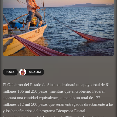
PESCA
SINALOA
El Gobierno del Estado de Sinaloa destinará un apoyo total de 61
millones 106 mil 250 pesos, mientras que el Gobierno Federal
aportará una cantidad equivalente, sumando un total de 122
millones 212 mil 500 pesos que serán entregados directamente a las
y los beneficiarios del programa Bienpesca Estatal.