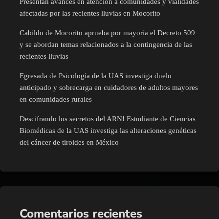
Presentan avances en atención a comunidades y vialidades
afectadas por las recientes lluvias en Mocorito
Cabildo de Mocorito aprueba por mayoría el Decreto 509
y se abordan temas relacionados a la contingencia de las
recientes lluvias
Egresada de Psicología de la UAS investiga duelo
anticipado y sobrecarga en cuidadores de adultos mayores
en comunidades rurales
Descifrando los secretos del ARN! Estudiante de Ciencias
Biomédicas de la UAS investiga las alteraciones genéticas
del cáncer de tiroides en México
Comentarios recientes