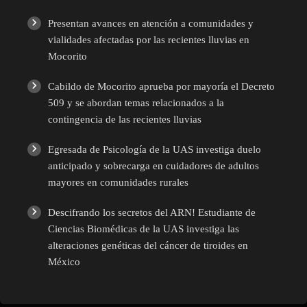
Presentan avances en atención a comunidades y
vialidades afectadas por las recientes lluvias en
Mocorito
Cabildo de Mocorito aprueba por mayoría el Decreto
509 y se abordan temas relacionados a la
contingencia de las recientes lluvias
Egresada de Psicología de la UAS investiga duelo
anticipado y sobrecarga en cuidadores de adultos
mayores en comunidades rurales
Descifrando los secretos del ARN! Estudiante de
Ciencias Biomédicas de la UAS investiga las
alteraciones genéticas del cáncer de tiroides en
México