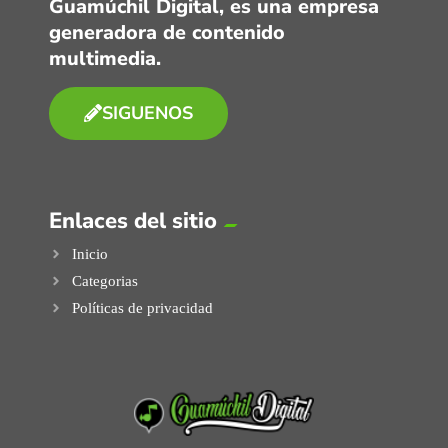
Guamúchil Digital, es una empresa
generadora de contenido
multimedia.
SIGUENOS
Enlaces del sitio
Inicio
Categorias
Políticas de privacidad