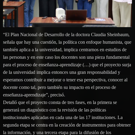
“El Plan Nacional de Desarrollo de la doctora Claudia Sheinbaum,
señala que hay una cuestión, la política con enfoque humanista, que
también aplica a la universidad, implica centrarnos en estudios de
las personas y en este caso los docentes son una pieza fundamental
para el proceso de enseñanza-aprendizaje (…) que el proyecto surja
de la universidad implica entonces una gran responsabilidad y
esperamos contribuir a mejorar o tener esa perspectiva, conocer al
docente como tal, pero también su impacto en el proceso de
enseñanza-aprendizaje”, precisó.
Detalló que el proyecto consta de tres fases, en la primera se
generará un diagnóstico con la revisión de las políticas
institucionales aplicadas en cada una de las 17 instituciones. La
segunda etapa se centra en la creación de instrumentos para obtener
la información, y una tercera etapa para la difusión de los