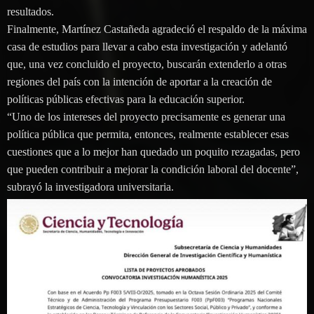
resultados.
Finalmente, Martínez Castañeda agradeció el respaldo de la máxima
casa de estudios para llevar a cabo esta investigación y adelantó
que, una vez concluido el proyecto, buscarán extenderlo a otras
regiones del país con la intención de aportar a la creación de
políticas públicas efectivas para la educación superior.
“Uno de los intereses del proyecto precisamente es generar una
política pública que permita, entonces, realmente establecer esas
cuestiones que a lo mejor han quedado un poquito rezagadas, pero
que pueden contribuir a mejorar la condición laboral del docente”,
subrayó la investigadora universitaria.