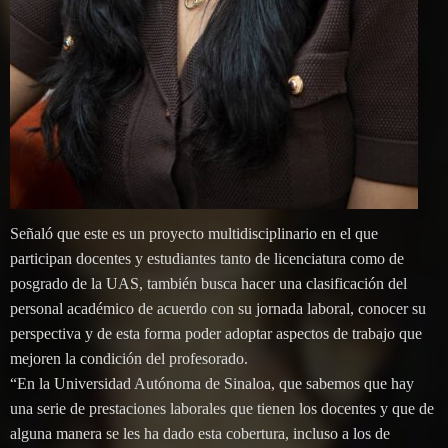
Señaló que este es un proyecto multidisciplinario en el que
participan docentes y estudiantes tanto de licenciatura como de
posgrado de la UAS, también busca hacer una clasificación del
personal académico de acuerdo con su jornada laboral, conocer su
perspectiva y de esta forma poder adoptar aspectos de trabajo que
mejoren la condición del profesorado.
“En la Universidad Autónoma de Sinaloa, que sabemos que hay
una serie de prestaciones laborales que tienen los docentes y que de
alguna manera se les ha dado esta cobertura, incluso a los de