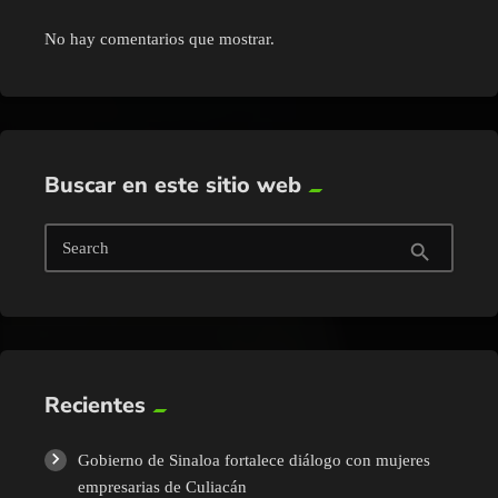
No hay comentarios que mostrar.
Buscar en este sitio web
Search
search
Recientes
Gobierno de Sinaloa fortalece diálogo con mujeres
empresarias de Culiacán