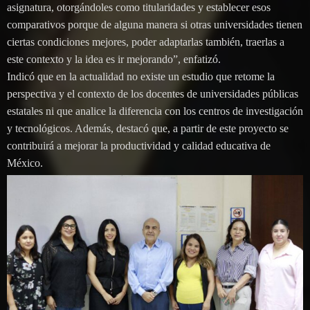
asignatura, otorgándoles como titularidades y establecer esos
comparativos porque de alguna manera si otras universidades tienen
ciertas condiciones mejores, poder adaptarlas también, traerlas a
este contexto y la idea es ir mejorando”, enfatizó.
Indicó que en la actualidad no existe un estudio que retome la
perspectiva y el contexto de los docentes de universidades públicas
estatales ni que analice la diferencia con los centros de investigación
y tecnológicos. Además, destacó que, a partir de este proyecto se
contribuirá a mejorar la productividad y calidad educativa de
México.