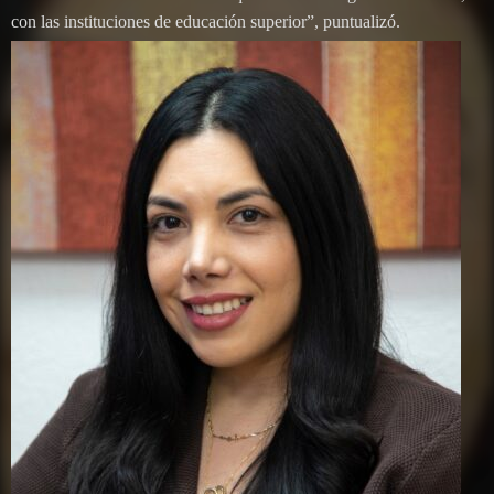
con las instituciones de educación superior”, puntualizó.