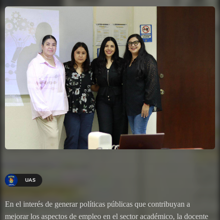
UAS
En el interés de generar políticas públicas que contribuyan a
mejorar los aspectos de empleo en el sector académico, la docente