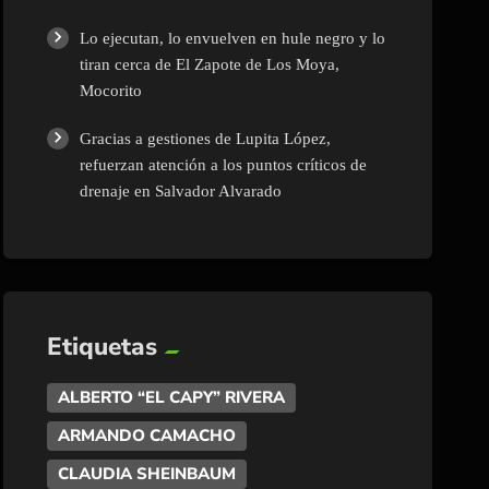
Lo ejecutan, lo envuelven en hule negro y lo
tiran cerca de El Zapote de Los Moya,
Mocorito
Gracias a gestiones de Lupita López,
refuerzan atención a los puntos críticos de
drenaje en Salvador Alvarado
Etiquetas
ALBERTO “EL CAPY” RIVERA
ARMANDO CAMACHO
CLAUDIA SHEINBAUM