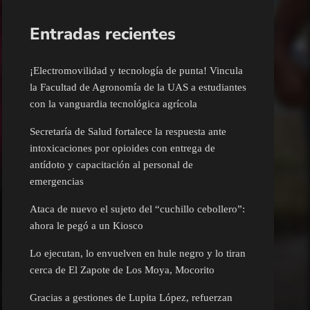
Entradas recientes
¡Electromovilidad y tecnología de punta! Vincula
la Facultad de Agronomía de la UAS a estudiantes
con la vanguardia tecnológica agrícola
Secretaría de Salud fortalece la respuesta ante
intoxicaciones por opioides con entrega de
antídoto y capacitación al personal de
emergencias
Ataca de nuevo el sujeto del “cuchillo cebollero”:
ahora le pegó a un Kiosco
Lo ejecutan, lo envuelven en hule negro y lo tiran
cerca de El Zapote de Los Moya, Mocorito
Gracias a gestiones de Lupita López, refuerzan