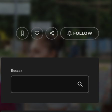
FOLLOW
Buscar