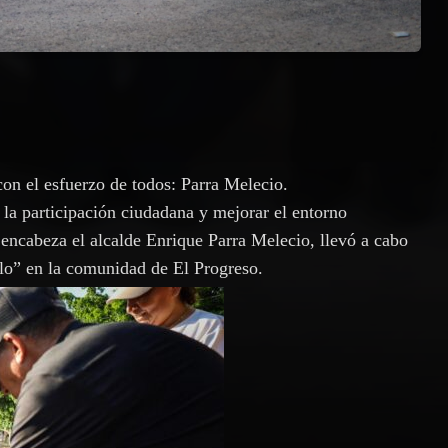
con el esfuerzo de todos: Parra Melecio.
 la participación ciudadana y mejorar el entorno
encabeza el alcalde Enrique Parra Melecio, llevó a cabo
lo” en la comunidad de El Progreso.