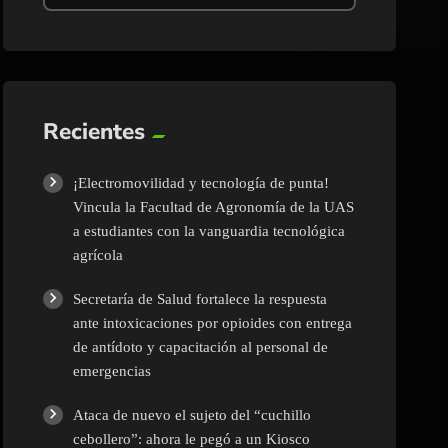
Recientes
¡Electromovilidad y tecnología de punta!
Vincula la Facultad de Agronomía de la UAS
a estudiantes con la vanguardia tecnológica
agrícola
Secretaría de Salud fortalece la respuesta
ante intoxicaciones por opioides con entrega
de antídoto y capacitación al personal de
emergencias
Ataca de nuevo el sujeto del “cuchillo
cebollero”: ahora le pegó a un Kiosco