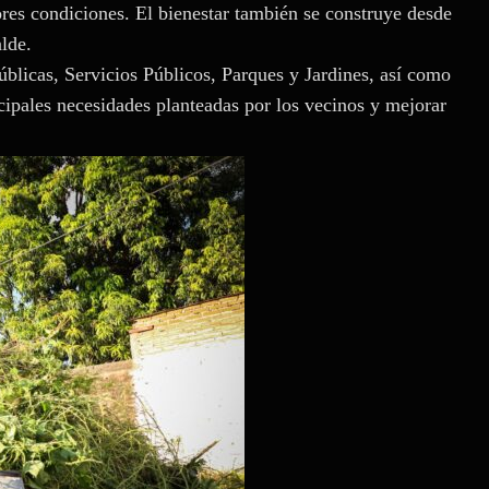
es condiciones. El bienestar también se construye desde
alde.
úblicas, Servicios Públicos, Parques y Jardines, así como
cipales necesidades planteadas por los vecinos y mejorar