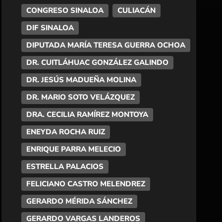
CONGRESO SINALOA
CULIACÁN
DIF SINALOA
DIPUTADA MARÍA TERESA GUERRA OCHOA
DR. CUITLÁHUAC GONZÁLEZ GALINDO
DR. JESÚS MADUEÑA MOLINA
DR. MARIO SOTO VELÁZQUEZ
DRA. CECILIA RAMÍREZ MONTOYA
ENEYDA ROCHA RUIZ
ENRIQUE PARRA MELECIO
ESTRELLA PALACIOS
FELICIANO CASTRO MELENDREZ
GERARDO MÉRIDA SÁNCHEZ
GERARDO VARGAS LANDEROS