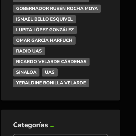
GOBERNADOR RUBÉN ROCHA MOYA
ISMAEL BELLO ESQUIVEL
LUPITA LÓPEZ GONZÁLEZ
OMAR GARCÍA HARFUCH
RADIO UAS
RICARDO VELARDE CÁRDENAS
SINALOA
UAS
YERALDINE BONILLA VELARDE
Categorías