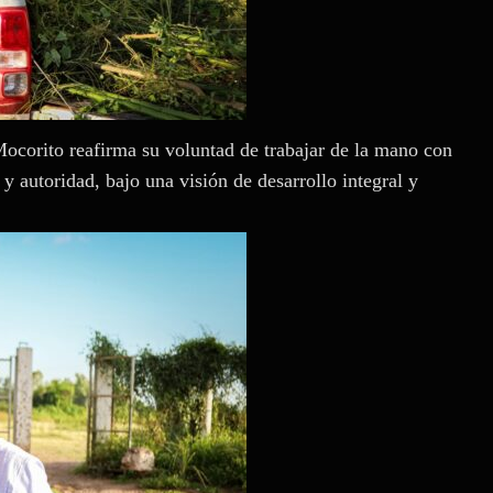
Mocorito reafirma su voluntad de trabajar de la mano con
y autoridad, bajo una visión de desarrollo integral y