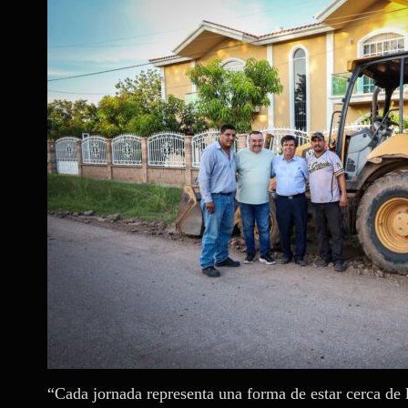
“Cada jornada representa una forma de estar cerca de l