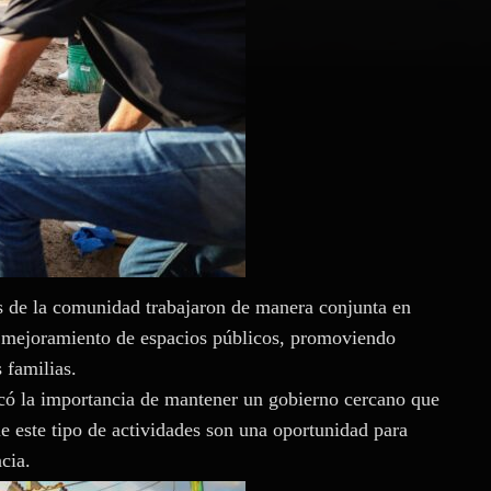
es de la comunidad trabajaron de manera conjunta en
 y mejoramiento de espacios públicos, promoviendo
 familias.
acó la importancia de mantener un gobierno cercano que
e este tipo de actividades son una oportunidad para
cia.