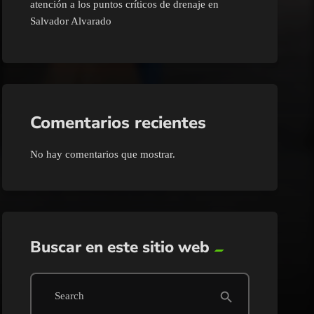
atención a los puntos críticos de drenaje en
Salvador Alvarado
Comentarios recientes
No hay comentarios que mostrar.
Buscar en este sitio web
search
Search