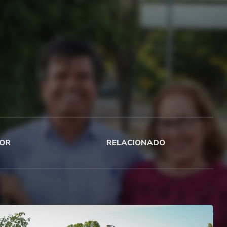
OR
RELACIONADO