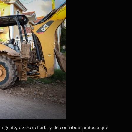
a gente, de escucharla y de contribuir juntos a que