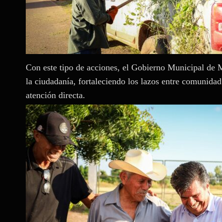
Con este tipo de acciones, el Gobierno Municipal de 
la ciudadanía, fortaleciendo los lazos entre comunidad 
atención directa.