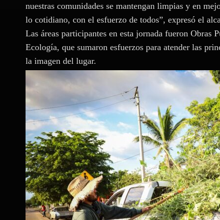
nuestras comunidades se mantengan limpias y en mejor
lo cotidiano, con el esfuerzo de todos”, expresó el alc
Las áreas participantes en esta jornada fueron Obras P
Ecología, que sumaron esfuerzos para atender las prin
la imagen del lugar.