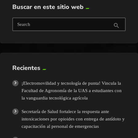
Buscar en este sitio web
Search
search
Recientes
¡Electromovilidad y tecnología de punta! Vincula la
Facultad de Agronomía de la UAS a estudiantes con
la vanguardia tecnológica agrícola
Secretaría de Salud fortalece la respuesta ante
intoxicaciones por opioides con entrega de antídoto y
capacitación al personal de emergencias