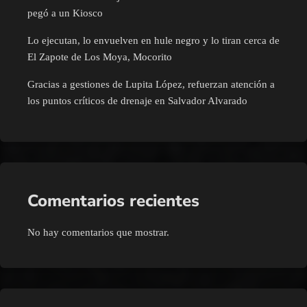
pegó a un Kiosco
Lo ejecutan, lo envuelven en hule negro y lo tiran cerca de
El Zapote de Los Moya, Mocorito
Gracias a gestiones de Lupita López, refuerzan atención a
los puntos críticos de drenaje en Salvador Alvarado
Comentarios recientes
No hay comentarios que mostrar.