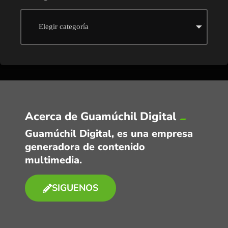
Acerca de Guamúchil Digital
Guamúchil Digital, es una empresa
generadora de contenido
multimedia.
SIGUENOS