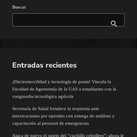
Buscar
Entradas recientes
¡Electromovilidad y tecnología de punta! Vincula la
Facultad de Agronomía de la UAS a estudiantes con la
vanguardia tecnológica agrícola
Secretaría de Salud fortalece la respuesta ante
intoxicaciones por opioides con entrega de antídoto y
capacitación al personal de emergencias
Ataca de nuevo el sujeto del “cuchillo cebollero”: ahora le