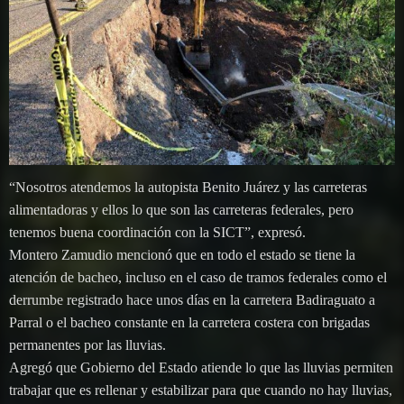
“Nosotros atendemos la autopista Benito Juárez y las carreteras
alimentadoras y ellos lo que son las carreteras federales, pero
tenemos buena coordinación con la SICT”, expresó.
Montero Zamudio mencionó que en todo el estado se tiene la
atención de bacheo, incluso en el caso de tramos federales como el
derrumbe registrado hace unos días en la carretera Badiraguato a
Parral o el bacheo constante en la carretera costera con brigadas
permanentes por las lluvias.
Agregó que Gobierno del Estado atiende lo que las lluvias permiten
trabajar que es rellenar y estabilizar para que cuando no hay lluvias,