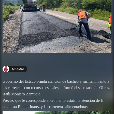
SINALOA
Gobierno del Estado brinda atención de bacheo y mantenimiento a
las carreteras con recursos estatales, informó el secretario de Obras,
Raúl Montero Zamudio.
Precisó que le corresponde al Gobierno estatal la atención de la
autopista Benito Juárez y las carreteras alimentadoras.