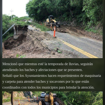
Mencionó que mientras esté la temporada de lluvias, seguirán
atendiendo los baches y afectaciones que se presenten.
Señaló que los Ayuntamientos hacen requerimientos de maquinaria
y carpeta para atender baches y socavones por lo que están
coordinados con todos los municipios para brindar la atención.