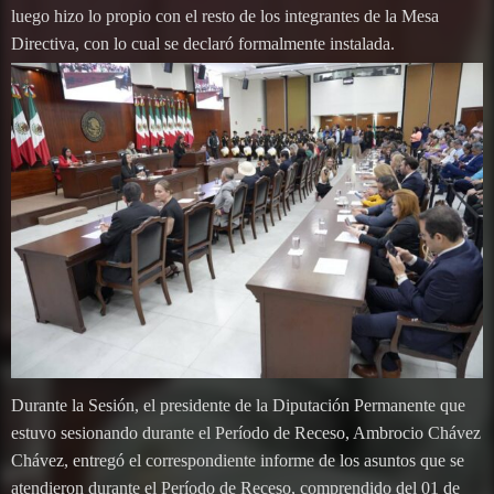
luego hizo lo propio con el resto de los integrantes de la Mesa
Directiva, con lo cual se declaró formalmente instalada.
Durante la Sesión, el presidente de la Diputación Permanente que
estuvo sesionando durante el Período de Receso, Ambrocio Chávez
Chávez, entregó el correspondiente informe de los asuntos que se
atendieron durante el Período de Receso, comprendido del 01 de