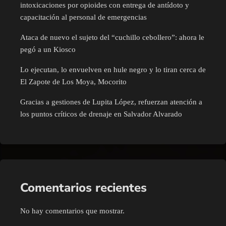
intoxicaciones por opioides con entrega de antídoto y
capacitación al personal de emergencias
Ataca de nuevo el sujeto del “cuchillo cebollero”: ahora le
pegó a un Kiosco
Lo ejecutan, lo envuelven en hule negro y lo tiran cerca de
El Zapote de Los Moya, Mocorito
Gracias a gestiones de Lupita López, refuerzan atención a
los puntos críticos de drenaje en Salvador Alvarado
Comentarios recientes
No hay comentarios que mostrar.