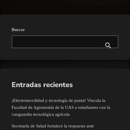
Buscar
Entradas recientes
¡Electromovilidad y tecnología de punta! Vincula la
Facultad de Agronomía de la UAS a estudiantes con la
vanguardia tecnológica agrícola
Secretaría de Salud fortalece la respuesta ante