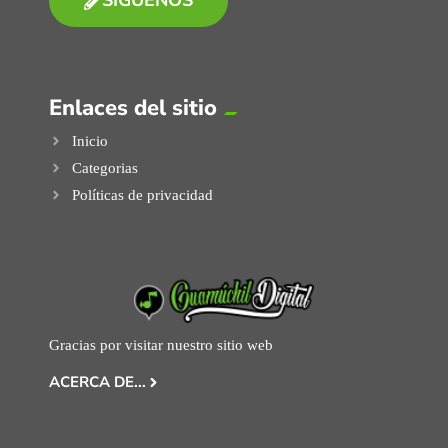
SIGUENOS
Enlaces del sitio
Inicio
Categorias
Políticas de privacidad
Gracias por visitar nuestro sitio web
ACERCA DE...