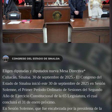
CONGRESO DEL ESTADO DE SINALOA
Eligen diputadas y diputados nueva Mesa Directiva*
Culiacán, Sinaloa. 30 de septiembre de 2025.- El Congreso del
Estado de Sinaloa inició este 30 de septiembre de 2025 en Sesión
Solemne, el Primer Período Ordinario de Sesiones del Segundo
Año de Ejercicio Constitucional de la 65 Legislatura, el cual
concluirá el 31 de enero próximo.
En Sesión Solemne, que fue encabezada por la presidenta de la