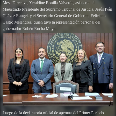
Mesa Directiva, Yeraldine Bonilla Valverde, asistieron el
Magistrado Presidente del Supremo Tribunal de Justicia, Jesús Iván
Chávez Rangel, y el Secretario General de Gobierno, Feliciano
Castro Meléndrez, quien tuvo la representación personal del
gobernador Rubén Rocha Moya.
Luego de la declaratoria oficial de apertura del Primer Período