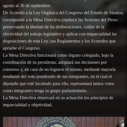
agosto al 30 de septiembre.
De Acuerdo a la Ley Orgánica del Congreso del Estado de Sinaloa,
corresponde a la Mesa Directiva conducir las Sesiones del Pleno
preservando la libertad de las deliberaciones, cuidar de la
efectividad del trabajo legislativo y aplicar con imparcialidad las
disposiciones de esta Ley, sus Reglamentos y los Acuerdos que
apruebe el Congreso.
La Mesa Directiva funcionará como órgano colegiado, bajo la
coordinación de su presidenta; adoptará sus decisiones por
consenso y, en caso de no lograrse el mismo, mediante mayoría
resultante del voto ponderado de sus integrantes, en el cual el
diputado que esté facultado para ello, representará tantos votos
como integrantes tenga su grupo parlamentario.
La Mesa Directiva observará en su actuación los principios de
imparcialidad y objetividad.