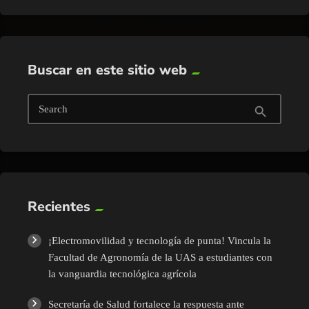
Buscar en este sitio web
Search
search
Recientes
¡Electromovilidad y tecnología de punta! Vincula la
Facultad de Agronomía de la UAS a estudiantes con
la vanguardia tecnológica agrícola
Secretaría de Salud fortalece la respuesta ante