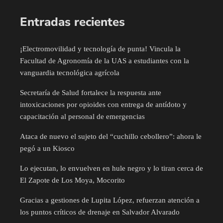
Entradas recientes
¡Electromovilidad y tecnología de punta! Vincula la
Facultad de Agronomía de la UAS a estudiantes con la
vanguardia tecnológica agrícola
Secretaría de Salud fortalece la respuesta ante
intoxicaciones por opioides con entrega de antídoto y
capacitación al personal de emergencias
Ataca de nuevo el sujeto del “cuchillo cebollero”: ahora le
pegó a un Kiosco
Lo ejecutan, lo envuelven en hule negro y lo tiran cerca de
El Zapote de Los Moya, Mocorito
Gracias a gestiones de Lupita López, refuerzan atención a
los puntos críticos de drenaje en Salvador Alvarado