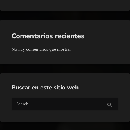
Comentarios recientes
No hay comentarios que mostrar.
Buscar en este sitio web
Search
search