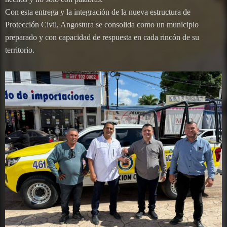
Con esta entrega y la integración de la nueva estructura de
Protección Civil, Angostura se consolida como un municipio
preparado y con capacidad de respuesta en cada rincón de su
territorio.