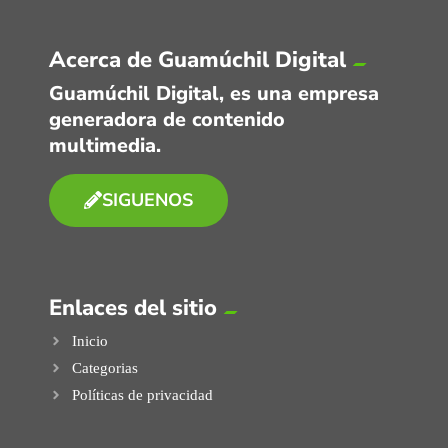
Acerca de Guamúchil Digital
Guamúchil Digital, es una empresa
generadora de contenido
multimedia.
SIGUENOS
Enlaces del sitio
Inicio
Categorias
Políticas de privacidad