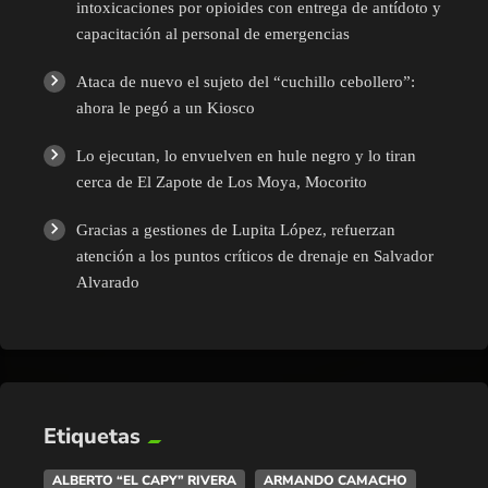
intoxicaciones por opioides con entrega de antídoto y
capacitación al personal de emergencias
Ataca de nuevo el sujeto del “cuchillo cebollero”:
ahora le pegó a un Kiosco
Lo ejecutan, lo envuelven en hule negro y lo tiran
cerca de El Zapote de Los Moya, Mocorito
Gracias a gestiones de Lupita López, refuerzan
atención a los puntos críticos de drenaje en Salvador
Alvarado
Etiquetas
ALBERTO “EL CAPY” RIVERA
ARMANDO CAMACHO