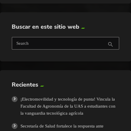
Buscar en este sitio web
Search
search
Recientes
¡Electromovilidad y tecnología de punta! Vincula la
Facultad de Agronomía de la UAS a estudiantes con
la vanguardia tecnológica agrícola
Secretaría de Salud fortalece la respuesta ante