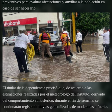
preventivos para evaluar afectaciones y auxiliar a la población en
caso de ser necesario.
El titular de la dependencia precisó que, de acuerdo a las
estimaciones realizadas por el meteorólogo del Instituto, derivado
del comportamiento atmosférico, durante el fin de semana, se
continuarán registrado lluvias generalizadas de moderadas a fuertes