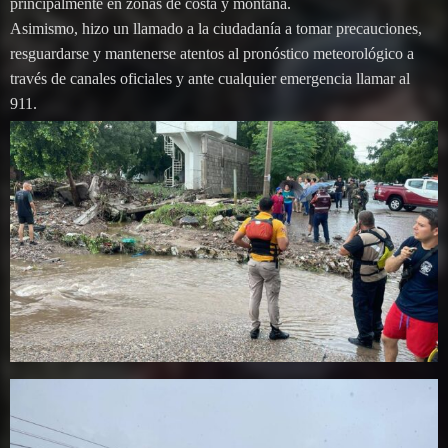
principalmente en zonas de costa y montaña.
Asimismo, hizo un llamado a la ciudadanía a tomar precauciones,
resguardarse y mantenerse atentos al pronóstico meteorológico a
través de canales oficiales y ante cualquier emergencia llamar al
911.