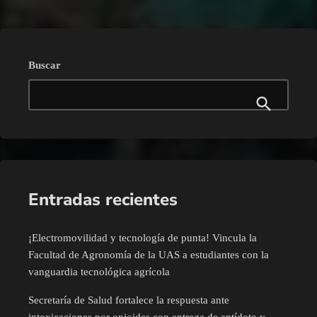
Buscar
Entradas recientes
¡Electromovilidad y tecnología de punta! Vincula la
Facultad de Agronomía de la UAS a estudiantes con la
vanguardia tecnológica agrícola
Secretaría de Salud fortalece la respuesta ante
intoxicaciones por opioides con entrega de antídoto y