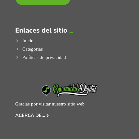
Enlaces del sitio
Inicio
Categorias
Políticas de privacidad
Gracias por visitar nuestro sitio web
ACERCA DE...