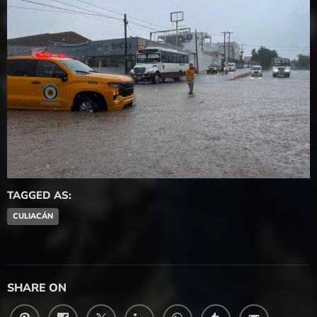
TAGGED AS:
CULIACÁN
SHARE ON