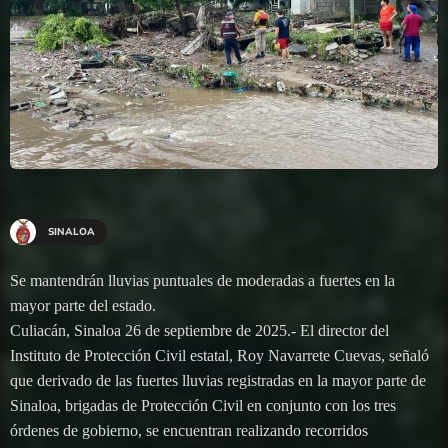
SINALOA
Se mantendrán lluvias puntuales de moderadas a fuertes en la
mayor parte del estado.
Culiacán, Sinaloa 26 de septiembre de 2025.- El director del
Instituto de Protección Civil estatal, Roy Navarrete Cuevas, señaló
que derivado de las fuertes lluvias registradas en la mayor parte de
Sinaloa, brigadas de Protección Civil en conjunto con los tres
órdenes de gobierno, se encuentran realizando recorridos