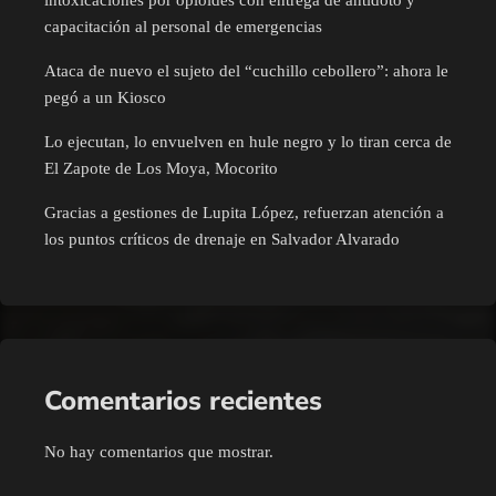
capacitación al personal de emergencias
Ataca de nuevo el sujeto del “cuchillo cebollero”: ahora le
pegó a un Kiosco
Lo ejecutan, lo envuelven en hule negro y lo tiran cerca de
El Zapote de Los Moya, Mocorito
Gracias a gestiones de Lupita López, refuerzan atención a
los puntos críticos de drenaje en Salvador Alvarado
Comentarios recientes
No hay comentarios que mostrar.