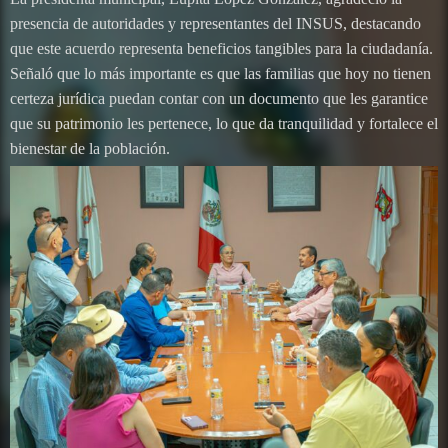
presencia de autoridades y representantes del INSUS, destacando
que este acuerdo representa beneficios tangibles para la ciudadanía.
Señaló que lo más importante es que las familias que hoy no tienen
certeza jurídica puedan contar con un documento que les garantice
que su patrimonio les pertenece, lo que da tranquilidad y fortalece el
bienestar de la población.