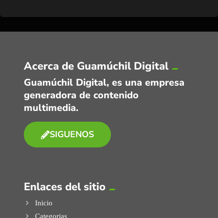
Acerca de Guamúchil Digital
Guamúchil Digital, es una empresa
generadora de contenido
multimedia.
SIGUENOS
Enlaces del sitio
Inicio
Categorias