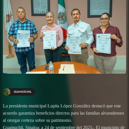
GUAMÚCHIL
La presidenta municipal Lupita López González destacó que este
acuerdo garantiza beneficios directos para las familias alvaradenses
al otorgar certeza sobre su patrimonio.
Guamuchil, Sinaloa; a 24 de septiembre del 2025.- El municipio de