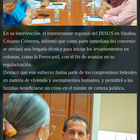
En su intervención, el representante regional del INSUS en Sinaloa,
Crisanto Cebreros, informó que como parte inmediata del convenio
se enviará una brigada técnica para iniciar los levantamientos en
colonias, como la Ferrocarril, con el fin de avanzar en su
regularización.
Destacó que este esfuerzo forma parte de los compromisos federales
en materia de vivienda y asentamientos humanos, y permitirá a las
familias beneficiarse sin costo en el trámite de certeza jurídica.