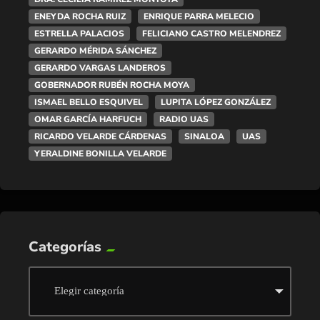
ENEYDA ROCHA RUIZ
ENRIQUE PARRA MELECIO
ESTRELLA PALACIOS
FELICIANO CASTRO MELENDREZ
GERARDO MÉRIDA SÁNCHEZ
GERARDO VARGAS LANDEROS
GOBERNADOR RUBÉN ROCHA MOYA
ISMAEL BELLO ESQUIVEL
LUPITA LÓPEZ GONZÁLEZ
OMAR GARCÍA HARFUCH
RADIO UAS
RICARDO VELARDE CÁRDENAS
SINALOA
UAS
YERALDINE BONILLA VELARDE
Categorías