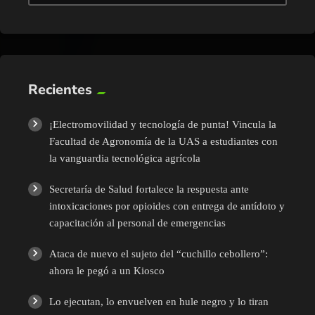
Recientes
¡Electromovilidad y tecnología de punta! Vincula la
Facultad de Agronomía de la UAS a estudiantes con
la vanguardia tecnológica agrícola
Secretaría de Salud fortalece la respuesta ante
intoxicaciones por opioides con entrega de antídoto y
capacitación al personal de emergencias
Ataca de nuevo el sujeto del “cuchillo cebollero”:
ahora le pegó a un Kiosco
Lo ejecutan, lo envuelven en hule negro y lo tiran