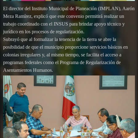
El director del Instituto Municipal de Planeación (IMPLAN), Aarón
Meza Ramírez, explicó que este convenio permitirá realizar un
trabajo coordinado con el INSUS para brindar apoyo técnico y
jurídico en los procesos de regularización.
Subrayó que al formalizar la tenencia de la tierra se abre la
posibilidad de que el municipio proporcione servicios básicos en
colonias irregulares y, al mismo tiempo, se facilita el acceso a
programas federales como el Programa de Regularización de
Asentamientos Humanos.