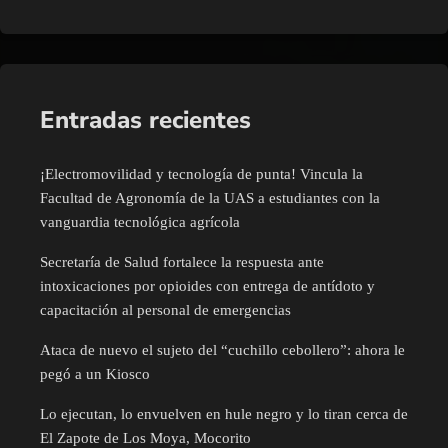
Entradas recientes
¡Electromovilidad y tecnología de punta! Vincula la
Facultad de Agronomía de la UAS a estudiantes con la
vanguardia tecnológica agrícola
Secretaría de Salud fortalece la respuesta ante
intoxicaciones por opioides con entrega de antídoto y
capacitación al personal de emergencias
Ataca de nuevo el sujeto del “cuchillo cebollero”: ahora le
pegó a un Kiosco
Lo ejecutan, lo envuelven en hule negro y lo tiran cerca de
El Zapote de Los Moya, Mocorito