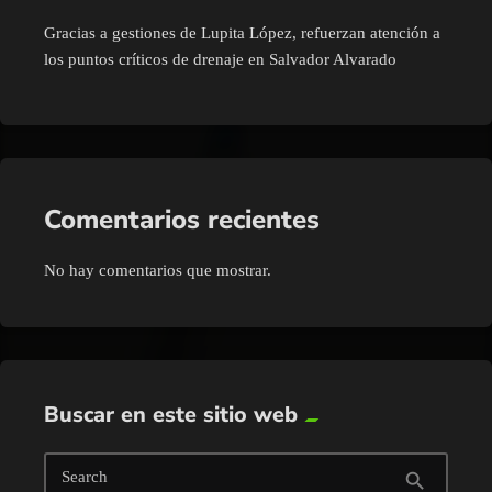
Gracias a gestiones de Lupita López, refuerzan atención a
los puntos críticos de drenaje en Salvador Alvarado
Comentarios recientes
No hay comentarios que mostrar.
Buscar en este sitio web
Search
search