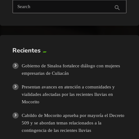
Search
search
Recientes
Gobierno de Sinaloa fortalece diálogo con mujeres
empresarias de Culiacán
Presentan avances en atención a comunidades y
vialidades afectadas por las recientes lluvias en
Mocorito
Cabildo de Mocorito aprueba por mayoría el Decreto
509 y se abordan temas relacionados a la
contingencia de las recientes lluvias