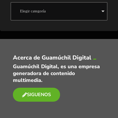
Acerca de Guamúchil Digital
Guamúchil Digital, es una empresa
generadora de contenido
multimedia.
SIGUENOS