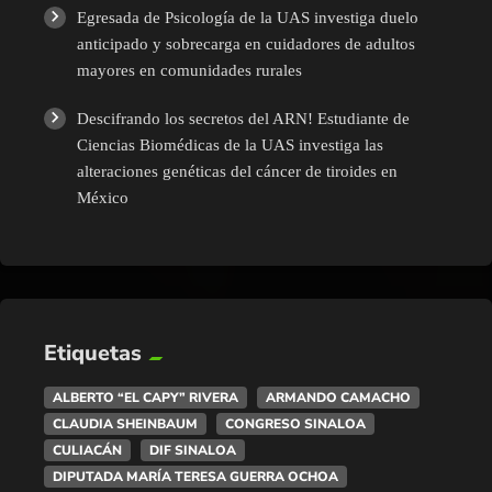
Egresada de Psicología de la UAS investiga duelo
anticipado y sobrecarga en cuidadores de adultos
mayores en comunidades rurales
Descifrando los secretos del ARN! Estudiante de
Ciencias Biomédicas de la UAS investiga las
alteraciones genéticas del cáncer de tiroides en
México
Etiquetas
ALBERTO “EL CAPY” RIVERA
ARMANDO CAMACHO
CLAUDIA SHEINBAUM
CONGRESO SINALOA
CULIACÁN
DIF SINALOA
DIPUTADA MARÍA TERESA GUERRA OCHOA