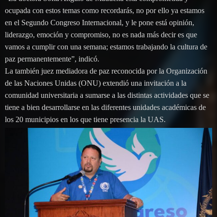
ocupada con estos temas como recordarás, no por ello ya estamos
en el Segundo Congreso Internacional, y le pone está opinión,
liderazgo, emoción y compromiso, no es nada más decir es que
vamos a cumplir con una semana; estamos trabajando la cultura de
paz permanentemente”, indicó.
La también juez mediadora de paz reconocida por la Organización
de las Naciones Unidas (ONU) extendió una invitación a la
comunidad universitaria a sumarse a las distintas actividades que se
tiene a bien desarrollarse en las diferentes unidades académicas de
los 20 municipios en los que tiene presencia la UAS.