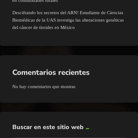
en comunidades rurales
Descifrando los secretos del ARN! Estudiante de Ciencias
Biomédicas de la UAS investiga las alteraciones genéticas
del cáncer de tiroides en México
Comentarios recientes
No hay comentarios que mostrar.
Buscar en este sitio web