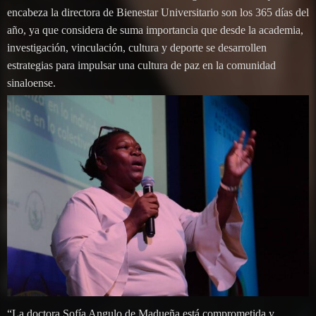
encabeza la directora de Bienestar Universitario son los 365 días del
año, ya que considera de suma importancia que desde la academia,
investigación, vinculación, cultura y deporte se desarrollen
estrategias para impulsar una cultura de paz en la comunidad
sinaloense.
“La doctora Sofía Angulo de Madueña está comprometida y