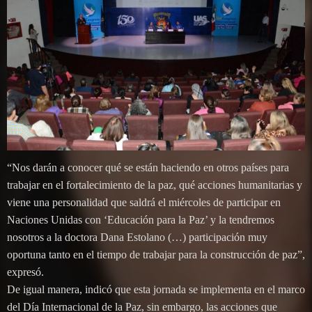
“Nos darán a conocer qué se están haciendo en otros países para
trabajar en el fortalecimiento de la paz, qué acciones humanitarias y
viene una personalidad que saldrá el miércoles de participar en
Naciones Unidas con ‘Educación para la Paz’ y la tendremos
nosotros a la doctora Dana Estolano (…) participación muy
oportuna tanto en el tiempo de trabajar para la construcción de paz”,
expresó.
De igual manera, indicó que esta jornada se implementa en el marco
del Día Internacional de la Paz, sin embargo, las acciones que