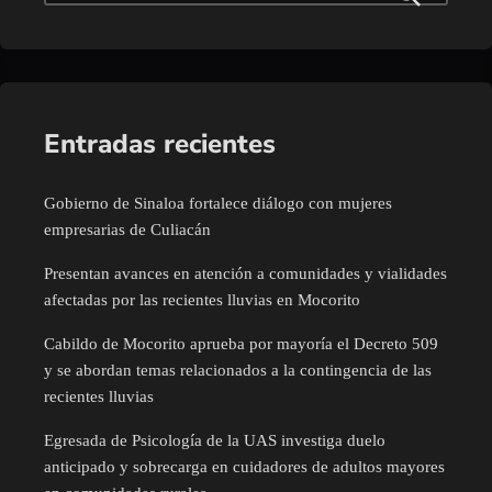
Entradas recientes
Gobierno de Sinaloa fortalece diálogo con mujeres
empresarias de Culiacán
Presentan avances en atención a comunidades y vialidades
afectadas por las recientes lluvias en Mocorito
Cabildo de Mocorito aprueba por mayoría el Decreto 509
y se abordan temas relacionados a la contingencia de las
recientes lluvias
Egresada de Psicología de la UAS investiga duelo
anticipado y sobrecarga en cuidadores de adultos mayores