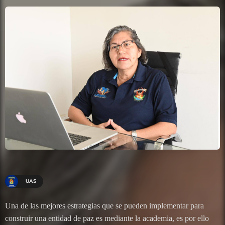
UAS
Una de las mejores estrategias que se pueden implementar para
construir una entidad de paz es mediante la academia, es por ello