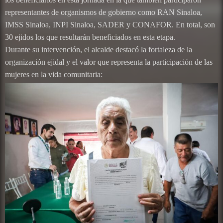
representantes de organismos de gobierno como RAN Sinaloa,
IMSS Sinaloa, INPI Sinaloa, SADER y CONAFOR. En total, son
30 ejidos los que resultarán beneficiados en esta etapa.
Durante su intervención, el alcalde destacó la fortaleza de la
organización ejidal y el valor que representa la participación de las
mujeres en la vida comunitaria: