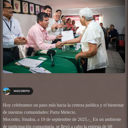
MOCORITO
Hoy celebramos un paso más hacia la certeza jurídica y el bienestar
de nuestras comunidades: Parra Melecio.
Mocorito, Sinaloa, a 19 de septiembre de 2025.-_ En un ambiente
de participación comunitaria, se llevó a cabo la entrega de 68