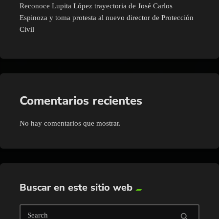
Reconoce Lupita López trayectoria de José Carlos
Espinoza y toma protesta al nuevo director de Protección
Civil
Comentarios recientes
No hay comentarios que mostrar.
Buscar en este sitio web
Search
search