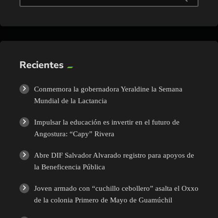
Recientes
Conmemora la gobernadora Yeraldine la Semana
Mundial de la Lactancia
Impulsar la educación es invertir en el futuro de
Angostura: “Capy” Rivera
Abre DIF Salvador Alvarado registro para apoyos de
la Beneficencia Pública
Joven armado con “cuchillo cebollero” asalta el Oxxo
de la colonia Primero de Mayo de Guamúchil