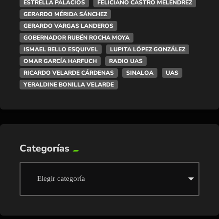
ESTRELLA PALACIOS
FELICIANO CASTRO MELENDREZ
GERARDO MÉRIDA SÁNCHEZ
GERARDO VARGAS LANDEROS
GOBERNADOR RUBÉN ROCHA MOYA
ISMAEL BELLO ESQUIVEL
LUPITA LÓPEZ GONZÁLEZ
OMAR GARCÍA HARFUCH
RADIO UAS
RICARDO VELARDE CÁRDENAS
SINALOA
UAS
YERALDINE BONILLA VELARDE
Categorías