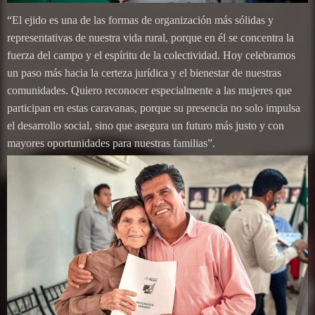
“El ejido es una de las formas de organización más sólidas y
representativas de nuestra vida rural, porque en él se concentra la
fuerza del campo y el espíritu de la colectividad. Hoy celebramos
un paso más hacia la certeza jurídica y el bienestar de nuestras
comunidades. Quiero reconocer especialmente a las mujeres que
participan en estas caravanas, porque su presencia no solo impulsa
el desarrollo social, sino que asegura un futuro más justo y con
mayores oportunidades para nuestras familias”.