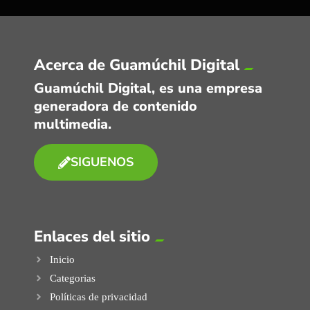
Acerca de Guamúchil Digital
Guamúchil Digital, es una empresa
generadora de contenido
multimedia.
SIGUENOS
Enlaces del sitio
Inicio
Categorias
Políticas de privacidad