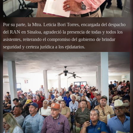
Por su parte, la Mtra. Leticia Bori Torres, encargada del despacho
del RAN en Sinaloa, agradeció la presencia de todas y todos los
asistentes, reiterando el compromiso del gobierno de brindar
seguridad y certeza jurídica a los ejidatarios.