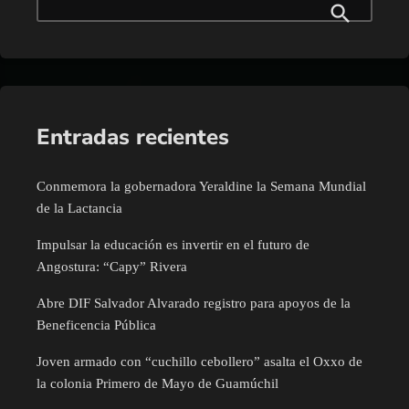
Entradas recientes
Conmemora la gobernadora Yeraldine la Semana Mundial
de la Lactancia
Impulsar la educación es invertir en el futuro de
Angostura: “Capy” Rivera
Abre DIF Salvador Alvarado registro para apoyos de la
Beneficencia Pública
Joven armado con “cuchillo cebollero” asalta el Oxxo de
la colonia Primero de Mayo de Guamúchil