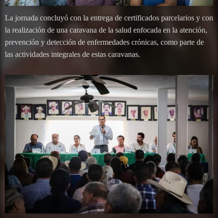
La jornada concluyó con la entrega de certificados parcelarios y con
la realización de una caravana de la salud enfocada en la atención,
prevención y detección de enfermedades crónicas, como parte de
las actividades integrales de estas caravanas.