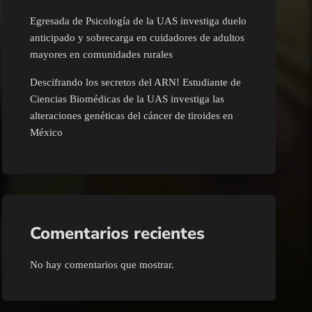
Egresada de Psicología de la UAS investiga duelo
anticipado y sobrecarga en cuidadores de adultos
mayores en comunidades rurales
Descifrando los secretos del ARN! Estudiante de
Ciencias Biomédicas de la UAS investiga las
alteraciones genéticas del cáncer de tiroides en
México
Comentarios recientes
No hay comentarios que mostrar.