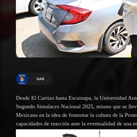
UAS
Desde El Carrizo hasta Escuinapa, la Universidad Au
Segundo Simulacro Nacional 2025, mismo que se llevó
Mexicana en la idea de fomentar la cultura de la Protec
capacidades de reacción ante la eventualidad de una e