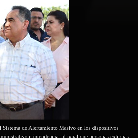
el Sistema de Alertamiento Masivo en los dispositivos
dministrativo e intendencia, al igual que personas externas