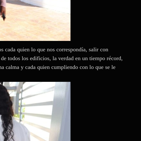
 cada quien lo que nos correspondía, salir con
de todos los edificios, la verdad en un tiempo récord,
ha calma y cada quien cumpliendo con lo que se le