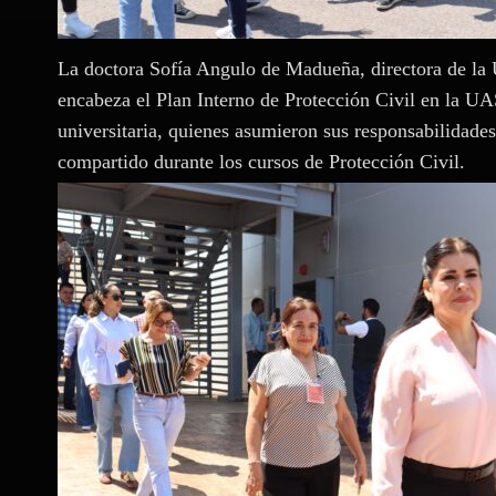
La doctora Sofía Angulo de Madueña, directora de la
encabeza el Plan Interno de Protección Civil en la UA
universitaria, quienes asumieron sus responsabilidade
compartido durante los cursos de Protección Civil.