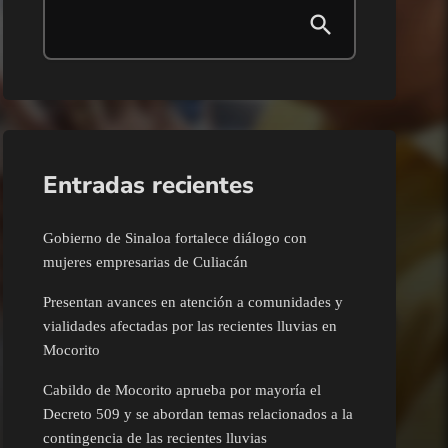
Entradas recientes
Gobierno de Sinaloa fortalece diálogo con
mujeres empresarias de Culiacán
Presentan avances en atención a comunidades y
vialidades afectadas por las recientes lluvias en
Mocorito
Cabildo de Mocorito aprueba por mayoría el
Decreto 509 y se abordan temas relacionados a la
contingencia de las recientes lluvias