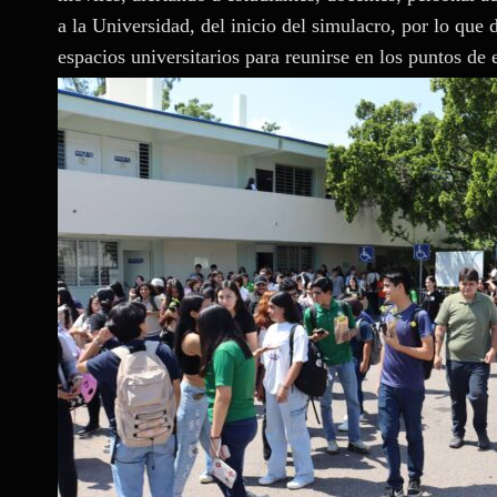
a la Universidad, del inicio del simulacro, por lo qu
espacios universitarios para reunirse en los puntos de