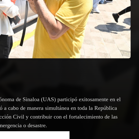
tónoma de Sinaloa (UAS) participó exitosamente en el
 a cabo de manera simultánea en toda la República
ción Civil y contribuir con el fortalecimiento de las
mergencia o desastre.