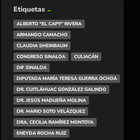
Etiquetas
ALBERTO “EL CAPY” RIVERA
ARMANDO CAMACHO
CLAUDIA SHEINBAUM
CONGRESO SINALOA
CULIACÁN
DIF SINALOA
DIPUTADA MARÍA TERESA GUERRA OCHOA
DR. CUITLÁHUAC GONZÁLEZ GALINDO
DR. JESÚS MADUEÑA MOLINA
DR. MARIO SOTO VELÁZQUEZ
DRA. CECILIA RAMÍREZ MONTOYA
ENEYDA ROCHA RUIZ