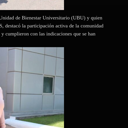
 Unidad de Bienestar Universitario (UBU) y quien
S, destacó la participación activa de la comunidad
s y cumplieron con las indicaciones que se han