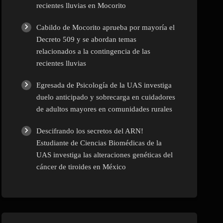
recientes lluvias en Mocorito
Cabildo de Mocorito aprueba por mayoría el
Decreto 509 y se abordan temas
relacionados a la contingencia de las
recientes lluvias
Egresada de Psicología de la UAS investiga
duelo anticipado y sobrecarga en cuidadores
de adultos mayores en comunidades rurales
Descifrando los secretos del ARN!
Estudiante de Ciencias Biomédicas de la
UAS investiga las alteraciones genéticas del
cáncer de tiroides en México