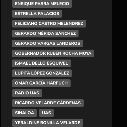
ENRIQUE PARRA MELECIO
ESTRELLA PALACIOS
FELICIANO CASTRO MELENDREZ
GERARDO MÉRIDA SÁNCHEZ
GERARDO VARGAS LANDEROS
GOBERNADOR RUBÉN ROCHA MOYA
ISMAEL BELLO ESQUIVEL
LUPITA LÓPEZ GONZÁLEZ
OMAR GARCÍA HARFUCH
RADIO UAS
RICARDO VELARDE CÁRDENAS
SINALOA
UAS
YERALDINE BONILLA VELARDE