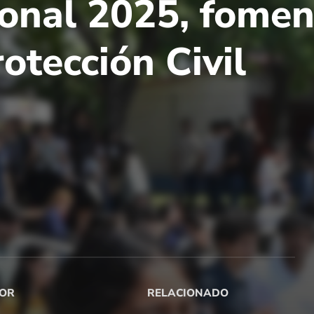
onal 2025, fomen
rotección Civil
OR
RELACIONADO