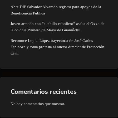
Abre DIF Salvador Alvarado registro para apoyos de la
Beneficencia Pública
Joven armado con “cuchillo cebollero” asalta el Oxxo de
la colonia Primero de Mayo de Guamúchil
Reconoce Lupita López trayectoria de José Carlos
Espinoza y toma protesta al nuevo director de Protección
Civil
Comentarios recientes
No hay comentarios que mostrar.