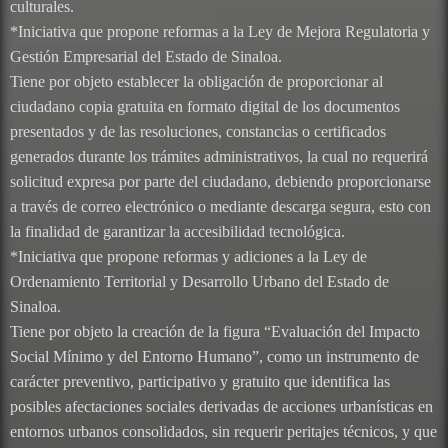
culturales.
*Iniciativa que propone reformas a la Ley de Mejora Regulatoria y
Gestión Empresarial del Estado de Sinaloa.
Tiene por objeto establecer la obligación de proporcionar al
ciudadano copia gratuita en formato digital de los documentos
presentados y de las resoluciones, constancias o certificados
generados durante los trámites administrativos, la cual no requerirá
solicitud expresa por parte del ciudadano, debiendo proporcionarse
a través de correo electrónico o mediante descarga segura, esto con
la finalidad de garantizar la accesibilidad tecnológica.
*Iniciativa que propone reformas y adiciones a la Ley de
Ordenamiento Territorial y Desarrollo Urbano del Estado de
Sinaloa.
Tiene por objeto la creación de la figura “Evaluación del Impacto
Social Mínimo y del Entorno Humano”, como un instrumento de
carácter preventivo, participativo y gratuito que identifica las
posibles afectaciones sociales derivadas de acciones urbanísticas en
entornos urbanos consolidados, sin requerir peritajes técnicos, y que