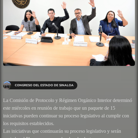
CONGRESO DEL ESTADO DE SINALOA
La Comisión de Protocolo y Régimen Orgánico Interior determinó
este miércoles en reunión de trabajo que un paquete de 15
iniciativas pueden continuar su proceso legislativo al cumplir con
los requisitos establecidos.
Las iniciativas que continuarán su proceso legislativo y serán