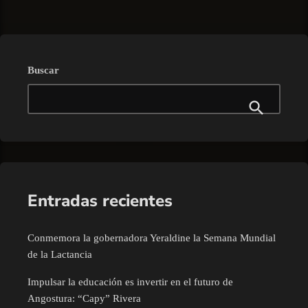
Buscar
Entradas recientes
Conmemora la gobernadora Yeraldine la Semana Mundial
de la Lactancia
Impulsar la educación es invertir en el futuro de
Angostura: “Capy” Rivera