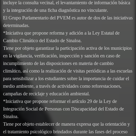
incluye la consulta vecinal, el levantamiento de información básica
y la integración de una ficha diagnóstica no vinculante.
El Grupo Parlamentario del PVEM es autor de dos de las iniciativas
determinadas.
*Iniciativa que propone reforma y adición a la Ley Estatal de
Cambio Climático del Estado de Sinaloa.
Tiene por objeto garantizar la participación activa de los municipios
en la vigilancia, verificación, inspección y sanción en caso de
incumplimiento de las disposiciones en materia de cambio
climático, así como la realización de visitas periódicas a las escuelas
para sensibilizar a los estudiantes sobre la importancia de cuidar el
medio ambiente, a través de actividades como reforestaciones,
campañas de reciclaje y educación ambiental.
*Iniciativa que propone reformar el artículo 29 de la Ley de
Integración Social de Personas con Discapacidad del Estado de
Sinaloa.
Tiene por objeto establecer de manera expresa que la orientación y
el tratamiento psicológico brindados durante las fases del proceso