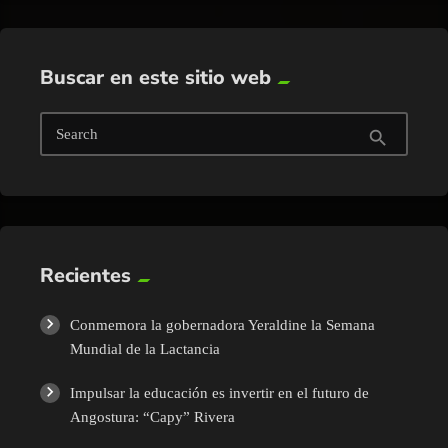
Buscar en este sitio web
Search
search
Recientes
Conmemora la gobernadora Yeraldine la Semana
Mundial de la Lactancia
Impulsar la educación es invertir en el futuro de
Angostura: “Capy” Rivera