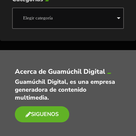
Acerca de Guamúchil Digital
Guamúchil Digital, es una empresa
generadora de contenido
multimedia.
SIGUENOS