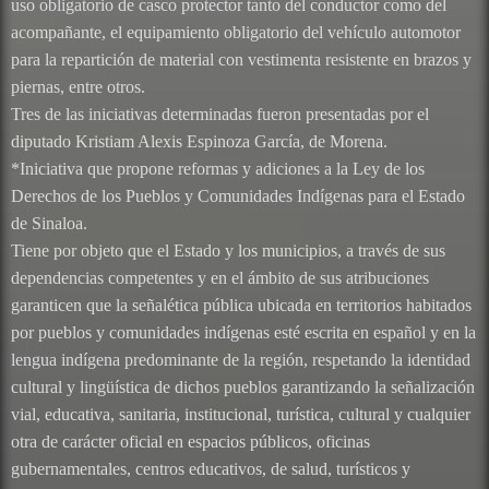
uso obligatorio de casco protector tanto del conductor como del
acompañante, el equipamiento obligatorio del vehículo automotor
para la repartición de material con vestimenta resistente en brazos y
piernas, entre otros.
Tres de las iniciativas determinadas fueron presentadas por el
diputado Kristiam Alexis Espinoza García, de Morena.
*Iniciativa que propone reformas y adiciones a la Ley de los
Derechos de los Pueblos y Comunidades Indígenas para el Estado
de Sinaloa.
Tiene por objeto que el Estado y los municipios, a través de sus
dependencias competentes y en el ámbito de sus atribuciones
garanticen que la señalética pública ubicada en territorios habitados
por pueblos y comunidades indígenas esté escrita en español y en la
lengua indígena predominante de la región, respetando la identidad
cultural y lingüística de dichos pueblos garantizando la señalización
vial, educativa, sanitaria, institucional, turística, cultural y cualquier
otra de carácter oficial en espacios públicos, oficinas
gubernamentales, centros educativos, de salud, turísticos y