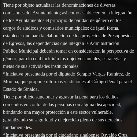
Tiene por objeto actualizar las denominaciones de diversas
comisiones del Ayuntamiento; así como establecer en la integración
de los Ayuntamientos el principio de paridad de género en los
cargos de síndicos y comisarios municipales; de igual forma,
establecer que para la elaboración de los proyectos de Presupuestos
de Egresos, las dependencias que integran la Administración
Pública Municipal deberán tomar en consideración la perspectiva de
género, para lo cual incluirán los objetivos anuales, estrategias y
metas de sus actividades institucionales.
*Iniciativa presentada por el diputado Serapio Vargas Ramírez, de
Morena, que propone reformas y adiciones al Código Penal para el
Estado de Sinaloa.
Tiene por objeto sancionar y agravar la pena para los delitos
cometidos en contra de las personas con alguna discapacidad,
brindando una mayor protección a este sector vulnerable,
garantizando su seguridad y el ejercicio pleno de sus derechos
fundamentales.
*Iniciativa presentada por el ciudadano sinaloense Osvaldo Cruz