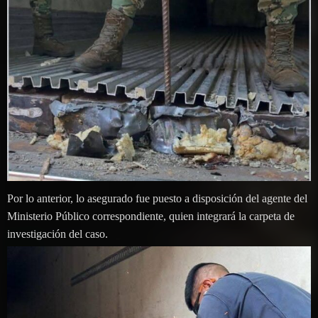
Por lo anterior, lo asegurado fue puesto a disposición del agente del
Ministerio Público correspondiente, quien integrará la carpeta de
investigación del caso.