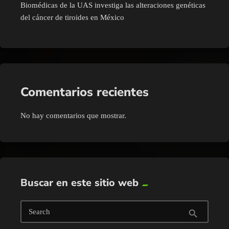
Biomédicas de la UAS investiga las alteraciones genéticas
del cáncer de tiroides en México
Comentarios recientes
No hay comentarios que mostrar.
Buscar en este sitio web
Search
search