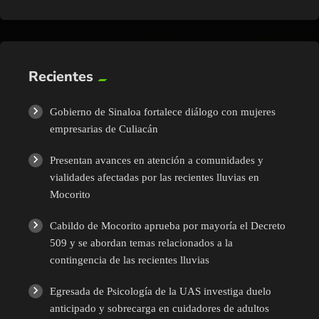
Recientes
Gobierno de Sinaloa fortalece diálogo con mujeres
empresarias de Culiacán
Presentan avances en atención a comunidades y
vialidades afectadas por las recientes lluvias en
Mocorito
Cabildo de Mocorito aprueba por mayoría el Decreto
509 y se abordan temas relacionados a la
contingencia de las recientes lluvias
Egresada de Psicología de la UAS investiga duelo
anticipado y sobrecarga en cuidadores de adultos