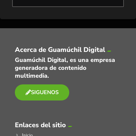
Acerca de Guamúchil Digital
Guamúchil Digital, es una empresa
generadora de contenido
multimedia.
SIGUENOS
Enlaces del sitio
Inicio