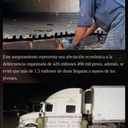
Este aseguramiento representa una afectación económica a la
delincuencia organizada de 426 millones 496 mil pesos, además, se
evitó que más de 1.5 millones de dosis llegaran a manos de los
jóvenes.