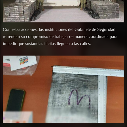
Con estas acciones, las instituciones del Gabinete de Seguridad
refrendan su compromiso de trabajar de manera coordinada para
impedir que sustancias ilícitas lleguen a las calles.