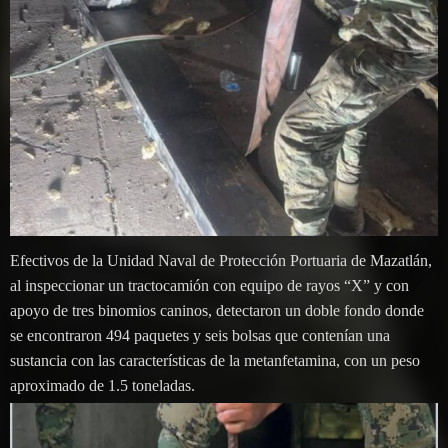
Efectivos de la Unidad Naval de Protección Portuaria de Mazatlán,
al inspeccionar un tractocamión con equipo de rayos “X” y con
apoyo de tres binomios caninos, detectaron un doble fondo donde
se encontraron 494 paquetes y seis bolsas que contenían una
sustancia con las características de la metanfetamina, con un peso
aproximado de 1.5 toneladas.