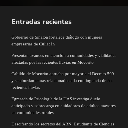
Entradas recientes
Gobierno de Sinaloa fortalece diálogo con mujeres
empresarias de Culiacán
Presentan avances en atención a comunidades y vialidades
afectadas por las recientes lluvias en Mocorito
Cabildo de Mocorito aprueba por mayoría el Decreto 509
y se abordan temas relacionados a la contingencia de las
recientes lluvias
Egresada de Psicología de la UAS investiga duelo
anticipado y sobrecarga en cuidadores de adultos mayores
en comunidades rurales
Descifrando los secretos del ARN! Estudiante de Ciencias