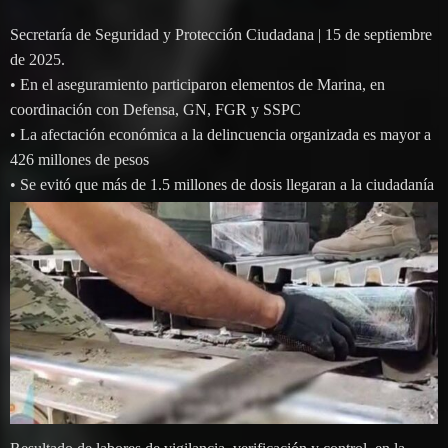
Secretaría de Seguridad y Protección Ciudadana | 15 de septiembre
de 2025.
• En el aseguramiento participaron elementos de Marina, en
coordinación con Defensa, GN, FGR y SSPC
• La afectación económica a la delincuencia organizada es mayor a
426 millones de pesos
• Se evitó que más de 1.5 millones de dosis llegaran a la ciudadanía