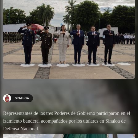
SINALOA
Representantes de los tres Poderes de Gobierno participaron en el
izamiento bandera, acompañados por los titulares en Sinaloa de
Defensa Nacional.