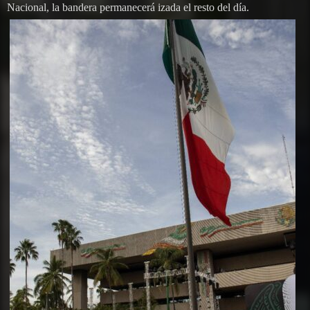
Nacional, la bandera permanecerá izada el resto del día.