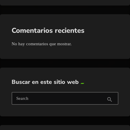
Comentarios recientes
No hay comentarios que mostrar.
Buscar en este sitio web
Search
search