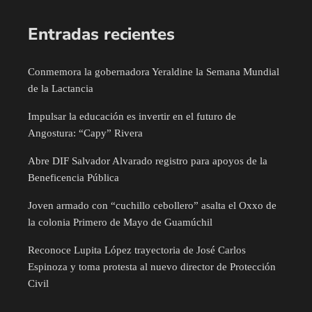
Entradas recientes
Conmemora la gobernadora Yeraldine la Semana Mundial
de la Lactancia
Impulsar la educación es invertir en el futuro de
Angostura: “Capy” Rivera
Abre DIF Salvador Alvarado registro para apoyos de la
Beneficencia Pública
Joven armado con “cuchillo cebollero” asalta el Oxxo de
la colonia Primero de Mayo de Guamúchil
Reconoce Lupita López trayectoria de José Carlos
Espinoza y toma protesta al nuevo director de Protección
Civil