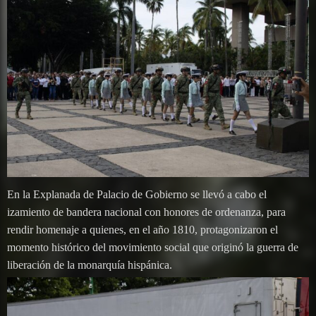
En la Explanada de Palacio de Gobierno se llevó a cabo el
izamiento de bandera nacional con honores de ordenanza, para
rendir homenaje a quienes, en el año 1810, protagonizaron el
momento histórico del movimiento social que originó la guerra de
liberación de la monarquía hispánica.