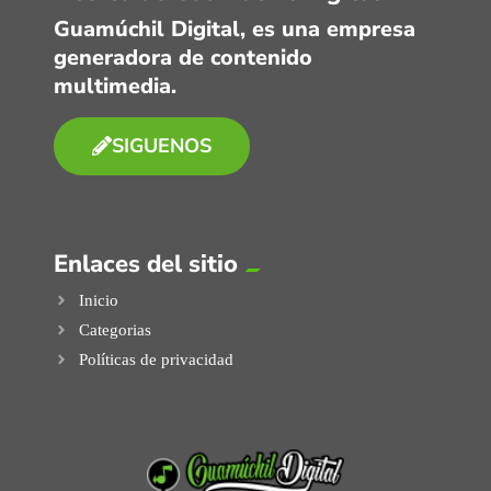
Guamúchil Digital, es una empresa
generadora de contenido
multimedia.
SIGUENOS
Enlaces del sitio
Inicio
Categorias
Políticas de privacidad