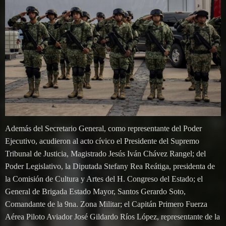
Además del Secretario General, como representante del Poder
Ejecutivo, acudieron al acto cívico el Presidente del Supremo
Tribunal de Justicia, Magistrado Jesús Iván Chávez Rangel; del
Poder Legislativo, la Diputada Stefany Rea Reátiga, presidenta de
la Comisión de Cultura y Artes del H. Congreso del Estado; el
General de Brigada Estado Mayor, Santos Gerardo Soto,
Comandante de la 9na. Zona Militar; el Capitán Primero Fuerza
Aérea Piloto Aviador José Gildardo Ríos López, representante de la