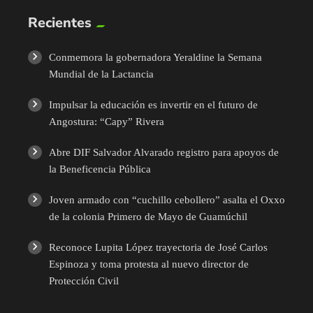
Recientes
Conmemora la gobernadora Yeraldine la Semana
Mundial de la Lactancia
Impulsar la educación es invertir en el futuro de
Angostura: “Capy” Rivera
Abre DIF Salvador Alvarado registro para apoyos de
la Beneficencia Pública
Joven armado con “cuchillo cebollero” asalta el Oxxo
de la colonia Primero de Mayo de Guamúchil
Reconoce Lupita López trayectoria de José Carlos
Espinoza y toma protesta al nuevo director de
Protección Civil