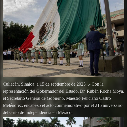
Culiacán, Sinaloa, a 15 de septiembre de 2025_.- Con la
representación del Gobernador del Estado, Dr. Rubén Rocha Moya,
el Secretario General de Gobierno, Maestro Feliciano Castro
Meléndrez, encabezó el acto conmemorativo por el 215 aniversario
del Grito de Independencia en México.