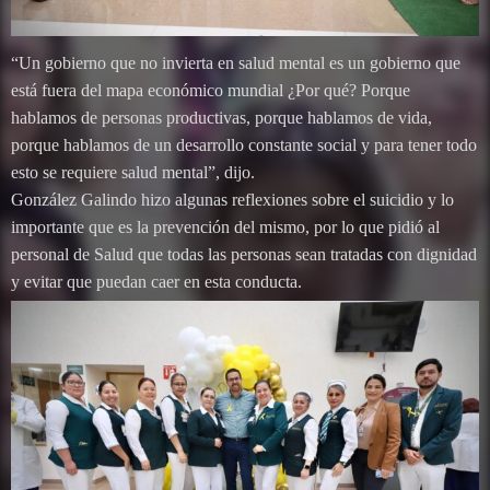
“Un gobierno que no invierta en salud mental es un gobierno que
está fuera del mapa económico mundial ¿Por qué? Porque
hablamos de personas productivas, porque hablamos de vida,
porque hablamos de un desarrollo constante social y para tener todo
esto se requiere salud mental”, dijo.
González Galindo hizo algunas reflexiones sobre el suicidio y lo
importante que es la prevención del mismo, por lo que pidió al
personal de Salud que todas las personas sean tratadas con dignidad
y evitar que puedan caer en esta conducta.