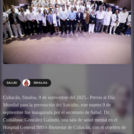
SALUD
SINALOA
Culiacán, Sinaloa, 9 de septiembre del 2025.- Previo al Día
Mundial para la prevención del Suicidio, este martes 9 de
septiembre fue inaugurada por el secretario de Salud, Dr.
Cuitláhuac González Galindo, una sala de salud mental en el
Hospital General IMSS-Bienestar de Culiacán, con el objetivo de