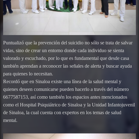
Puntualizó que la prevención del suicidio no sólo se trata de salvar
vidas, sino de crear un entorno donde cada individuo se sienta
valorado y escuchado, por lo que es fundamental que desde casa
también aprendan a reconocer las señales de alerta y buscar ayuda
para quienes lo necesitan.
Recordó que en Sinaloa existe una línea de la salud mental y
quienes deseen comunicarse pueden hacerlo a través del número
6677587153, así como también los espacios antes mencionados
como el Hospital Psiquiátrico de Sinaloa y la Unidad Infantojuvenil
de Sinaloa, la cual cuenta con expertos en los temas de salud
mental.