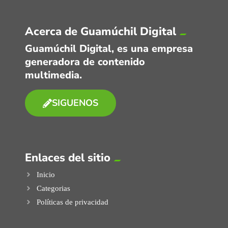
Acerca de Guamúchil Digital
Guamúchil Digital, es una empresa
generadora de contenido
multimedia.
SIGUENOS
Enlaces del sitio
Inicio
Categorias
Políticas de privacidad