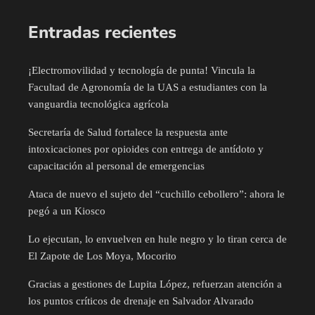
Entradas recientes
¡Electromovilidad y tecnología de punta! Vincula la
Facultad de Agronomía de la UAS a estudiantes con la
vanguardia tecnológica agrícola
Secretaría de Salud fortalece la respuesta ante
intoxicaciones por opioides con entrega de antídoto y
capacitación al personal de emergencias
Ataca de nuevo el sujeto del “cuchillo cebollero”: ahora le
pegó a un Kiosco
Lo ejecutan, lo envuelven en hule negro y lo tiran cerca de
El Zapote de Los Moya, Mocorito
Gracias a gestiones de Lupita López, refuerzan atención a
los puntos críticos de drenaje en Salvador Alvarado