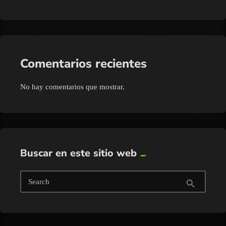
Comentarios recientes
No hay comentarios que mostrar.
Buscar en este sitio web
Search
search