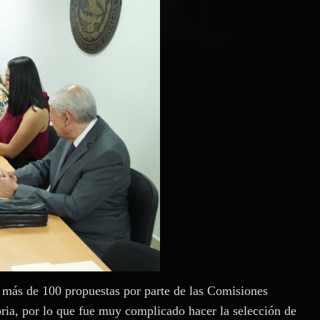
 más de 100 propuestas por parte de las Comisiones
oria, por lo que fue muy complicado hacer la selección de