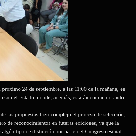
l próximo 24 de septiembre, a las 11:00 de la mañana, en
greso del Estado, donde, además, estarán conmemorando
d de las propuestas hizo complejo el proceso de selección,
ero de reconocimientos en futuras ediciones, ya que la
 algún tipo de distinción por parte del Congreso estatal.