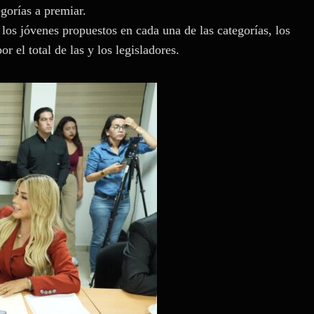
egorías a premiar.
los jóvenes propuestos en cada una de las categorías, los
r el total de las y los legisladores.