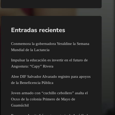
Entradas recientes
Conmemora la gobernadora Yeraldine la Semana
Mundial de la Lactancia
Impulsar la educación es invertir en el futuro de
Angostura: “Capy” Rivera
Abre DIF Salvador Alvarado registro para apoyos
de la Beneficencia Pública
Joven armado con “cuchillo cebollero” asalta el
Oxxo de la colonia Primero de Mayo de
Guamúchil