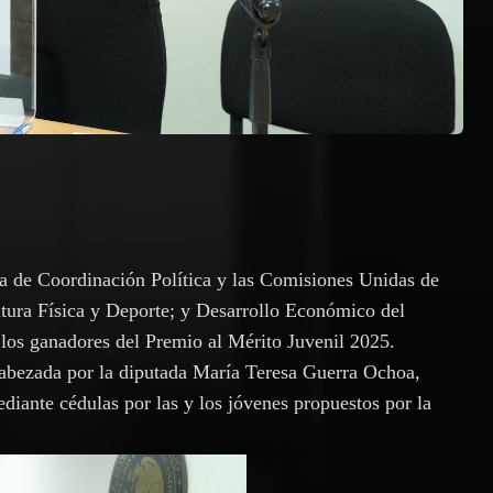
ta de Coordinación Política y las Comisiones Unidas de
tura Física y Deporte; y Desarrollo Económico del
 los ganadores del Premio al Mérito Juvenil 2025.
ncabezada por la diputada María Teresa Guerra Ochoa,
iante cédulas por las y los jóvenes propuestos por la