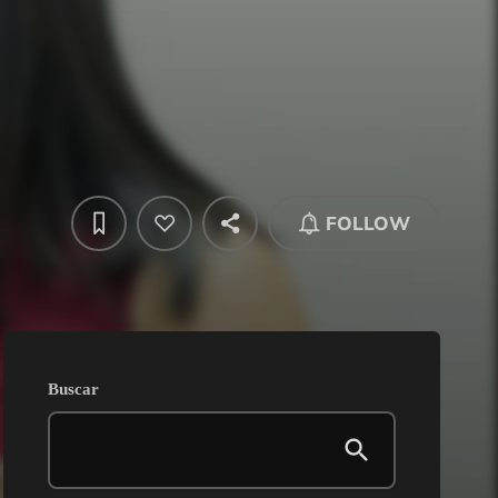
FOLLOW
Buscar