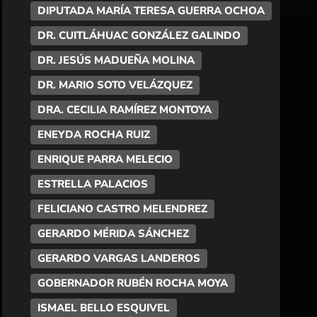
DIPUTADA MARÍA TERESA GUERRA OCHOA
DR. CUITLÁHUAC GONZÁLEZ GALINDO
DR. JESÚS MADUEÑA MOLINA
DR. MARIO SOTO VELÁZQUEZ
DRA. CECILIA RAMÍREZ MONTOYA
ENEYDA ROCHA RUIZ
ENRIQUE PARRA MELECIO
ESTRELLA PALACIOS
FELICIANO CASTRO MELENDREZ
GERARDO MÉRIDA SÁNCHEZ
GERARDO VARGAS LANDEROS
GOBERNADOR RUBÉN ROCHA MOYA
ISMAEL BELLO ESQUIVEL