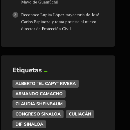
Mayo de Guamúchil
Reconoce Lupita López trayectoria de José
Carlos Espinoza y toma protesta al nuevo
director de Protección Civil
Etiquetas
ALBERTO “EL CAPY” RIVERA
ARMANDO CAMACHO
CLAUDIA SHEINBAUM
CONGRESO SINALOA
CULIACÁN
DIF SINALOA