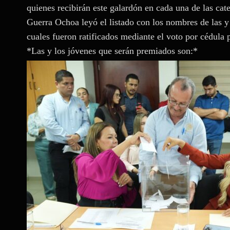
quienes recibirán este galardón en cada una de las cat
Guerra Ochoa leyó el listado con los nombres de las y 
cuales fueron ratificados mediante el voto por cédula po
*Las y los jóvenes que serán premiados son:*