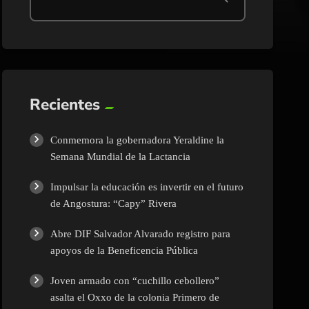
Recientes
Conmemora la gobernadora Yeraldine la
Semana Mundial de la Lactancia
Impulsar la educación es invertir en el futuro
de Angostura: “Capy” Rivera
Abre DIF Salvador Alvarado registro para
apoyos de la Beneficencia Pública
Joven armado con “cuchillo cebollero”
asalta el Oxxo de la colonia Primero de