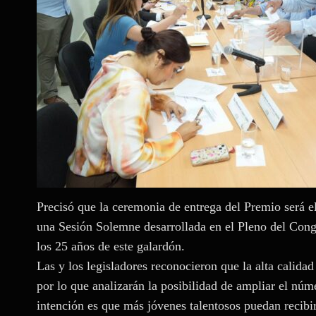
Precisó que la ceremonia de entrega del Premio será e
una Sesión Solemne desarrollada en el Pleno del Con
los 25 años de este galardón.
Las y los legisladores reconocieron que la alta calida
por lo que analizarán la posibilidad de ampliar el núm
intención es que más jóvenes talentosos puedan recibir