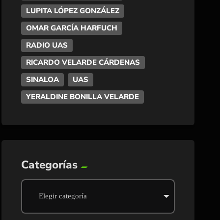
LUPITA LÓPEZ GONZÁLEZ
OMAR GARCÍA HARFUCH
RADIO UAS
RICARDO VELARDE CÁRDENAS
SINALOA
UAS
YERALDINE BONILLA VELARDE
Categorías