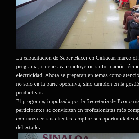
La capacitación de Saber Hacer en Culiacán marcó el in
programa, quienes ya concluyeron su formación técnica
electricidad. Ahora se preparan en temas como atención
no solo en la parte operativa, sino también en la gesti
productivos.
El programa, impulsado por la Secretaría de Economí
participantes se conviertan en profesionistas más comp
confianza en sus clientes, ampliar sus oportunidades d
del estado.