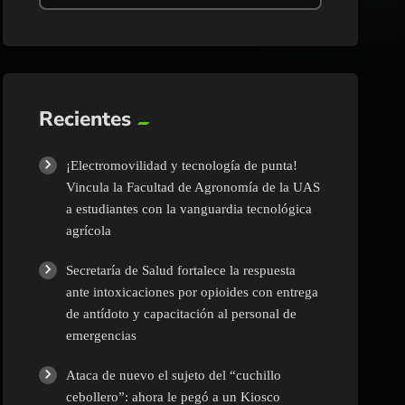
Recientes
¡Electromovilidad y tecnología de punta!
Vincula la Facultad de Agronomía de la UAS
a estudiantes con la vanguardia tecnológica
agrícola
Secretaría de Salud fortalece la respuesta
ante intoxicaciones por opioides con entrega
de antídoto y capacitación al personal de
emergencias
Ataca de nuevo el sujeto del “cuchillo
cebollero”: ahora le pegó a un Kiosco