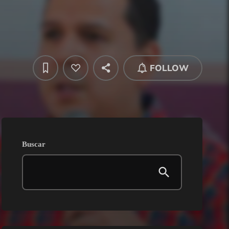
FOLLOW
Buscar