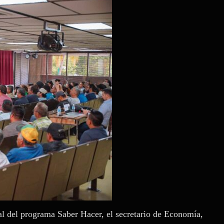
al del programa Saber Hacer, el secretario de Economía,