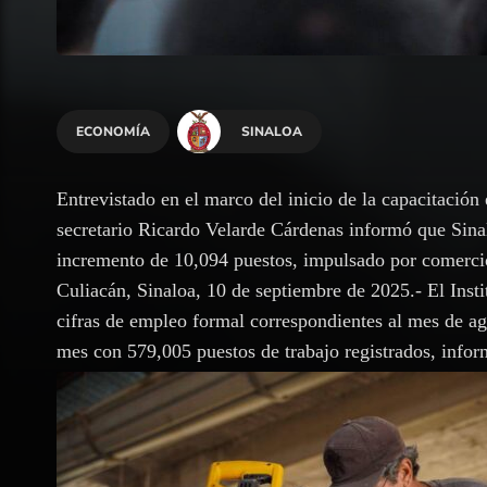
ECONOMÍA
SINALOA
Entrevistado en el marco del inicio de la capacitació
secretario Ricardo Velarde Cárdenas informó que Sina
incremento de 10,094 puestos, impulsado por comercio,
Culiacán, Sinaloa, 10 de septiembre de 2025.- El Inst
cifras de empleo formal correspondientes al mes de ag
mes con 579,005 puestos de trabajo registrados, info