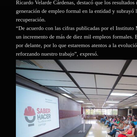
Ricardo Velarde Cárdenas, destacó que los resultados 
generación de empleo formal en la entidad y subrayó l
recuperación.
“De acuerdo con las cifras publicadas por el Instituto
un incremento de más de diez mil empleos formales. 
por delante, por lo que estaremos atentos a la evolu
reforzando nuestro trabajo”, expresó.