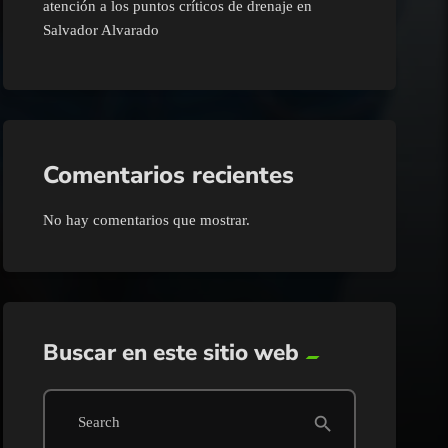
atención a los puntos críticos de drenaje en
Salvador Alvarado
Comentarios recientes
No hay comentarios que mostrar.
Buscar en este sitio web
search
Search