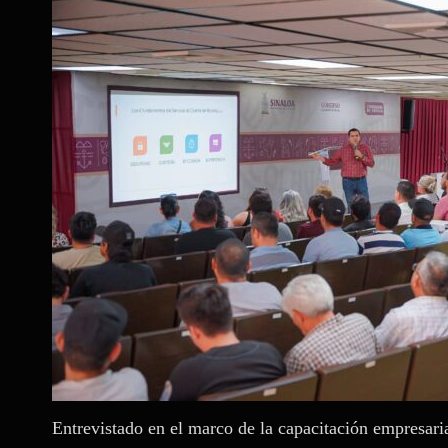
Entrevistado en el marco de la capacitación empresari