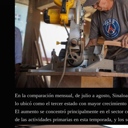
En la comparación mensual, de julio a agosto, Sinaloa
lo ubicó como el tercer estado con mayor crecimiento e
El aumento se concentró principalmente en el sector co
de las actividades primarias en esta temporada, y los 