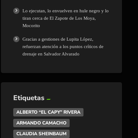
Lo ejecutan, lo envuelven en hule negro y lo
tiran cerca de El Zapote de Los Moya,
Mocorito
Gracias a gestiones de Lupita López,
refuerzan atención a los puntos críticos de
drenaje en Salvador Alvarado
Etiquetas
ALBERTO “EL CAPY” RIVERA
ARMANDO CAMACHO
CLAUDIA SHEINBAUM