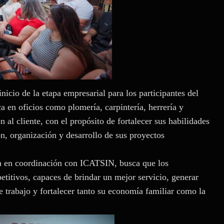
icio de la etapa empresarial para los participantes del
 en oficios como plomería, carpintería, herrería y
 al cliente, con el propósito de fortalecer sus habilidades
ón, organización y desarrollo de sus proyectos
a en coordinación con ICATSIN, busca que los
etitivos, capaces de brindar un mejor servicio, generar
e trabajo y fortalecer tanto su economía familiar como la