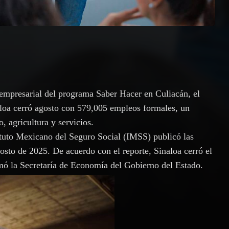
n empresarial del programa Saber Hacer en Culiacán, el
loa cerró agosto con 579,005 empleos formales, un
 agricultura y servicios.
ituto Mexicano del Seguro Social (IMSS) publicó las
osto de 2025. De acuerdo con el reporte, Sinaloa cerró el
rmó la Secretaría de Economía del Gobierno del Estado.