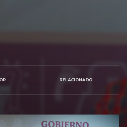
OR
RELACIONADO