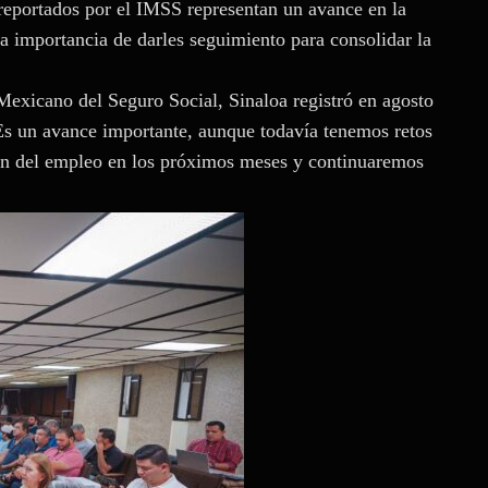
reportados por el IMSS representan un avance en la
a importancia de darles seguimiento para consolidar la
 Mexicano del Seguro Social, Sinaloa registró en agosto
Es un avance importante, aunque todavía tenemos retos
ción del empleo en los próximos meses y continuaremos