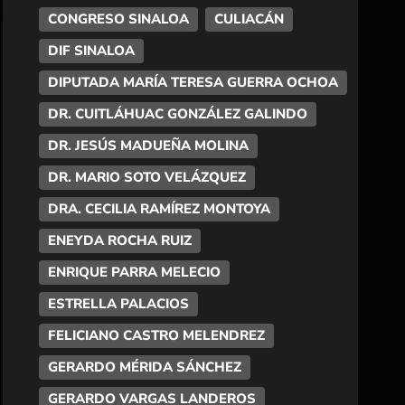
CONGRESO SINALOA
CULIACÁN
DIF SINALOA
DIPUTADA MARÍA TERESA GUERRA OCHOA
DR. CUITLÁHUAC GONZÁLEZ GALINDO
DR. JESÚS MADUEÑA MOLINA
DR. MARIO SOTO VELÁZQUEZ
DRA. CECILIA RAMÍREZ MONTOYA
ENEYDA ROCHA RUIZ
ENRIQUE PARRA MELECIO
ESTRELLA PALACIOS
FELICIANO CASTRO MELENDREZ
GERARDO MÉRIDA SÁNCHEZ
GERARDO VARGAS LANDEROS