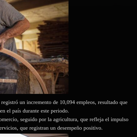
 registró un incremento de 10,094 empleos, resultado que
n el país durante este periodo.
mercio, seguido por la agricultura, que refleja el impulso
servicios, que registran un desempeño positivo.