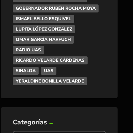
GOBERNADOR RUBÉN ROCHA MOYA
ISMAEL BELLO ESQUIVEL
LUPITA LÓPEZ GONZÁLEZ
OMAR GARCÍA HARFUCH
RADIO UAS
RICARDO VELARDE CÁRDENAS
SINALOA
UAS
YERALDINE BONILLA VELARDE
Categorías