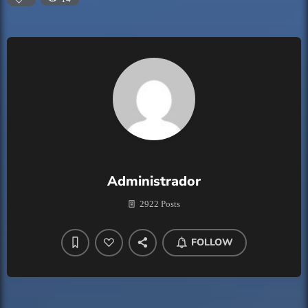
Administrador
2922 Posts
FOLLOW