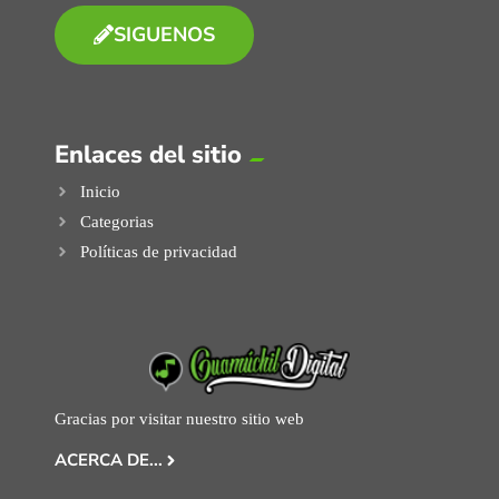
SIGUENOS
Enlaces del sitio
Inicio
Categorias
Políticas de privacidad
Gracias por visitar nuestro sitio web
ACERCA DE...