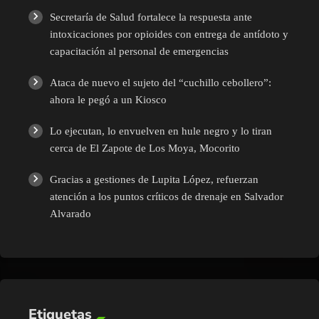
Secretaría de Salud fortalece la respuesta ante
intoxicaciones por opioides con entrega de antídoto y
capacitación al personal de emergencias
Ataca de nuevo el sujeto del “cuchillo cebollero”:
ahora le pegó a un Kiosco
Lo ejecutan, lo envuelven en hule negro y lo tiran
cerca de El Zapote de Los Moya, Mocorito
Gracias a gestiones de Lupita López, refuerzan
atención a los puntos críticos de drenaje en Salvador
Alvarado
Etiquetas