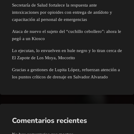
Secretaría de Salud fortalece la respuesta ante
intoxicaciones por opioides con entrega de antídoto y
capacitación al personal de emergencias
Ataca de nuevo el sujeto del “cuchillo cebollero”: ahora le
pegó a un Kiosco
Lo ejecutan, lo envuelven en hule negro y lo tiran cerca de
El Zapote de Los Moya, Mocorito
Gracias a gestiones de Lupita López, refuerzan atención a
los puntos críticos de drenaje en Salvador Alvarado
Comentarios recientes