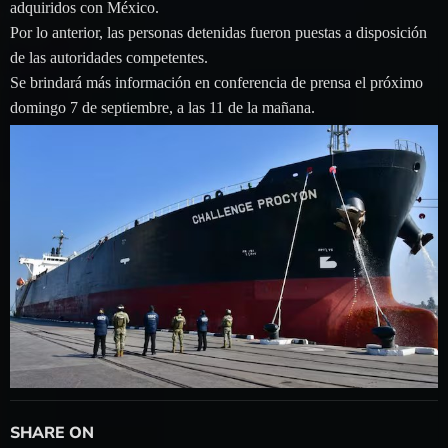
adquiridos con México.
Por lo anterior, las personas detenidas fueron puestas a disposición
de las autoridades competentes.
Se brindará más información en conferencia de prensa el próximo
domingo 7 de septiembre, a las 11 de la mañana.
SHARE ON