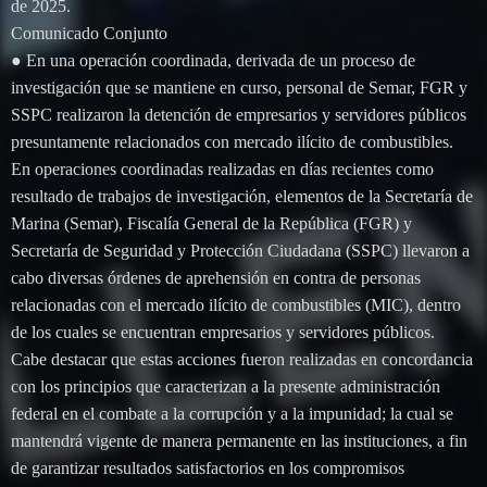
de 2025.
Comunicado Conjunto
● En una operación coordinada, derivada de un proceso de
investigación que se mantiene en curso, personal de Semar, FGR y
SSPC realizaron la detención de empresarios y servidores públicos
presuntamente relacionados con mercado ilícito de combustibles.
En operaciones coordinadas realizadas en días recientes como
resultado de trabajos de investigación, elementos de la Secretaría de
Marina (Semar), Fiscalía General de la República (FGR) y
Secretaría de Seguridad y Protección Ciudadana (SSPC) llevaron a
cabo diversas órdenes de aprehensión en contra de personas
relacionadas con el mercado ilícito de combustibles (MIC), dentro
de los cuales se encuentran empresarios y servidores públicos.
Cabe destacar que estas acciones fueron realizadas en concordancia
con los principios que caracterizan a la presente administración
federal en el combate a la corrupción y a la impunidad; la cual se
mantendrá vigente de manera permanente en las instituciones, a fin
de garantizar resultados satisfactorios en los compromisos