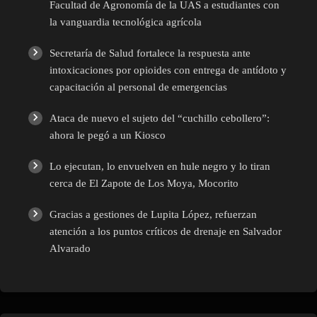
Facultad de Agronomía de la UAS a estudiantes con
la vanguardia tecnológica agrícola
Secretaría de Salud fortalece la respuesta ante
intoxicaciones por opioides con entrega de antídoto y
capacitación al personal de emergencias
Ataca de nuevo el sujeto del “cuchillo cebollero”:
ahora le pegó a un Kiosco
Lo ejecutan, lo envuelven en hule negro y lo tiran
cerca de El Zapote de Los Moya, Mocorito
Gracias a gestiones de Lupita López, refuerzan
atención a los puntos críticos de drenaje en Salvador
Alvarado