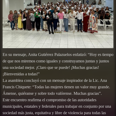
En su mensaje, Anita Gutiérrez Palazuelos enfatizó: “Hoy es tiempo
de que nos miremos como iguales y construyamos juntas y juntos
una sociedad mejor. ¡Claro que se puede! ¡Muchas gracias!
¡Bienvenidas a todas!”
La asamblea concluyó con un mensaje inspirador de la Lic. Ana
Francis Chiquete: “Todas las mujeres tienen un valor muy grande.
Ámense, quiéranse y sobre todo valórense. Muchas gracias”.
Este encuentro reafirma el compromiso de las autoridades
municipales, estatales y federales para trabajar en conjunto por una
sociedad más justa, equitativa y libre de violencia para todas las