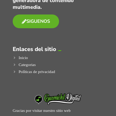
generadora de contenido
multimedia.
SIGUENOS
Enlaces del sitio
Inicio
Categorias
Políticas de privacidad
Gracias por visitar nuestro sitio web