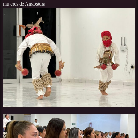
mujeres de Angostura.