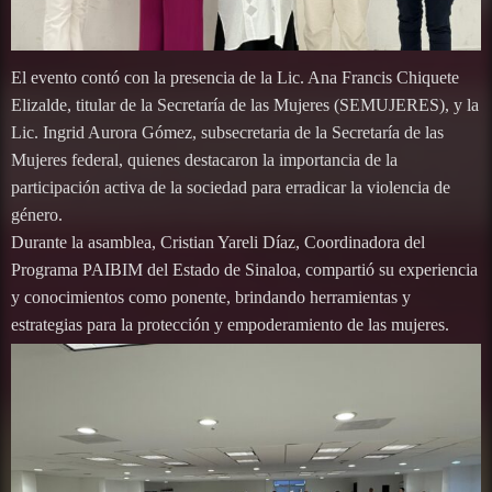
El evento contó con la presencia de la Lic. Ana Francis Chiquete
Elizalde, titular de la Secretaría de las Mujeres (SEMUJERES), y la
Lic. Ingrid Aurora Gómez, subsecretaria de la Secretaría de las
Mujeres federal, quienes destacaron la importancia de la
participación activa de la sociedad para erradicar la violencia de
género.
Durante la asamblea, Cristian Yareli Díaz, Coordinadora del
Programa PAIBIM del Estado de Sinaloa, compartió su experiencia
y conocimientos como ponente, brindando herramientas y
estrategias para la protección y empoderamiento de las mujeres.