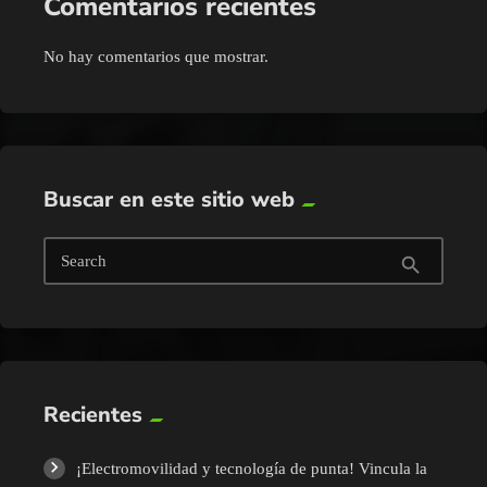
Comentarios recientes
No hay comentarios que mostrar.
Buscar en este sitio web
Search
search
Recientes
¡Electromovilidad y tecnología de punta! Vincula la