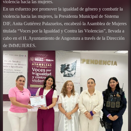
violencia hacia las mujeres.
En un esfuerzo por promover la igualdad de género y combatir la
violencia hacia las mujeres, la Presidenta Municipal de Sistema
DIF, Anita Gutiérrez Palazuelos, encabezó la Asamblea de Mujeres
titulada “Voces por la Igualdad y Contra las Violencias”, llevada a
cabo en el H. Ayuntamiento de Angostura a través de la Dirección
de IMMUJERES.