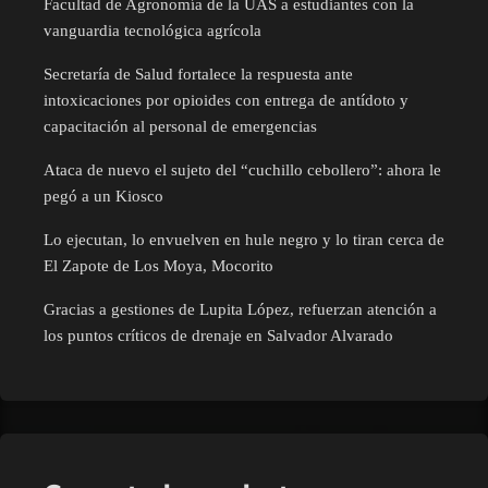
Facultad de Agronomía de la UAS a estudiantes con la
vanguardia tecnológica agrícola
Secretaría de Salud fortalece la respuesta ante
intoxicaciones por opioides con entrega de antídoto y
capacitación al personal de emergencias
Ataca de nuevo el sujeto del “cuchillo cebollero”: ahora le
pegó a un Kiosco
Lo ejecutan, lo envuelven en hule negro y lo tiran cerca de
El Zapote de Los Moya, Mocorito
Gracias a gestiones de Lupita López, refuerzan atención a
los puntos críticos de drenaje en Salvador Alvarado