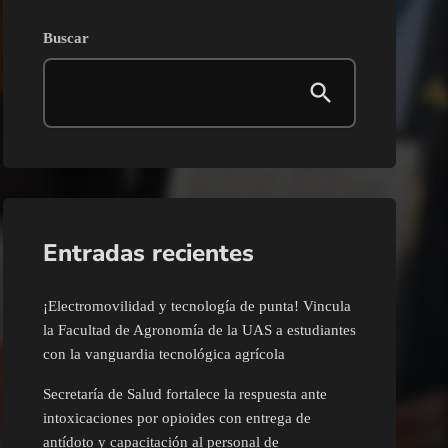
Buscar
Entradas recientes
¡Electromovilidad y tecnología de punta! Vincula
la Facultad de Agronomía de la UAS a estudiantes
con la vanguardia tecnológica agrícola
Secretaría de Salud fortalece la respuesta ante
intoxicaciones por opioides con entrega de
antídoto y capacitación al personal de