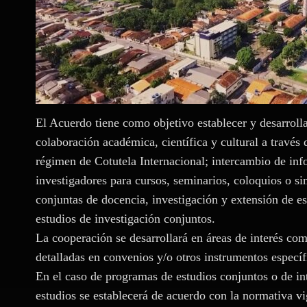
El Acuerdo tiene como objetivo establecer y desarrolla
colaboración académica, científica y cultural a través
régimen de Cotutela Internacional; intercambio de inf
investigadores para cursos, seminarios, coloquios o s
conjuntas de docencia, investigación y extensión de es
estudios de investigación conjuntos.
La cooperación se desarrollará en áreas de interés com
detalladas en convenios y/o otros instrumentos específ
En el caso de programas de estudios conjuntos o de in
estudios se establecerá de acuerdo con la normativa vi