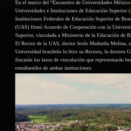
En el marco del “Encuentro de Universidades México-
Universidades e Instituciones de Educación Superior
Instituciones Federales de Educación Superior de Br
(UAS) firmó Acuerdo de Cooperación con la Universid
Superior, vinculada a Ministerio de la Educación de Br
El Rector de la UAS, doctor Jesús Madueña Molina, si
Universidad brasileña lo hizo su Rectora, la doctora G
fincarán los lazos de vinculación que representarán be
estudiantiles de ambas instituciones.