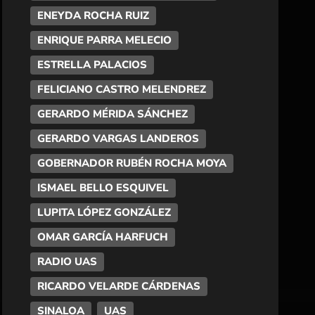
ENEYDA ROCHA RUIZ
ENRIQUE PARRA MELECIO
ESTRELLA PALACIOS
FELICIANO CASTRO MELENDREZ
GERARDO MÉRIDA SÁNCHEZ
GERARDO VARGAS LANDEROS
GOBERNADOR RUBÉN ROCHA MOYA
ISMAEL BELLO ESQUIVEL
LUPITA LÓPEZ GONZÁLEZ
OMAR GARCÍA HARFUCH
RADIO UAS
RICARDO VELARDE CÁRDENAS
SINALOA
UAS