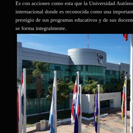
Es con acciones como esta que la Universidad Autónom
internacional donde es reconocida como una importante
prestigio de sus programas educativos y de sus docent
se forma integralmente.