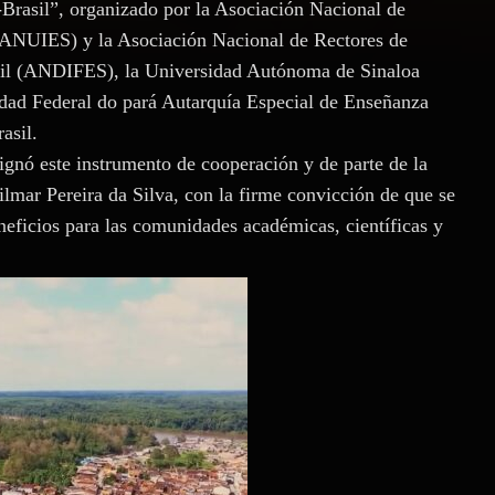
Brasil”, organizado por la Asociación Nacional de
 (ANUIES) y la Asociación Nacional de Rectores de
asil (ANDIFES), la Universidad Autónoma de Sinaloa
ad Federal do pará Autarquía Especial de Enseñanza
asil.
gnó este instrumento de cooperación y de parte de la
ilmar Pereira da Silva, con la firme convicción de que se
neficios para las comunidades académicas, científicas y