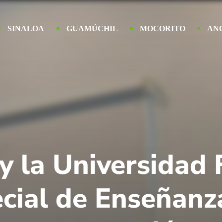
SINALOA
GUAMÚCHIL
MOCORITO
AN
y la Universidad 
cial de Enseñanz