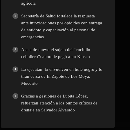
agrícola
Secretaría de Salud fortalece la respuesta
ante intoxicaciones por opioides con entrega
de antídoto y capacitación al personal de
emergencias
Ataca de nuevo el sujeto del “cuchillo
cebollero”: ahora le pegó a un Kiosco
Lo ejecutan, lo envuelven en hule negro y lo
tiran cerca de El Zapote de Los Moya,
Mocorito
Gracias a gestiones de Lupita López,
refuerzan atención a los puntos críticos de
drenaje en Salvador Alvarado