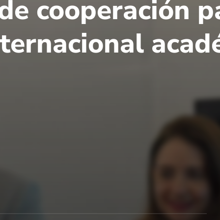
 de cooperación p
ternacional acadé