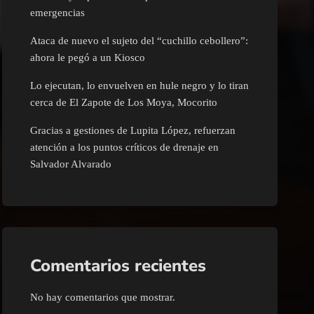
emergencias
Ataca de nuevo el sujeto del “cuchillo cebollero”:
ahora le pegó a un Kiosco
Lo ejecutan, lo envuelven en hule negro y lo tiran
cerca de El Zapote de Los Moya, Mocorito
Gracias a gestiones de Lupita López, refuerzan
atención a los puntos críticos de drenaje en
Salvador Alvarado
Comentarios recientes
No hay comentarios que mostrar.