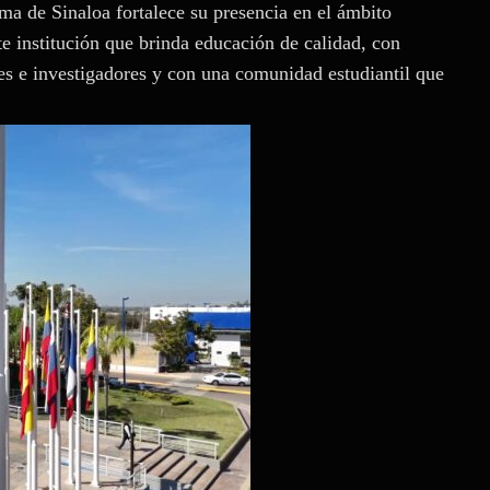
a de Sinaloa fortalece su presencia en el ámbito
 institución que brinda educación de calidad, con
es e investigadores y con una comunidad estudiantil que