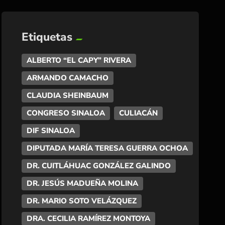
Etiquetas
ALBERTO “EL CAPY” RIVERA
ARMANDO CAMACHO
CLAUDIA SHEINBAUM
CONGRESO SINALOA
CULIACÁN
DIF SINALOA
DIPUTADA MARÍA TERESA GUERRA OCHOA
DR. CUITLÁHUAC GONZÁLEZ GALINDO
DR. JESÚS MADUEÑA MOLINA
DR. MARIO SOTO VELÁZQUEZ
DRA. CECILIA RAMÍREZ MONTOYA