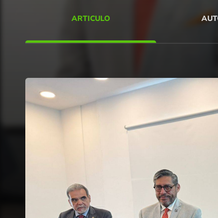
ARTICULO
AUT