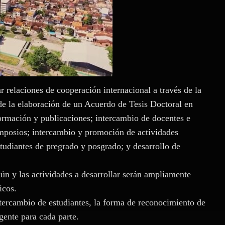
r relaciones de cooperación internacional a través de la
 de la elaboración de un Acuerdo de Tesis Doctoral en
ormación y publicaciones; intercambio de docentes e
imposios; intercambio y promoción de actividades
tudiantes de pregrado y posgrado; y desarrollo de
ún y las actividades a desarrollar serán ampliamente
icos.
tercambio de estudiantes, la forma de reconocimiento de
gente para cada parte.