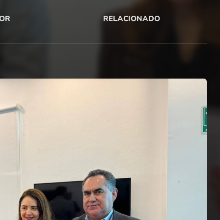
OR
RELACIONADO