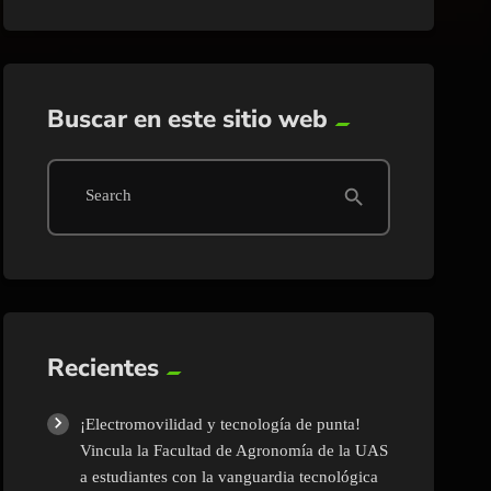
Buscar en este sitio web
search
Search
Recientes
¡Electromovilidad y tecnología de punta!
Vincula la Facultad de Agronomía de la UAS
a estudiantes con la vanguardia tecnológica