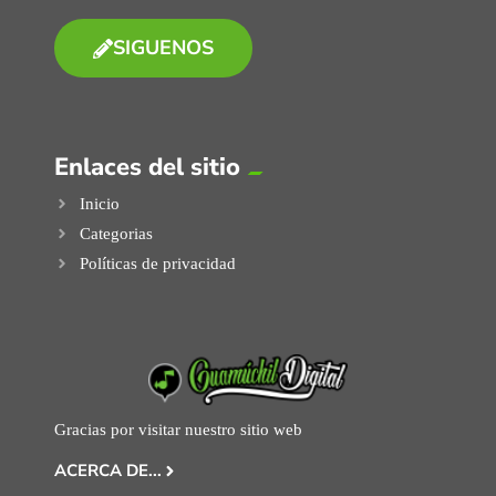
SIGUENOS
Enlaces del sitio
Inicio
Categorias
Políticas de privacidad
Gracias por visitar nuestro sitio web
ACERCA DE...