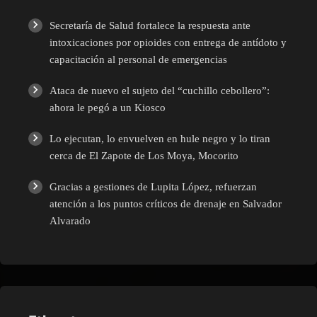
Secretaría de Salud fortalece la respuesta ante
intoxicaciones por opioides con entrega de antídoto y
capacitación al personal de emergencias
Ataca de nuevo el sujeto del “cuchillo cebollero”:
ahora le pegó a un Kiosco
Lo ejecutan, lo envuelven en hule negro y lo tiran
cerca de El Zapote de Los Moya, Mocorito
Gracias a gestiones de Lupita López, refuerzan
atención a los puntos críticos de drenaje en Salvador
Alvarado