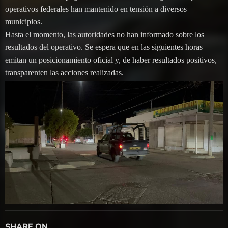
operativos federales han mantenido en tensión a diversos
municipios.
Hasta el momento, las autoridades no han informado sobre los
resultados del operativo. Se espera que en las siguientes horas
emitan un posicionamiento oficial y, de haber resultados positivos,
transparenten las acciones realizadas.
SHARE ON