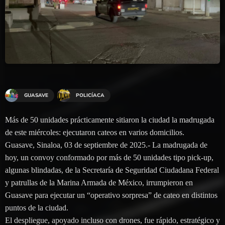
GUASAVE
POLICÍACA
Más de 50 unidades prácticamente sitiaron la ciudad la madrugada
de este miércoles: ejecutaron cateos en varios domicilios.
Guasave, Sinaloa, 03 de septiembre de 2025.- La madrugada de
hoy, un convoy conformado por más de 50 unidades tipo pick-up,
algunas blindadas, de la Secretaría de Seguridad Ciudadana Federal
y patrullas de la Marina Armada de México, irrumpieron en
Guasave para ejecutar un “operativo sorpresa” de cateo en distintos
puntos de la ciudad.
El despliegue, apoyado incluso con drones, fue rápido, estratégico y