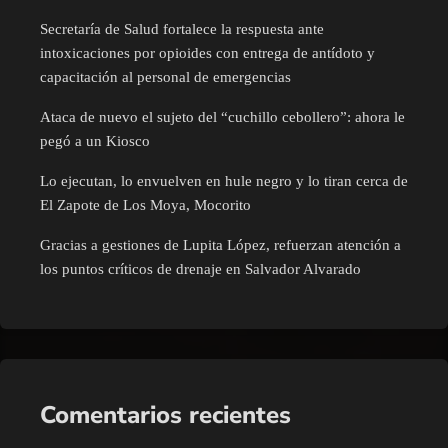
Secretaría de Salud fortalece la respuesta ante
intoxicaciones por opioides con entrega de antídoto y
capacitación al personal de emergencias
Ataca de nuevo el sujeto del “cuchillo cebollero”: ahora le
pegó a un Kiosco
Lo ejecutan, lo envuelven en hule negro y lo tiran cerca de
El Zapote de Los Moya, Mocorito
Gracias a gestiones de Lupita López, refuerzan atención a
los puntos críticos de drenaje en Salvador Alvarado
Comentarios recientes