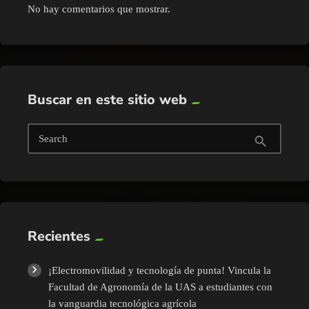
No hay comentarios que mostrar.
Buscar en este sitio web
Search
search
Recientes
¡Electromovilidad y tecnología de punta! Vincula la
Facultad de Agronomía de la UAS a estudiantes con
la vanguardia tecnológica agrícola