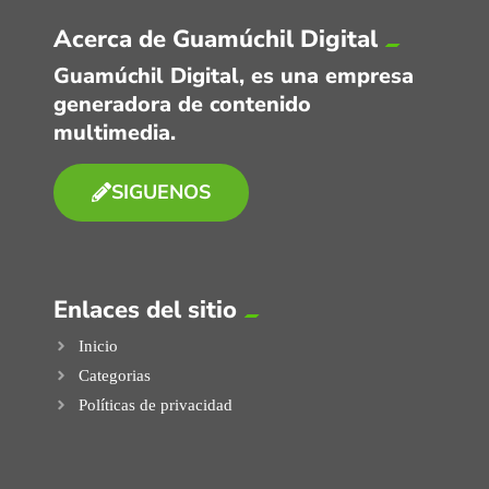
Acerca de Guamúchil Digital
Guamúchil Digital, es una empresa
generadora de contenido
multimedia.
SIGUENOS
Enlaces del sitio
Inicio
Categorias
Políticas de privacidad