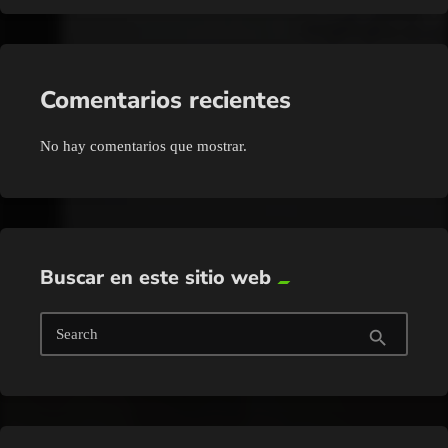
Comentarios recientes
No hay comentarios que mostrar.
Buscar en este sitio web
Search
search