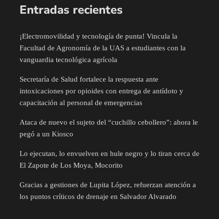
Entradas recientes
¡Electromovilidad y tecnología de punta! Vincula la
Facultad de Agronomía de la UAS a estudiantes con la
vanguardia tecnológica agrícola
Secretaría de Salud fortalece la respuesta ante
intoxicaciones por opioides con entrega de antídoto y
capacitación al personal de emergencias
Ataca de nuevo el sujeto del “cuchillo cebollero”: ahora le
pegó a un Kiosco
Lo ejecutan, lo envuelven en hule negro y lo tiran cerca de
El Zapote de Los Moya, Mocorito
Gracias a gestiones de Lupita López, refuerzan atención a
los puntos críticos de drenaje en Salvador Alvarado