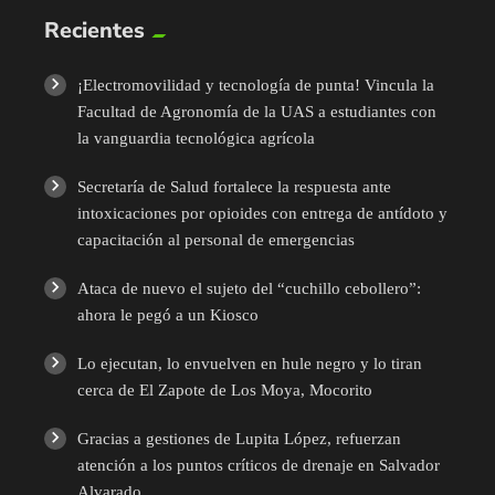
Recientes
¡Electromovilidad y tecnología de punta! Vincula la
Facultad de Agronomía de la UAS a estudiantes con
la vanguardia tecnológica agrícola
Secretaría de Salud fortalece la respuesta ante
intoxicaciones por opioides con entrega de antídoto y
capacitación al personal de emergencias
Ataca de nuevo el sujeto del “cuchillo cebollero”:
ahora le pegó a un Kiosco
Lo ejecutan, lo envuelven en hule negro y lo tiran
cerca de El Zapote de Los Moya, Mocorito
Gracias a gestiones de Lupita López, refuerzan
atención a los puntos críticos de drenaje en Salvador
Alvarado