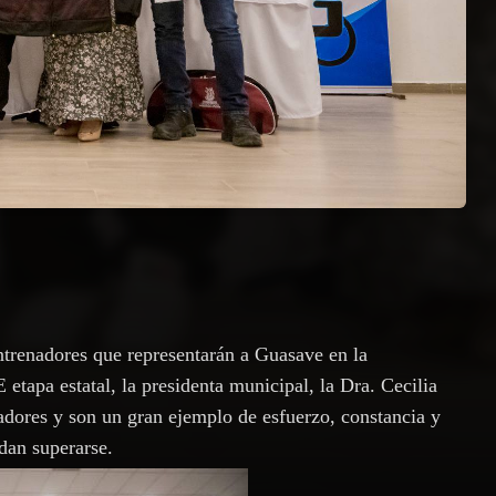
ntrenadores que representarán a Guasave en la
apa estatal, la presidenta municipal, la Dra. Cecilia
dores y son un gran ejemplo de esfuerzo, constancia y
dan superarse.