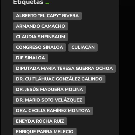
Etiquetas
ALBERTO “EL CAPY” RIVERA
ARMANDO CAMACHO
CLAUDIA SHEINBAUM
CONGRESO SINALOA
CULIACÁN
DIF SINALOA
DIPUTADA MARÍA TERESA GUERRA OCHOA
DR. CUITLÁHUAC GONZÁLEZ GALINDO
DR. JESÚS MADUEÑA MOLINA
DR. MARIO SOTO VELÁZQUEZ
DRA. CECILIA RAMÍREZ MONTOYA
ENEYDA ROCHA RUIZ
ENRIQUE PARRA MELECIO