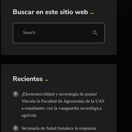
Buscar en este sitio web
search
Search
Recientes
¡Electromovilidad y tecnología de punta!
Vincula la Facultad de Agronomía de la UAS
a estudiantes con la vanguardia tecnológica
agrícola
Secretaría de Salud fortalece la respuesta