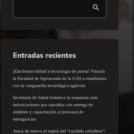
Entradas recientes
¡Electromovilidad y tecnología de punta! Vincula
la Facultad de Agronomía de la UAS a estudiantes
con la vanguardia tecnológica agrícola
Secretaría de Salud fortalece la respuesta ante
intoxicaciones por opioides con entrega de
antídoto y capacitación al personal de
emergencias
Ataca de nuevo el sujeto del “cuchillo cebollero”: