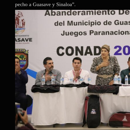
pecho a Guasave y Sinaloa”.