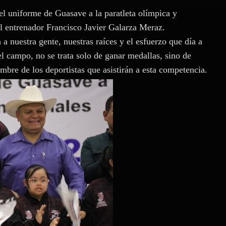
l uniforme de Guasave a la paratleta olímpica y
 entrenador Francisco Javier Galarza Meraz.
 nuestra gente, nuestras raíces y el esfuerzo que día a
el campo, no se trata solo de ganar medallas, sino de
mbre de los deportistas que asistirán a esta competencia.