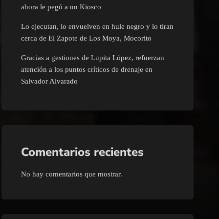
ahora le pegó a un Kiosco
Lo ejecutan, lo envuelven en hule negro y lo tiran
cerca de El Zapote de Los Moya, Mocorito
Gracias a gestiones de Lupita López, refuerzan
atención a los puntos críticos de drenaje en
Salvador Alvarado
Comentarios recientes
No hay comentarios que mostrar.