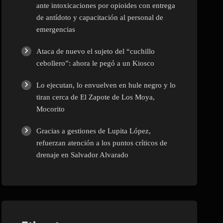
ante intoxicaciones por opioides con entrega
de antídoto y capacitación al personal de
emergencias
Ataca de nuevo el sujeto del “cuchillo
cebollero”: ahora le pegó a un Kiosco
Lo ejecutan, lo envuelven en hule negro y lo
tiran cerca de El Zapote de Los Moya,
Mocorito
Gracias a gestiones de Lupita López,
refuerzan atención a los puntos críticos de
drenaje en Salvador Alvarado