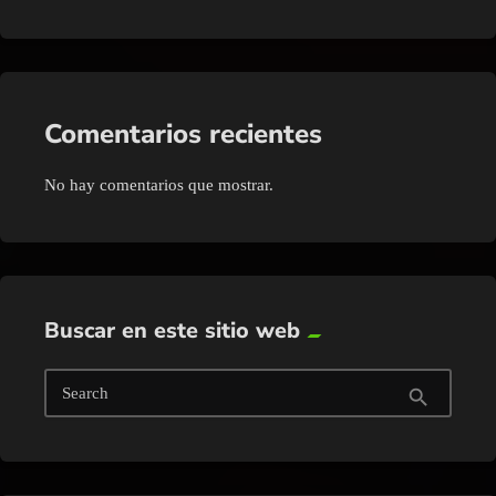
Comentarios recientes
No hay comentarios que mostrar.
Buscar en este sitio web
Search
search