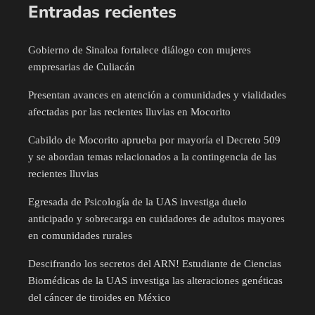
Entradas recientes
Gobierno de Sinaloa fortalece diálogo con mujeres
empresarias de Culiacán
Presentan avances en atención a comunidades y vialidades
afectadas por las recientes lluvias en Mocorito
Cabildo de Mocorito aprueba por mayoría el Decreto 509
y se abordan temas relacionados a la contingencia de las
recientes lluvias
Egresada de Psicología de la UAS investiga duelo
anticipado y sobrecarga en cuidadores de adultos mayores
en comunidades rurales
Descifrando los secretos del ARN! Estudiante de Ciencias
Biomédicas de la UAS investiga las alteraciones genéticas
del cáncer de tiroides en México