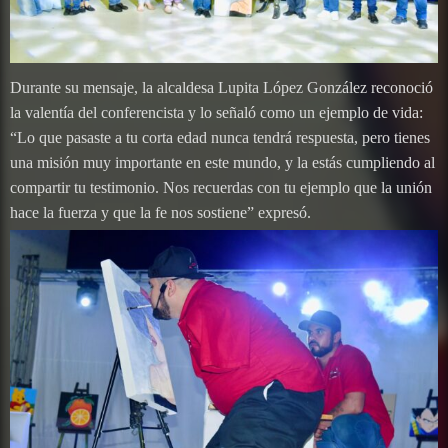
Durante su mensaje, la alcaldesa Lupita López González reconoció
la valentía del conferencista y lo señaló como un ejemplo de vida:
“Lo que pasaste a tu corta edad nunca tendrá respuesta, pero tienes
una misión muy importante en este mundo, y la estás cumpliendo al
compartir tu testimonio. Nos recuerdas con tu ejemplo que la unión
hace la fuerza y que la fe nos sostiene” expresó.