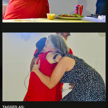
TAGGED AS: