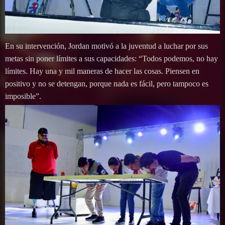
En su intervención, Jordan motivó a la juventud a luchar por sus
metas sin poner límites a sus capacidades: “Todos podemos, no hay
límites. Hay una y mil maneras de hacer las cosas. Piensen en
positivo y no se detengan, porque nada es fácil, pero tampoco es
imposible”.