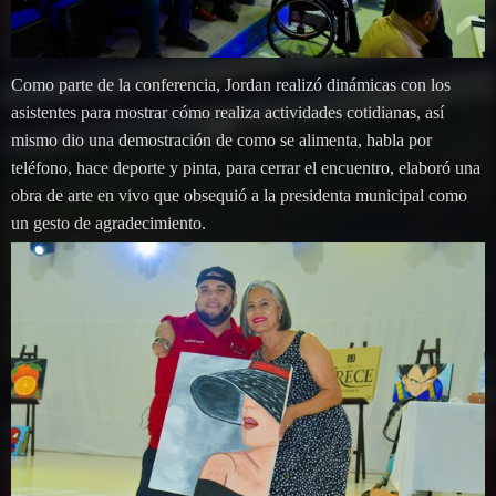
Como parte de la conferencia, Jordan realizó dinámicas con los
asistentes para mostrar cómo realiza actividades cotidianas, así
mismo dio una demostración de como se alimenta, habla por
teléfono, hace deporte y pinta, para cerrar el encuentro, elaboró una
obra de arte en vivo que obsequió a la presidenta municipal como
un gesto de agradecimiento.