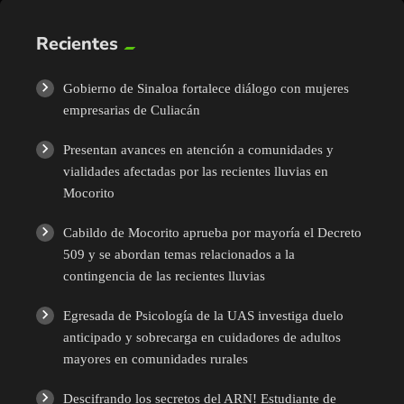
Recientes
Gobierno de Sinaloa fortalece diálogo con mujeres
empresarias de Culiacán
Presentan avances en atención a comunidades y
vialidades afectadas por las recientes lluvias en
Mocorito
Cabildo de Mocorito aprueba por mayoría el Decreto
509 y se abordan temas relacionados a la
contingencia de las recientes lluvias
Egresada de Psicología de la UAS investiga duelo
anticipado y sobrecarga en cuidadores de adultos
mayores en comunidades rurales
Descifrando los secretos del ARN! Estudiante de