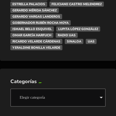
ESTRELLA PALACIOS
FELICIANO CASTRO MELENDREZ
GERARDO MÉRIDA SÁNCHEZ
GERARDO VARGAS LANDEROS
GOBERNADOR RUBÉN ROCHA MOYA
ISMAEL BELLO ESQUIVEL
LUPITA LÓPEZ GONZÁLEZ
OMAR GARCÍA HARFUCH
RADIO UAS
RICARDO VELARDE CÁRDENAS
SINALOA
UAS
YERALDINE BONILLA VELARDE
Categorías