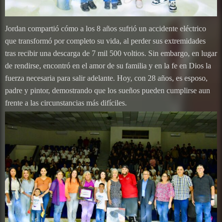
Jordan compartió cómo a los 8 años sufrió un accidente eléctrico
que transformó por completo su vida, al perder sus extremidades
tras recibir una descarga de 7 mil 500 voltios. Sin embargo, en lugar
de rendirse, encontró en el amor de su familia y en la fe en Dios la
fuerza necesaria para salir adelante. Hoy, con 28 años, es esposo,
padre y pintor, demostrando que los sueños pueden cumplirse aun
frente a las circunstancias más difíciles.