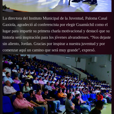
La directora del Instituto Municipal de la Juventud, Paloma Casal
Gaxiola, agradeció al conferencista por elegir Guamúchil como el
lugar para impartir su primera charla motivacional y destacó que su
historia será inspiración para los jóvenes alvaradenses. “Nos dejaste
sin aliento, Jordan. Gracias por inspirar a nuestra juventud y por
comenzar aquí un camino que será muy grande”, expresó.