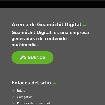
Acerca de Guamúchil Digital
Guamúchil Digital, es una empresa
generadora de contenido
multimedia.
SIGUENOS
Enlaces del sitio
Inicio
Categorias
Políticas de privacidad